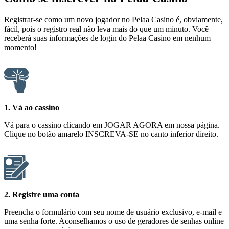
Registrar-se como um novo jogador no Pelaa Casino é, obviamente,
fácil, pois o registro real não leva mais do que um minuto. Você
receberá suas informações de login do Pelaa Casino em nenhum
momento!
1. Vá ao cassino
Vá para o cassino clicando em JOGAR AGORA em nossa página.
Clique no botão amarelo INSCREVA-SE no canto inferior direito.
2. Registre uma conta
Preencha o formulário com seu nome de usuário exclusivo, e-mail e
uma senha forte. Aconselhamos o uso de geradores de senhas online