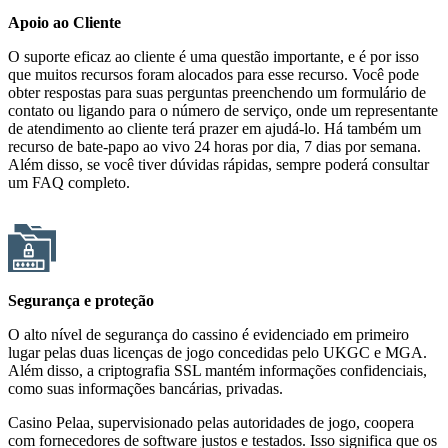
Apoio ao Cliente
O suporte eficaz ao cliente é uma questão importante, e é por isso
que muitos recursos foram alocados para esse recurso. Você pode
obter respostas para suas perguntas preenchendo um formulário de
contato ou ligando para o número de serviço, onde um representante
de atendimento ao cliente terá prazer em ajudá-lo. Há também um
recurso de bate-papo ao vivo 24 horas por dia, 7 dias por semana.
Além disso, se você tiver dúvidas rápidas, sempre poderá consultar
um FAQ completo.
Segurança e proteção
O alto nível de segurança do cassino é evidenciado em primeiro
lugar pelas duas licenças de jogo concedidas pelo UKGC e MGA.
Além disso, a criptografia SSL mantém informações confidenciais,
como suas informações bancárias, privadas.
Casino Pelaa, supervisionado pelas autoridades de jogo, coopera
com fornecedores de software justos e testados. Isso significa que os