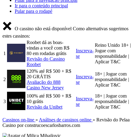
Pular para a navegação principal
Ir para o conteúdo principal
Pular para o rodapé
❌
O cassino não está disponível
Como alternativas sugerimos
estes cassinos:
Roobet dá as boas-
Reino Unido 18+ |
vindas a você com R$
Inscreva-
Jogue com
1
80 em rodadas grátis
se
responsabilidade |
Revisão do Cassino
Aplicar T&C
Roobet
120% até R$ 500 + R$
18+ | Jogue com
20 GRÁTIS
Inscreva-
2
responsabilidade |
Avaliação do 888
se
Aplicar T&C
Casino New Jersey
100% até R$ 500 + R$
18+ | Jogue com
Inscreva-
3
10 grátis
responsabilidade |
se
Revisão da Unibet
Aplicar T&C
Cassinos on-line
»
Análises de cassinos online
»
Revisão do Pelaa
Casino por construcoescarlosbarros.com