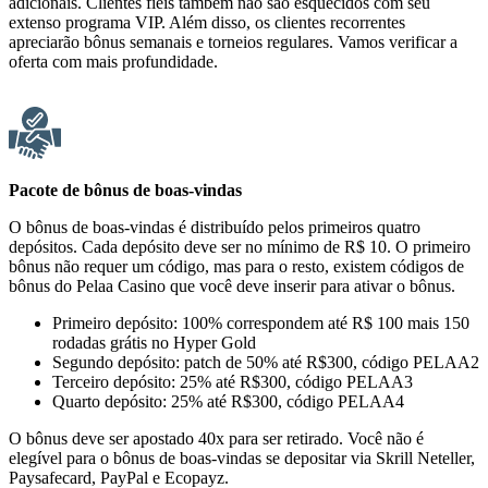
adicionais. Clientes fiéis também não são esquecidos com seu
extenso programa VIP. Além disso, os clientes recorrentes
apreciarão bônus semanais e torneios regulares. Vamos verificar a
oferta com mais profundidade.
Pacote de bônus de boas-vindas
O bônus de boas-vindas é distribuído pelos primeiros quatro
depósitos. Cada depósito deve ser no mínimo de R$ 10. O primeiro
bônus não requer um código, mas para o resto, existem códigos de
bônus do Pelaa Casino que você deve inserir para ativar o bônus.
Primeiro depósito: 100% correspondem até R$ 100 mais 150
rodadas grátis no Hyper Gold
Segundo depósito: patch de 50% até R$300, código PELAA2
Terceiro depósito: 25% até R$300, código PELAA3
Quarto depósito: 25% até R$300, código PELAA4
O bônus deve ser apostado 40x para ser retirado. Você não é
elegível para o bônus de boas-vindas se depositar via Skrill Neteller,
Paysafecard, PayPal e Ecopayz.