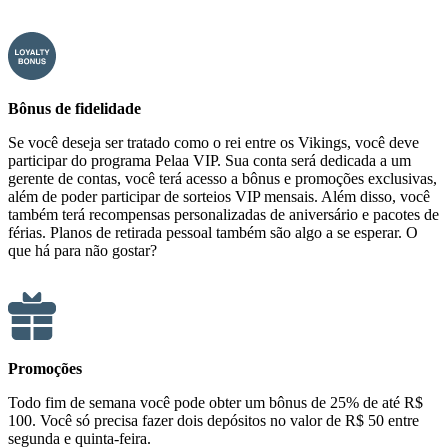
Bônus de fidelidade
Se você deseja ser tratado como o rei entre os Vikings, você deve
participar do programa Pelaa VIP. Sua conta será dedicada a um
gerente de contas, você terá acesso a bônus e promoções exclusivas,
além de poder participar de sorteios VIP mensais. Além disso, você
também terá recompensas personalizadas de aniversário e pacotes de
férias. Planos de retirada pessoal também são algo a se esperar. O
que há para não gostar?
Promoções
Todo fim de semana você pode obter um bônus de 25% de até R$
100. Você só precisa fazer dois depósitos no valor de R$ 50 entre
segunda e quinta-feira.