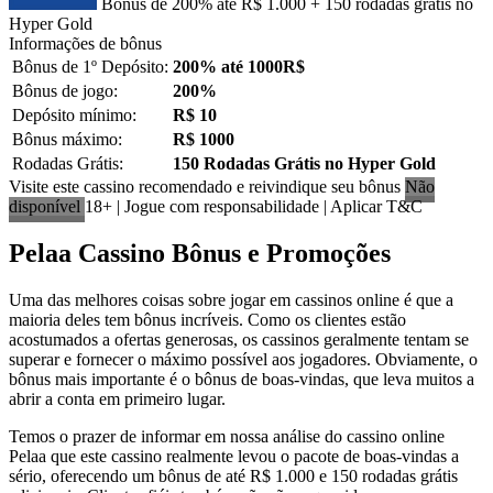
Bônus de 200% até R$ 1.000 + 150 rodadas grátis no
Hyper Gold
Informações de bônus
Bônus de 1º Depósito:
200% até 1000R$
Bônus de jogo:
200%
Depósito mínimo:
R$ 10
Bônus máximo:
R$ 1000
Rodadas Grátis:
150 Rodadas Grátis no Hyper Gold
Visite este cassino recomendado e reivindique seu bônus
Não
disponível
18+ | Jogue com responsabilidade | Aplicar T&C
Pelaa
Cassino
Bônus e Promoções
Uma das melhores coisas sobre jogar em cassinos online é que a
maioria deles tem bônus incríveis. Como os clientes estão
acostumados a ofertas generosas, os cassinos geralmente tentam se
superar e fornecer o máximo possível aos jogadores. Obviamente, o
bônus mais importante é o bônus de boas-vindas, que leva muitos a
abrir a conta em primeiro lugar.
Temos o prazer de informar em nossa análise do cassino online
Pelaa que este cassino realmente levou o pacote de boas-vindas a
sério, oferecendo um bônus de até R$ 1.000 e 150 rodadas grátis