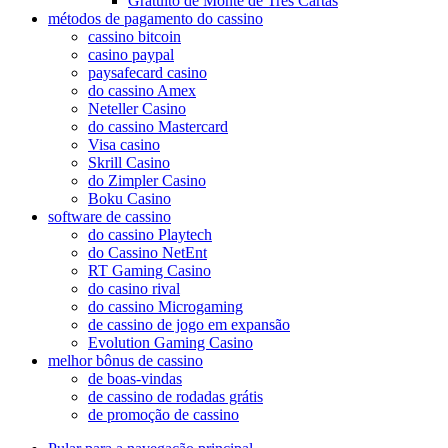
Gratuito de Monte de Três Cartas
métodos de pagamento do cassino
cassino bitcoin
casino paypal
paysafecard casino
do cassino Amex
Neteller Casino
do cassino Mastercard
Visa casino
Skrill Casino
do Zimpler Casino
Boku Casino
software de cassino
do cassino Playtech
do Cassino NetEnt
RT Gaming Casino
do casino rival
do cassino Microgaming
de cassino de jogo em expansão
Evolution Gaming Casino
melhor bônus de cassino
de boas-vindas
de cassino de rodadas grátis
de promoção de cassino