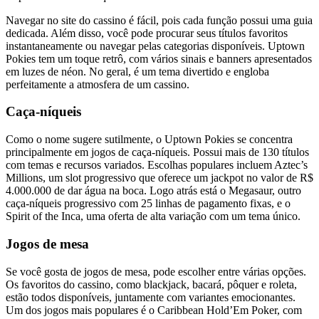
Navegar no site do cassino é fácil, pois cada função possui uma guia
dedicada. Além disso, você pode procurar seus títulos favoritos
instantaneamente ou navegar pelas categorias disponíveis. Uptown
Pokies tem um toque retrô, com vários sinais e banners apresentados
em luzes de néon. No geral, é um tema divertido e engloba
perfeitamente a atmosfera de um cassino.
Caça-níqueis
Como o nome sugere sutilmente, o Uptown Pokies se concentra
principalmente em jogos de caça-níqueis. Possui mais de 130 títulos
com temas e recursos variados. Escolhas populares incluem Aztec’s
Millions, um slot progressivo que oferece um jackpot no valor de R$
4.000.000 de dar água na boca. Logo atrás está o Megasaur, outro
caça-níqueis progressivo com 25 linhas de pagamento fixas, e o
Spirit of the Inca, uma oferta de alta variação com um tema único.
Jogos de mesa
Se você gosta de jogos de mesa, pode escolher entre várias opções.
Os favoritos do cassino, como blackjack, bacará, pôquer e roleta,
estão todos disponíveis, juntamente com variantes emocionantes.
Um dos jogos mais populares é o Caribbean Hold’Em Poker, com