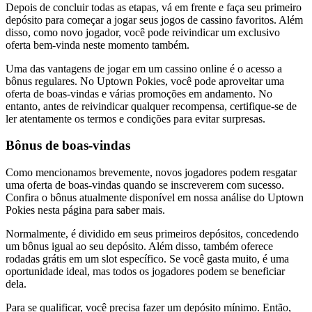
Depois de concluir todas as etapas, vá em frente e faça seu primeiro
depósito para começar a jogar seus jogos de cassino favoritos. Além
disso, como novo jogador, você pode reivindicar um exclusivo
oferta bem-vinda neste momento também.
Uma das vantagens de jogar em um cassino online é o acesso a
bônus regulares. No Uptown Pokies, você pode aproveitar uma
oferta de boas-vindas e várias promoções em andamento. No
entanto, antes de reivindicar qualquer recompensa, certifique-se de
ler atentamente os termos e condições para evitar surpresas.
Bônus de boas-vindas
Como mencionamos brevemente, novos jogadores podem resgatar
uma oferta de boas-vindas quando se inscreverem com sucesso.
Confira o bônus atualmente disponível em nossa análise do Uptown
Pokies nesta página para saber mais.
Normalmente, é dividido em seus primeiros depósitos, concedendo
um bônus igual ao seu depósito. Além disso, também oferece
rodadas grátis em um slot específico. Se você gasta muito, é uma
oportunidade ideal, mas todos os jogadores podem se beneficiar
dela.
Para se qualificar, você precisa fazer um depósito mínimo. Então,