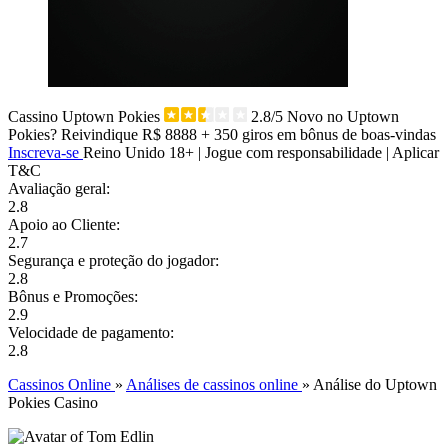
Cassino Uptown Pokies
2.8/5
Novo no Uptown
Pokies? Reivindique R$ 8888 + 350 giros em bônus de boas-vindas
Inscreva-se
Reino Unido 18+ | Jogue com responsabilidade | Aplicar
T&C
Avaliação geral:
2.8
Apoio ao Cliente:
2.7
Segurança e proteção do jogador:
2.8
Bônus e Promoções:
2.9
Velocidade de pagamento:
2.8
Cassinos Online
»
Análises de cassinos online
»
Análise do Uptown
Pokies Casino