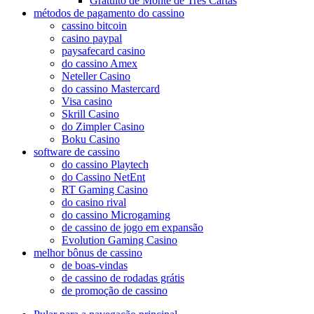
Gratuito de Monte de Três Cartas
métodos de pagamento do cassino
cassino bitcoin
casino paypal
paysafecard casino
do cassino Amex
Neteller Casino
do cassino Mastercard
Visa casino
Skrill Casino
do Zimpler Casino
Boku Casino
software de cassino
do cassino Playtech
do Cassino NetEnt
RT Gaming Casino
do casino rival
do cassino Microgaming
de cassino de jogo em expansão
Evolution Gaming Casino
melhor bônus de cassino
de boas-vindas
de cassino de rodadas grátis
de promoção de cassino