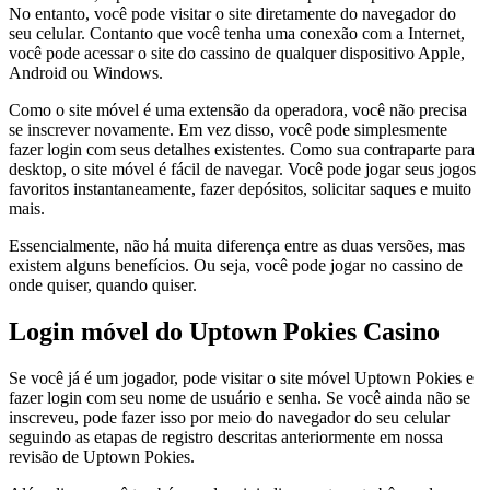
No entanto, você pode visitar o site diretamente do navegador do
seu celular. Contanto que você tenha uma conexão com a Internet,
você pode acessar o site do cassino de qualquer dispositivo Apple,
Android ou Windows.
Como o site móvel é uma extensão da operadora, você não precisa
se inscrever novamente. Em vez disso, você pode simplesmente
fazer login com seus detalhes existentes. Como sua contraparte para
desktop, o site móvel é fácil de navegar. Você pode jogar seus jogos
favoritos instantaneamente, fazer depósitos, solicitar saques e muito
mais.
Essencialmente, não há muita diferença entre as duas versões, mas
existem alguns benefícios. Ou seja, você pode jogar no cassino de
onde quiser, quando quiser.
Login móvel do Uptown Pokies Casino
Se você já é um jogador, pode visitar o site móvel Uptown Pokies e
fazer login com seu nome de usuário e senha. Se você ainda não se
inscreveu, pode fazer isso por meio do navegador do seu celular
seguindo as etapas de registro descritas anteriormente em nossa
revisão de Uptown Pokies.