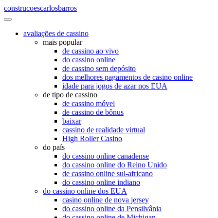
construcoescarlosbarros
avaliações de cassino
mais popular
de cassino ao vivo
do cassino online
de cassino sem depósito
dos melhores pagamentos de casino online
idade para jogos de azar nos EUA
de tipo de cassino
de cassino móvel
de cassino de bônus
baixar
cassino de realidade virtual
High Roller Casino
do país
do cassino online canadense
do cassino online do Reino Unido
de cassino online sul-africano
do cassino online indiano
do cassino online dos EUA
casino online de nova jersey
do cassino online da Pensilvânia
do cassino online de Michigan