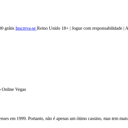
0 grátis
Inscreva-se
Reino Unido 18+ | Jogue com responsabilidade | 
o Online Vegas
denses em 1999. Portanto, não é apenas um ótimo cassino, mas tem mais