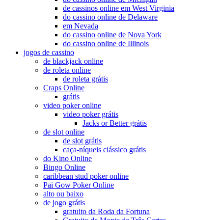
de cassinos online em West Virginia
do cassino online de Delaware
em Nevada
do cassino online de Nova York
do cassino online de Illinois
jogos de cassino
de blackjack online
de roleta online
de roleta grátis
Craps Online
grátis
video poker online
video poker grátis
Jacks or Better grátis
de slot online
de slot grátis
caça-níqueis clássico grátis
do Kino Online
Bingo Online
caribbean stud poker online
Pai Gow Poker Online
alto ou baixo
de jogo grátis
gratuito da Roda da Fortuna