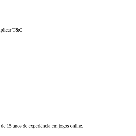
Aplicar T&C
 de 15 anos de experiência em jogos online.