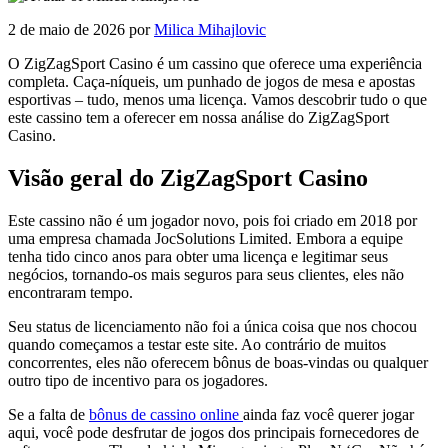
2 de maio de 2026
por
Milica Mihajlovic
O ZigZagSport Casino é um cassino que oferece uma experiência
completa. Caça-níqueis, um punhado de jogos de mesa e apostas
esportivas – tudo, menos uma licença. Vamos descobrir tudo o que
este cassino tem a oferecer em nossa análise do ZigZagSport
Casino.
Visão geral do ZigZagSport Casino
Este cassino não é um jogador novo, pois foi criado em 2018 por
uma empresa chamada JocSolutions Limited. Embora a equipe
tenha tido cinco anos para obter uma licença e legitimar seus
negócios, tornando-os mais seguros para seus clientes, eles não
encontraram tempo.
Seu status de licenciamento não foi a única coisa que nos chocou
quando começamos a testar este site. Ao contrário de muitos
concorrentes, eles não oferecem bônus de boas-vindas ou qualquer
outro tipo de incentivo para os jogadores.
Se a falta de
bônus de cassino online
ainda faz você querer jogar
aqui, você pode desfrutar de jogos dos principais fornecedores de