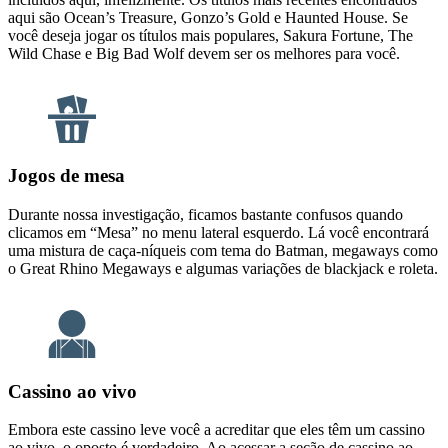
aqui são Ocean’s Treasure, Gonzo’s Gold e Haunted House. Se
você deseja jogar os títulos mais populares, Sakura Fortune, The
Wild Chase e Big Bad Wolf devem ser os melhores para você.
Jogos de mesa
Durante nossa investigação, ficamos bastante confusos quando
clicamos em “Mesa” no menu lateral esquerdo. Lá você encontrará
uma mistura de caça-níqueis com tema do Batman, megaways como
o Great Rhino Megaways e algumas variações de blackjack e roleta.
Cassino ao vivo
Embora este cassino leve você a acreditar que eles têm um cassino
ao vivo, o oposto é verdadeiro. Ao acessar a seção de cassino ao