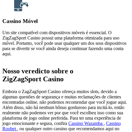
Cassino Móvel
Um site compatível com dispositivos móveis é essencial. O
ZigZagSport Casino possui uma plataforma otimizada para uso
móvel. Portanto, você pode usar qualquer um dos seus dispositivos
para se divertir se você ainda deseja continuar fazendo uma conta
aqui.
Nosso veredicto sobre o
ZigZagSport Casino
Embora o ZagZagSport Casino ofereça muitos slots, devido a
algumas questões de segurança e muitas reclamações de clientes
encontradas online, não podemos recomendar que você jogue aqui.
Além disso, não há nenhum bônus gorduroso para incitá-lo, então
realmente não podemos ver por que você escolheu isso como sua
plataforma de jogo online preferida. Para ter uma experiência de
jogo emocionante e segura, confira
Cassino Wazamba
,
Cassino
Roobet
, ou qualquer outro cassino que recomendamos aqui no