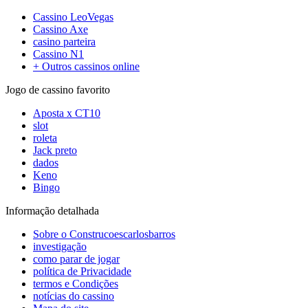
Cassino LeoVegas
Cassino Axe
casino parteira
Cassino N1
+ Outros cassinos online
Jogo de cassino favorito
Aposta x CT10
slot
roleta
Jack preto
dados
Keno
Bingo
Informação detalhada
Sobre o Construcoescarlosbarros
investigação
como parar de jogar
política de Privacidade
termos e Condições
notícias do cassino