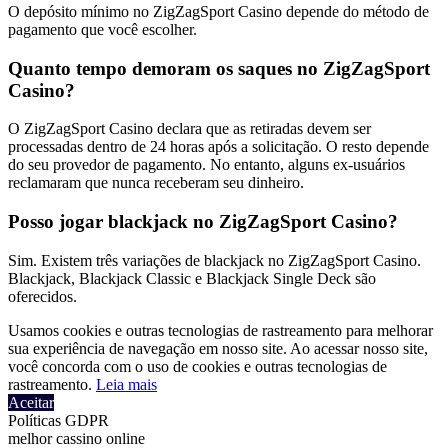
O depósito mínimo no ZigZagSport Casino depende do método de
pagamento que você escolher.
Quanto tempo demoram os saques no ZigZagSport
Casino?
O ZigZagSport Casino declara que as retiradas devem ser
processadas dentro de 24 horas após a solicitação. O resto depende
do seu provedor de pagamento. No entanto, alguns ex-usuários
reclamaram que nunca receberam seu dinheiro.
Posso jogar blackjack no ZigZagSport Casino?
Sim. Existem três variações de blackjack no ZigZagSport Casino.
Blackjack, Blackjack Classic e Blackjack Single Deck são
oferecidos.
Usamos cookies e outras tecnologias de rastreamento para melhorar
sua experiência de navegação em nosso site. Ao acessar nosso site,
você concorda com o uso de cookies e outras tecnologias de
rastreamento.
Leia mais
Aceitar
Políticas GDPR
melhor cassino online