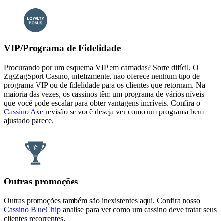
VIP/Programa de Fidelidade
Procurando por um esquema VIP em camadas? Sorte difícil. O
ZigZagSport Casino, infelizmente, não oferece nenhum tipo de
programa VIP ou de fidelidade para os clientes que retornam. Na
maioria das vezes, os cassinos têm um programa de vários níveis
que você pode escalar para obter vantagens incríveis. Confira o
Cassino Axe
revisão se você deseja ver como um programa bem
ajustado parece.
Outras promoções
Outras promoções também são inexistentes aqui. Confira nosso
Cassino BlueChip
analise para ver como um cassino deve tratar seus
clientes recorrentes.