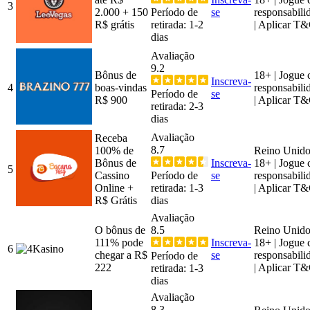
3
2.000 + 150
Período de
se
responsabili
R$ grátis
retirada: 1-2
| Aplicar T
dias
Avaliação
9.2
Bônus de
18+ | Jogue
Inscreva-
4
boas-vindas
responsabili
Período de
se
R$ 900
| Aplicar T
retirada: 2-3
dias
Avaliação
Receba
8.7
100% de
Reino Unid
Bônus de
Inscreva-
18+ | Jogue
5
Cassino
Período de
se
responsabili
Online +
retirada: 1-3
| Aplicar T
R$ Grátis
dias
Avaliação
O bônus de
8.5
Reino Unid
111% pode
Inscreva-
18+ | Jogue
6
chegar a R$
se
responsabili
Período de
222
| Aplicar T
retirada: 1-3
dias
Avaliação
8.3