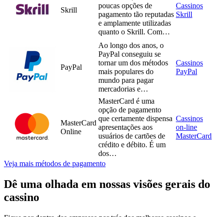
poucas opções de
Cassinos
Skrill
pagamento tão reputadas
Skrill
e amplamente utilizadas
quanto o Skrill. Com…
Ao longo dos anos, o
PayPal conseguiu se
tornar um dos métodos
Cassinos
PayPal
mais populares do
PayPal
mundo para pagar
mercadorias e…
MasterCard é uma
opção de pagamento
que certamente dispensa
Cassinos
MasterCard
apresentações aos
on-line
Online
usuários de cartões de
MasterCard
crédito e débito. É um
dos…
Veja mais métodos de pagamento
Dê uma olhada em nossas visões gerais do
cassino