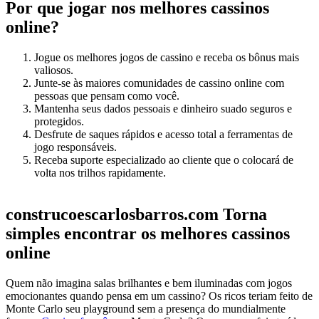
Por que jogar nos melhores cassinos
online?
Jogue os melhores jogos de cassino e receba os bônus mais
valiosos.
Junte-se às maiores comunidades de cassino online com
pessoas que pensam como você.
Mantenha seus dados pessoais e dinheiro suado seguros e
protegidos.
Desfrute de saques rápidos e acesso total a ferramentas de
jogo responsáveis.
Receba suporte especializado ao cliente que o colocará de
volta nos trilhos rapidamente.
construcoescarlosbarros.com Torna
simples encontrar os melhores cassinos
online
Quem não imagina salas brilhantes e bem iluminadas com jogos
emocionantes quando pensa em um cassino? Os ricos teriam feito de
Monte Carlo seu playground sem a presença do mundialmente