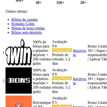
4M+
20+
356+
20+
Outras ofertas:
Bônus de cassino
Rodadas Grátis
Bônus de boas-vindas
Bônus sem depósito
Avaliação
500% de
9.6
bónus para
Reino Unid
o primeiro
Inscreva-
18+ | Jogue
1
depósito +
Período de
se
responsabili
200 rodadas
retirada: 1-2
| Aplicar T
grátis
dias
Avaliação
500% de
9.6
bónus para
Reino Unid
o primeiro
Inscreva-
18+ | Jogue
2
depósito +
Período de
se
responsabili
200 rodadas
retirada: 1-2
| Aplicar T
grátis
dias
Avaliação
9.5
Reivindique
Reino Unid
até R$
Inscreva-
18+ | Jogue