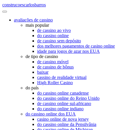
construcoescarlosbarros
avaliações de cassino
mais popular
de cassino ao vivo
do cassino online
de cassino sem depósito
dos melhores pagamentos de casino online
idade para jogos de azar nos EUA
de tipo de cassino
de cassino móvel
de cassino de bônus
baixar
cassino de realidade virtual
High Roller Casino
do país
do cassino online canadense
do cassino online do Reino Unido
de cassino online sul-africano
do cassino online indiano
do cassino online dos EUA
casino online de nova jersey
do cassino online da Pensilvânia
do cassino online de Michigan