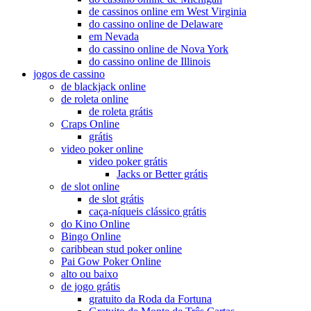
de cassinos online em West Virginia
do cassino online de Delaware
em Nevada
do cassino online de Nova York
do cassino online de Illinois
jogos de cassino
de blackjack online
de roleta online
de roleta grátis
Craps Online
grátis
video poker online
video poker grátis
Jacks or Better grátis
de slot online
de slot grátis
caça-níqueis clássico grátis
do Kino Online
Bingo Online
caribbean stud poker online
Pai Gow Poker Online
alto ou baixo
de jogo grátis
gratuito da Roda da Fortuna