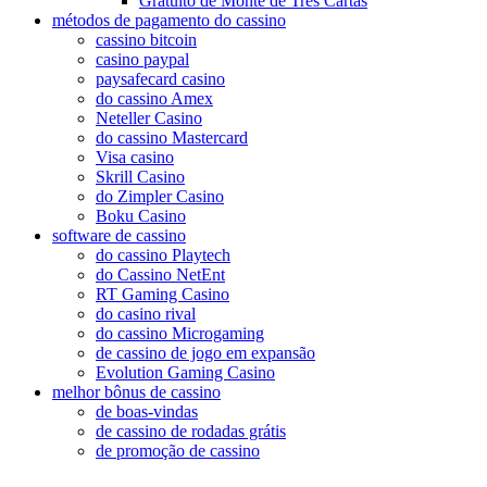
Gratuito de Monte de Três Cartas
métodos de pagamento do cassino
cassino bitcoin
casino paypal
paysafecard casino
do cassino Amex
Neteller Casino
do cassino Mastercard
Visa casino
Skrill Casino
do Zimpler Casino
Boku Casino
software de cassino
do cassino Playtech
do Cassino NetEnt
RT Gaming Casino
do casino rival
do cassino Microgaming
de cassino de jogo em expansão
Evolution Gaming Casino
melhor bônus de cassino
de boas-vindas
de cassino de rodadas grátis
de promoção de cassino