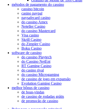
Gratuito de Monte de Três Cartas
métodos de pagamento do cassino
cassino bitcoin
casino paypal
paysafecard casino
do cassino Amex
Neteller Casino
do cassino Mastercard
Visa casino
Skrill Casino
do Zimpler Casino
Boku Casino
software de cassino
do cassino Playtech
do Cassino NetEnt
RT Gaming Casino
do casino rival
do cassino Microgaming
de cassino de jogo em expansão
Evolution Gaming Casino
melhor bônus de cassino
de boas-vindas
de cassino de rodadas grátis
de promoção de cassino