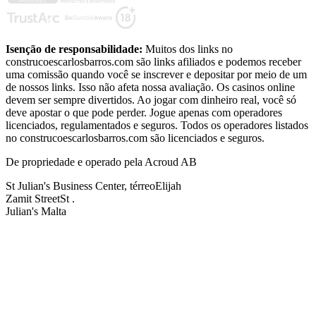
Isenção de responsabilidade:
Muitos dos links no
construcoescarlosbarros.com são links afiliados e podemos receber
uma comissão quando você se inscrever e depositar por meio de um
de nossos links.
Isso não afeta nossa avaliação.
Os casinos online
devem ser sempre divertidos.
Ao jogar com dinheiro real, você só
deve apostar o que pode perder.
Jogue apenas com operadores
licenciados, regulamentados e seguros.
Todos os operadores listados
no construcoescarlosbarros.com são licenciados e seguros.
De propriedade e operado pela Acroud AB
St Julian's Business Center, térreoElijah
Zamit StreetSt
.
Julian's Malta