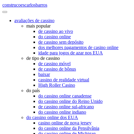
construcoescarlosbarros
avaliações de cassino
mais popular
de cassino ao vivo
do cassino online
de cassino sem depósito
dos melhores pagamentos de casino online
idade para jogos de azar nos EUA
de tipo de cassino
de cassino móvel
de cassino de bônus
baixar
cassino de realidade virtual
High Roller Casino
do país
do cassino online canadense
do cassino online do Reino Unido
de cassino online sul-africano
do cassino online indiano
do cassino online dos EUA
casino online de nova jersey
do cassino online da Pensilvânia
do cassino online de Michigan