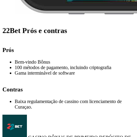
22Bet Prós e contras
Prós
Bem-vindo Bônus
100 métodos de pagamento, incluindo criptografia
Gama interminável de software
Contras
Baixa regulamentação de cassino com licenciamento de
Curaçao.