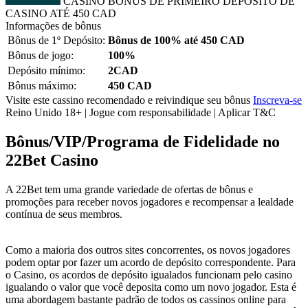
CASINO BÔNUS DE PRIMEIRO DEPÓSITO DE
CASINO ATÉ 450 CAD
Informações de bônus
Bônus de 1º Depósito:
Bônus de 100% até 450 CAD
Bônus de jogo:
100%
Depósito mínimo:
2CAD
Bônus máximo:
450 CAD
Visite este cassino recomendado e reivindique seu bônus
Inscreva-se
Reino Unido 18+ | Jogue com responsabilidade | Aplicar T&C
Bônus/VIP/Programa de Fidelidade no
22Bet Casino
A 22Bet tem uma grande variedade de ofertas de bônus e
promoções para receber novos jogadores e recompensar a lealdade
contínua de seus membros.
Como a maioria dos outros sites concorrentes, os novos jogadores
podem optar por fazer um acordo de depósito correspondente. Para
o Casino, os acordos de depósito igualados funcionam pelo casino
igualando o valor que você deposita como um novo jogador. Esta é
uma abordagem bastante padrão de todos os cassinos online para