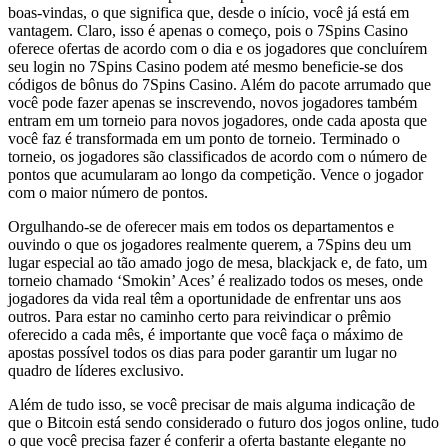
boas-vindas, o que significa que, desde o início, você já está em
vantagem. Claro, isso é apenas o começo, pois o 7Spins Casino
oferece ofertas de acordo com o dia e os jogadores que concluírem
seu login no 7Spins Casino podem até mesmo beneficie-se dos
códigos de bônus do 7Spins Casino. Além do pacote arrumado que
você pode fazer apenas se inscrevendo, novos jogadores também
entram em um torneio para novos jogadores, onde cada aposta que
você faz é transformada em um ponto de torneio. Terminado o
torneio, os jogadores são classificados de acordo com o número de
pontos que acumularam ao longo da competição. Vence o jogador
com o maior número de pontos.
Orgulhando-se de oferecer mais em todos os departamentos e
ouvindo o que os jogadores realmente querem, a 7Spins deu um
lugar especial ao tão amado jogo de mesa, blackjack e, de fato, um
torneio chamado ‘Smokin’ Aces’ é realizado todos os meses, onde
jogadores da vida real têm a oportunidade de enfrentar uns aos
outros. Para estar no caminho certo para reivindicar o prêmio
oferecido a cada mês, é importante que você faça o máximo de
apostas possível todos os dias para poder garantir um lugar no
quadro de líderes exclusivo.
Além de tudo isso, se você precisar de mais alguma indicação de
que o Bitcoin está sendo considerado o futuro dos jogos online, tudo
o que você precisa fazer é conferir a oferta bastante elegante no