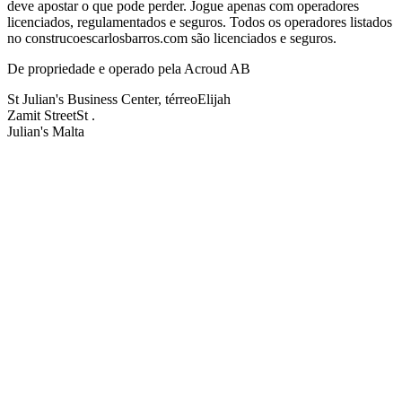
deve apostar o que pode perder.
Jogue apenas com operadores
licenciados, regulamentados e seguros.
Todos os operadores listados
no construcoescarlosbarros.com são licenciados e seguros.
De propriedade e operado pela Acroud AB
St Julian's Business Center, térreoElijah
Zamit StreetSt
.
Julian's Malta