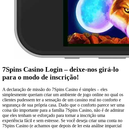
7Spins Casino Login – deixe-nos girá-lo
para o modo de inscrição!
A declaração de missão do 7Spins Casino é simples – eles
simplesmente queriam criar um ambiente de jogo online no qual os
clientes pudessem ter a sensação de um cassino real no conforto e
segurança de sua própria casa. Dado que o conforto parece ser uma
coisa tão importante para a família 7Spins Casino, não é de admirar
que eles tenham se esforçado para tornar a inscrição uma
experiência fácil e sem estresse. Se você deseja criar uma conta no
7Spins Casino (e achamos que depois de ler esta análise imparcial