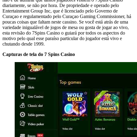
diariamente, se não por hora. De propriedade e operado pelo
Entertainment Group Inc, que é licenciado pelo Governo de
Curaçao e regulamentado pelo Curaçao Gaming Commissioner, há
poucas coisas que faltam neste cassino. Se você está atrás de uma
variedade inigualável de jogos de mesa ou gosta de jogar ao vivo,
esta revisão do 7Spins Casino o guiará por todos os aspectos do
motivo pelo qual esse paraíso particular do jogador está vivo e
chutando desde 1999.
Capturas de tela do 7 Spins Casino