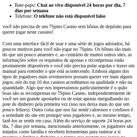
Bate-papo:
Chat ao vivo disponível 24 horas por dia, 7
dias por semana
Telefone:
O telefone não está disponível falso
você não precisa de um 7Spins Casino sem bônus de depósito para
querer jogar neste cassino!
Com uma interface fácil de usar e uma série de jogos adorados, há
poucos motivos para você não jogar no 7Spins. Os bônus são mais
do que um pouco atraentes e, ao contrário de muitos outros sites, as
informações sobre os requisitos de apostas e recompensas estão
prontamente disponíveis e você não precisa pular argolas e trazer um
manual para entender o que está acontecendo. Embora alguns dos
tipos de jogadores mais aventureiros possam querer ver mais alguns
jogos, nós do top 10 dos casinos acreditamos na qualidade e não na
quantidade. Algo que nos impressionou particularmente é o quão
boas são as recompensas no 7Spins Casino, independentemente de
você ser um grande apostador ou de estar apenas mergulhando no
pote de dinheiro pela primeira vez (isso nos deixa mais do que um
pouco felizes). Outra coisa que nos faz sentir calorosos e confusos é
a seriedade do site em proteger seus jogadores e, ao mesmo tempo,
fazê-los se sentir em casa. Além do serviço de suporte 24 horas por
dia, 7 dias por semana, mencionado anteriormente, os jogadores são
tratados como família e recebem ferramentas para rastrear a si