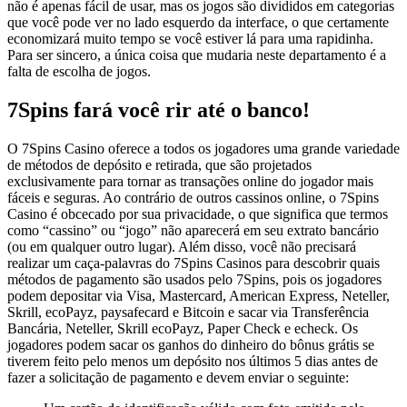
não é apenas fácil de usar, mas os jogos são divididos em categorias
que você pode ver no lado esquerdo da interface, o que certamente
economizará muito tempo se você estiver lá para uma rapidinha.
Para ser sincero, a única coisa que mudaria neste departamento é a
falta de escolha de jogos.
7Spins fará você rir até o banco!
O 7Spins Casino oferece a todos os jogadores uma grande variedade
de métodos de depósito e retirada, que são projetados
exclusivamente para tornar as transações online do jogador mais
fáceis e seguras. Ao contrário de outros cassinos online, o 7Spins
Casino é obcecado por sua privacidade, o que significa que termos
como “cassino” ou “jogo” não aparecerá em seu extrato bancário
(ou em qualquer outro lugar). Além disso, você não precisará
realizar um caça-palavras do 7Spins Casinos para descobrir quais
métodos de pagamento são usados ​​pelo 7Spins, pois os jogadores
podem depositar via Visa, Mastercard, American Express, Neteller,
Skrill, ecoPayz, paysafecard e Bitcoin e sacar via Transferência
Bancária, Neteller, Skrill ecoPayz, Paper Check e echeck. Os
jogadores podem sacar os ganhos do dinheiro do bônus grátis se
tiverem feito pelo menos um depósito nos últimos 5 dias antes de
fazer a solicitação de pagamento e devem enviar o seguinte: