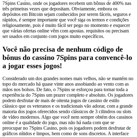
7Spins Casino, onde os jogadores recebem um bônus de 400% nas
três primeiras vezes que depositam. Obviamente, embora os
depósitos em Bitcoin sejam conhecidos por serem fáceis, seguros e
rápidos, é sempre importante que você siga os termos e condições
religiosamente, pois é muito fácil ser pego no momento e esquecer
que várias ofertas online vêm com apostas. requisitos ou precisam
ser usados ​​em conjunto com jogos muito específicos.
Você não precisa de nenhum código de
bônus do cassino 7Spins para convencê-lo
a jogar esses jogos!
Considerado um dos grandes nomes mais velhos, não se mantém no
topo do mercado há quase vinte anos assobiando ao vento com as
mãos nos bolsos. De fato, o 7Spins se esforçou para tornar toda a
experiência do 7Spins um prazer completo e absoluto. Os jogadores
podem desfrutar de mais de oitenta jogos de cassino de estilo
clássico que os veteranos e os tradicionais vão adorar, com a grande
maioria dos jogos oferecidos sendo clássicos de 3 cilindros ou slots
de vídeo modernos. Algo que você nem sempre obtém dos cassinos
online é a qualidade do jogo, mas não há nada com que se
preocupar no 7Spins Casino, pois os jogadores podem desfrutar de
gráficos nítidos e limpos, bem como de sons discretos. A interface