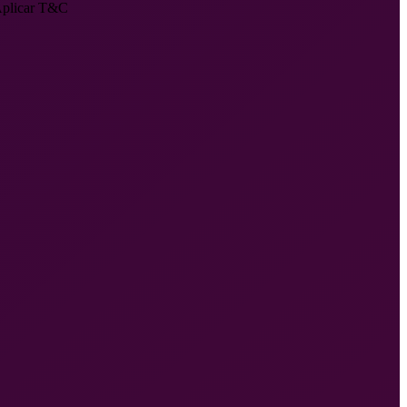
 Aplicar T&C