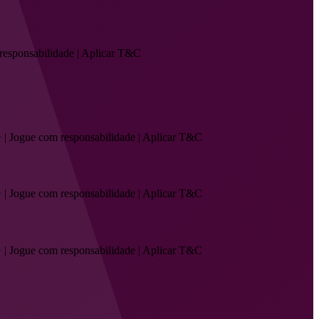
responsabilidade | Aplicar T&C
| Jogue com responsabilidade | Aplicar T&C
| Jogue com responsabilidade | Aplicar T&C
| Jogue com responsabilidade | Aplicar T&C