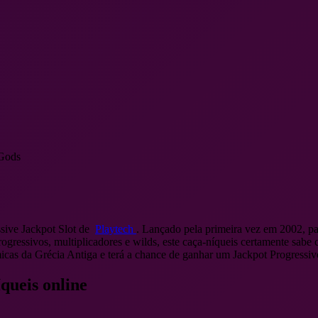
 Gods
essive Jackpot Slot de
Playtech
. Lançado pela primeira vez em 2002, par
progressivos, multiplicadores e wilds, este caça-níqueis certamente sa
micas da Grécia Antiga e terá a chance de ganhar um Jackpot Progressi
queis online