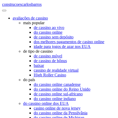
construcoescarlosbarros
avaliações de cassino
mais popular
de cassino ao vivo
do cassino online
de cassino sem depósito
dos melhores pagamentos de casino online
idade para jogos de azar nos EUA
de tipo de cassino
de cassino móvel
de cassino de bônus
baixar
cassino de realidade virtual
High Roller Casino
do país
do cassino online canadense
do cassino online do Reino Unido
de cassino online sul-africano
do cassino online indiano
do cassino online dos EUA
casino online de nova jersey
do cassino online da Pensilvânia
do cassino online de Michigan