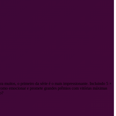
a muitos, o primeiro da série é o mais impressionante. Incluindo 5 ×
be como emocionar e promete grandes prêmios com vitórias máximas
vo?