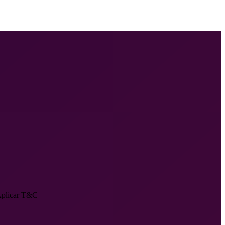
 Aplicar T&C