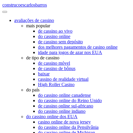
construcoescarlosbarros
avaliações de cassino
mais popular
de cassino ao vivo
do cassino online
de cassino sem depósito
dos melhores pagamentos de casino online
idade para jogos de azar nos EUA
de tipo de cassino
de cassino móvel
de cassino de bônus
baixar
cassino de realidade virtual
High Roller Casino
do país
do cassino online canadense
do cassino online do Reino Unido
de cassino online sul-africano
do cassino online indiano
do cassino online dos EUA
casino online de nova jersey
do cassino online da Pensilvânia
do cassino online de Michigan