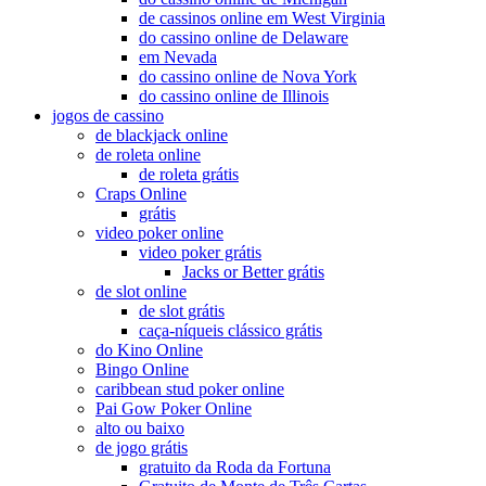
de cassinos online em West Virginia
do cassino online de Delaware
em Nevada
do cassino online de Nova York
do cassino online de Illinois
jogos de cassino
de blackjack online
de roleta online
de roleta grátis
Craps Online
grátis
video poker online
video poker grátis
Jacks or Better grátis
de slot online
de slot grátis
caça-níqueis clássico grátis
do Kino Online
Bingo Online
caribbean stud poker online
Pai Gow Poker Online
alto ou baixo
de jogo grátis
gratuito da Roda da Fortuna