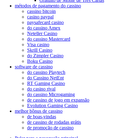
Gratuito de Monte de Três Cartas
métodos de pagamento do cassino
cassino bitcoin
casino paypal
paysafecard casino
do cassino Amex
Neteller Casino
do cassino Mastercard
Visa casino
Skrill Casino
do Zimpler Casino
Boku Casino
software de cassino
do cassino Playtech
do Cassino NetEnt
RT Gaming Casino
do casino rival
do cassino Microgaming
de cassino de jogo em expansão
Evolution Gaming Casino
melhor bônus de cassino
de boas-vindas
de cassino de rodadas grátis
de promoção de cassino