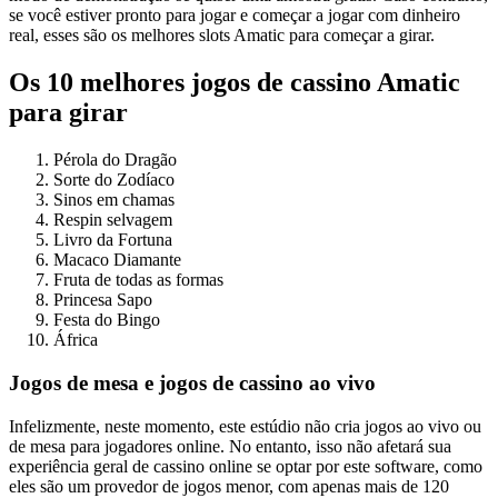
se você estiver pronto para jogar e começar a jogar com dinheiro
real, esses são os melhores slots Amatic para começar a girar.
Os 10 melhores jogos de cassino Amatic
para girar
Pérola do Dragão
Sorte do Zodíaco
Sinos em chamas
Respin selvagem
Livro da Fortuna
Macaco Diamante
Fruta de todas as formas
Princesa Sapo
Festa do Bingo
África
Jogos de mesa e jogos de cassino ao vivo
Infelizmente, neste momento, este estúdio não cria jogos ao vivo ou
de mesa para jogadores online. No entanto, isso não afetará sua
experiência geral de cassino online se optar por este software, como
eles são um provedor de jogos menor, com apenas mais de 120