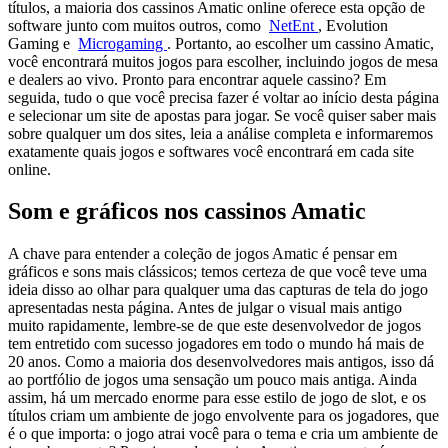
títulos, a maioria dos cassinos Amatic online oferece esta opção de
software junto com muitos outros, como
NetEnt
, Evolution
Gaming e
Microgaming
. Portanto, ao escolher um cassino Amatic,
você encontrará muitos jogos para escolher, incluindo jogos de mesa
e dealers ao vivo. Pronto para encontrar aquele cassino? Em
seguida, tudo o que você precisa fazer é voltar ao início desta página
e selecionar um site de apostas para jogar. Se você quiser saber mais
sobre qualquer um dos sites, leia a análise completa e informaremos
exatamente quais jogos e softwares você encontrará em cada site
online.
Som e gráficos nos cassinos Amatic
A chave para entender a coleção de jogos Amatic é pensar em
gráficos e sons mais clássicos; temos certeza de que você teve uma
ideia disso ao olhar para qualquer uma das capturas de tela do jogo
apresentadas nesta página. Antes de julgar o visual mais antigo
muito rapidamente, lembre-se de que este desenvolvedor de jogos
tem entretido com sucesso jogadores em todo o mundo há mais de
20 anos. Como a maioria dos desenvolvedores mais antigos, isso dá
ao portfólio de jogos uma sensação um pouco mais antiga. Ainda
assim, há um mercado enorme para esse estilo de jogo de slot, e os
títulos criam um ambiente de jogo envolvente para os jogadores, que
é o que importa: o jogo atrai você para o tema e cria um ambiente de