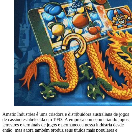
Amatic Industries é uma criadora e distribuidora australiana de jogos
de cassino estabelecida em 1993. A empresa começou criando jogos
terrestres e terminais de jogos e permaneceu nessa indústria desde
então, mas agora também produz seus títulos mais populares e