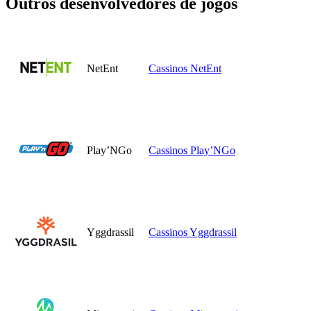
Outros desenvolvedores de jogos
NetEnt
Cassinos NetEnt
Play’NGo
Cassinos Play’NGo
Yggdrassil
Cassinos Yggdrassil