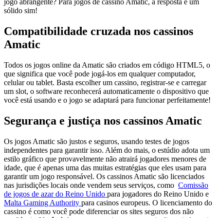
jogo abrangente? Para jogos de cassino Amatic, a resposta é um
sólido sim!
Compatibilidade cruzada nos cassinos
Amatic
Todos os jogos online da Amatic são criados em código HTML5, o
que significa que você pode jogá-los em qualquer computador,
celular ou tablet. Basta escolher um cassino, registrar-se e carregar
um slot, o software reconhecerá automaticamente o dispositivo que
você está usando e o jogo se adaptará para funcionar perfeitamente!
Segurança e justiça nos cassinos Amatic
Os jogos Amatic são justos e seguros, usando testes de jogos
independentes para garantir isso. Além do mais, o estúdio adota um
estilo gráfico que provavelmente não atrairá jogadores menores de
idade, que é apenas uma das muitas estratégias que eles usam para
garantir um jogo responsável. Os cassinos Amatic são licenciados
nas jurisdições locais onde vendem seus serviços, como
Comissão
de jogos de azar do Reino Unido
para jogadores do Reino Unido e
Malta Gaming Authority
para casinos europeus. O licenciamento do
cassino é como você pode diferenciar os sites seguros dos não