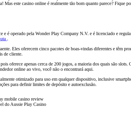
na! Mas este casino online é realmente tão bom quanto parece? Fique 
ce e é operado pela Wonder Play Company N.V. e é licenciado e regul
Luta
.
raente. Eles oferecem cinco pacotes de boas-vindas diferentes e têm p
s de cliente.
pois oferece apenas cerca de 200 jogos, a maioria dos quais são slots. 
dedor online ao vivo, você não o encontrará aqui.
almente otimizado para uso em qualquer dispositivo, inclusive smartph
pções para definir limites de depósito e autoexclusão.
el do Aussie Play Casino