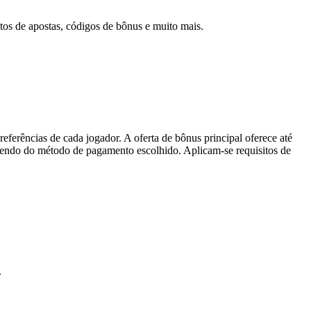
tos de apostas, códigos de bônus e muito mais.
referências de cada jogador. A oferta de bônus principal oferece até
do do método de pagamento escolhido. Aplicam-se requisitos de
.