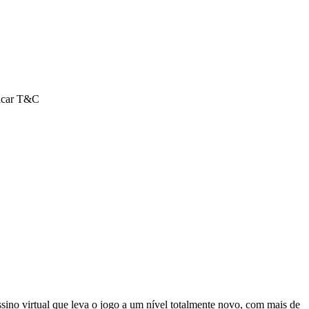
licar T&C
sino virtual que leva o jogo a um nível totalmente novo, com mais de