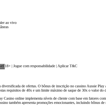
ler ao vivo
tâneas
vel
18+ | Jogue com responsabilidade | Aplicar T&C
versificada de ofertas. O bônus de inscrição no cassino Aussie Play ap
tas requisitos de 40x e um limite máximo de saque de 30x o valor do d
ay Casino online implementa níveis de cliente com base em fatores como
ssino também apresenta promoções emocionantes, incluindo bônus de no