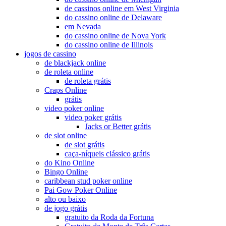
de cassinos online em West Virginia
do cassino online de Delaware
em Nevada
do cassino online de Nova York
do cassino online de Illinois
jogos de cassino
de blackjack online
de roleta online
de roleta grátis
Craps Online
grátis
video poker online
video poker grátis
Jacks or Better grátis
de slot online
de slot grátis
caça-níqueis clássico grátis
do Kino Online
Bingo Online
caribbean stud poker online
Pai Gow Poker Online
alto ou baixo
de jogo grátis
gratuito da Roda da Fortuna