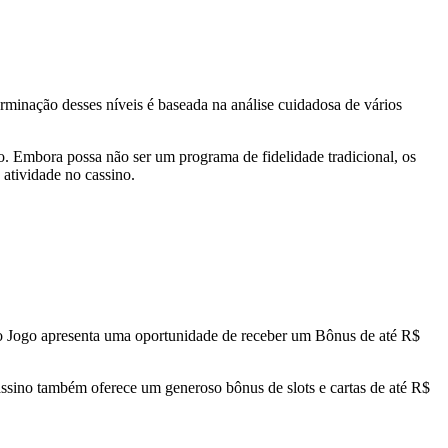
rminação desses níveis é baseada na análise cuidadosa de vários
o. Embora possa não ser um programa de fidelidade tradicional, os
atividade no cassino.
o Jogo apresenta uma oportunidade de receber um Bônus de até R$
ssino também oferece um generoso bônus de slots e cartas de até R$