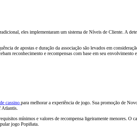
adicional, eles implementaram um sistema de Níveis de Cliente. A dete
equência de apostas e duração da associação são levados em consideraçã
recebam reconhecimento e recompensas com base em seu envolvimento e 
de cassino
para melhorar a experiência de jogo. Sua promoção de Nov
Atlantis.
equisitos mínimos e valores de recompensa ligeiramente menores. O ca
pular jogo Popiñata.