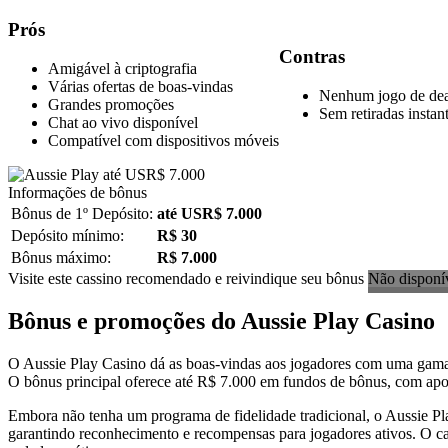
Prós
Contras
Amigável à criptografia
Várias ofertas de boas-vindas
Nenhum jogo de dea
Grandes promoções
Sem retiradas instan
Chat ao vivo disponível
Compatível com dispositivos móveis
até USR$ 7.000
Informações de bônus
Bônus de 1º Depósito:
até USR$ 7.000
Depósito mínimo:
R$ 30
Bônus máximo:
R$ 7.000
Visite este cassino recomendado e reivindique seu bônus
Não disponí
Bônus e promoções do Aussie Play Casino
O Aussie Play Casino dá as boas-vindas aos jogadores com uma gama di
O bônus principal oferece até R$ 7.000 em fundos de bônus, com apos
Embora não tenha um programa de fidelidade tradicional, o Aussie Pl
garantindo reconhecimento e recompensas para jogadores ativos. O ca