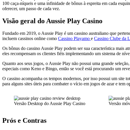
100 caça-níqueis e uma infinidade de bônus à espreita em cada esqui
oferecer, um passo de cada vez.
Visão geral do Aussie Play Casino
Fundado em 2019, o Aussie Play é um cassino australiano que perten
incluem cassinos online como
Cassino Playamo
e
Cassino Clube da 
Os bônus do cassino Aussie Play podem ser sua característica mais at
eles recompensam os clientes fiéis implementando um sistema de nívei
Quanto aos seus jogos, o Aussie Play não possui uma grande seleção, 
especiais como Keno e Bingo, então se você está procurando um reven
O cassino acompanha os tempos modernos, por isso possui um site tot
para alguns sites úteis para combater o vício em jogos de azar e tem o
Versão Desktop do Aussie Play Casino
Versão móv
Prós e Contras