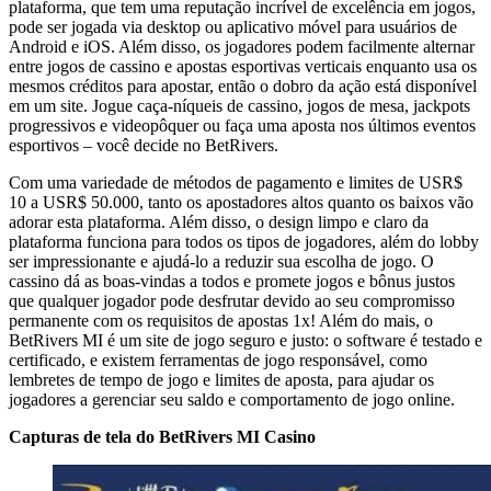
plataforma, que tem uma reputação incrível de excelência em jogos,
pode ser jogada via desktop ou aplicativo móvel para usuários de
Android e iOS. Além disso, os jogadores podem facilmente alternar
entre jogos de cassino e apostas esportivas verticais enquanto usa os
mesmos créditos para apostar, então o dobro da ação está disponível
em um site. Jogue caça-níqueis de cassino, jogos de mesa, jackpots
progressivos e videopôquer ou faça uma aposta nos últimos eventos
esportivos – você decide no BetRivers.
Com uma variedade de métodos de pagamento e limites de USR$
10 a USR$ 50.000, tanto os apostadores altos quanto os baixos vão
adorar esta plataforma. Além disso, o design limpo e claro da
plataforma funciona para todos os tipos de jogadores, além do lobby
ser impressionante e ajudá-lo a reduzir sua escolha de jogo. O
cassino dá as boas-vindas a todos e promete jogos e bônus justos
que qualquer jogador pode desfrutar devido ao seu compromisso
permanente com os requisitos de apostas 1x! Além do mais, o
BetRivers MI é um site de jogo seguro e justo: o software é testado e
certificado, e existem ferramentas de jogo responsável, como
lembretes de tempo de jogo e limites de aposta, para ajudar os
jogadores a gerenciar seu saldo e comportamento de jogo online.
Capturas de tela do BetRivers MI Casino