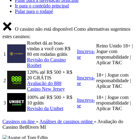
Pular para a navegação principal
Ir para o conteúdo principal
Pular para o rodapé
❌
O cassino não está disponível
Como alternativas sugerimos
estes cassinos:
Roobet dá as boas-
Reino Unido 18+ |
vindas a você com R$
Inscreva-
Jogue com
1
80 em rodadas grátis
se
responsabilidade |
Revisão do Cassino
Aplicar T&C
Roobet
120% até R$ 500 + R$
18+ | Jogue com
20 GRÁTIS
Inscreva-
2
responsabilidade |
Avaliação do 888
se
Aplicar T&C
Casino New Jersey
100% até R$ 500 + R$
18+ | Jogue com
Inscreva-
3
10 grátis
responsabilidade |
se
Revisão da Unibet
Aplicar T&C
Cassinos on-line
»
Análises de cassinos online
»
Avaliação do
Cassino BetRivers MI