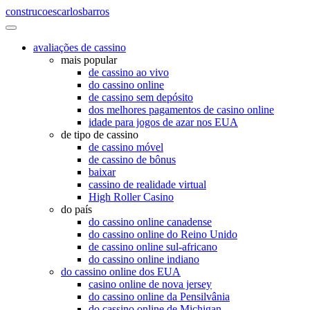
construcoescarlosbarros
avaliações de cassino
mais popular
de cassino ao vivo
do cassino online
de cassino sem depósito
dos melhores pagamentos de casino online
idade para jogos de azar nos EUA
de tipo de cassino
de cassino móvel
de cassino de bônus
baixar
cassino de realidade virtual
High Roller Casino
do país
do cassino online canadense
do cassino online do Reino Unido
de cassino online sul-africano
do cassino online indiano
do cassino online dos EUA
casino online de nova jersey
do cassino online da Pensilvânia
do cassino online de Michigan