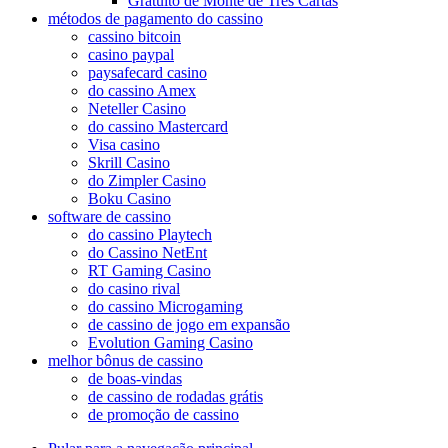
Gratuito de Monte de Três Cartas
métodos de pagamento do cassino
cassino bitcoin
casino paypal
paysafecard casino
do cassino Amex
Neteller Casino
do cassino Mastercard
Visa casino
Skrill Casino
do Zimpler Casino
Boku Casino
software de cassino
do cassino Playtech
do Cassino NetEnt
RT Gaming Casino
do casino rival
do cassino Microgaming
de cassino de jogo em expansão
Evolution Gaming Casino
melhor bônus de cassino
de boas-vindas
de cassino de rodadas grátis
de promoção de cassino