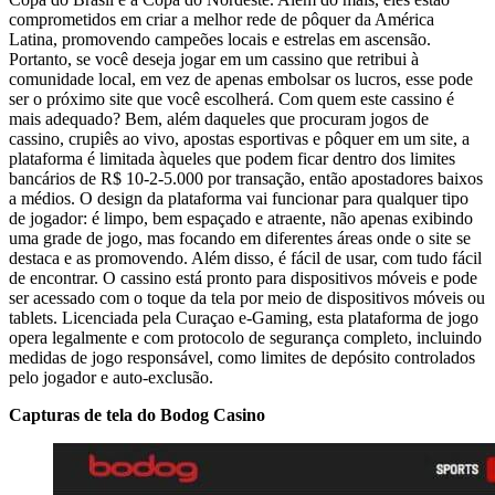
comprometidos em criar a melhor rede de pôquer da América
Latina, promovendo campeões locais e estrelas em ascensão.
Portanto, se você deseja jogar em um cassino que retribui à
comunidade local, em vez de apenas embolsar os lucros, esse pode
ser o próximo site que você escolherá. Com quem este cassino é
mais adequado? Bem, além daqueles que procuram jogos de
cassino, crupiês ao vivo, apostas esportivas e pôquer em um site, a
plataforma é limitada àqueles que podem ficar dentro dos limites
bancários de R$ 10-2-5.000 por transação, então apostadores baixos
a médios. O design da plataforma vai funcionar para qualquer tipo
de jogador: é limpo, bem espaçado e atraente, não apenas exibindo
uma grade de jogo, mas focando em diferentes áreas onde o site se
destaca e as promovendo. Além disso, é fácil de usar, com tudo fácil
de encontrar. O cassino está pronto para dispositivos móveis e pode
ser acessado com o toque da tela por meio de dispositivos móveis ou
tablets. Licenciada pela Curaçao e-Gaming, esta plataforma de jogo
opera legalmente e com protocolo de segurança completo, incluindo
medidas de jogo responsável, como limites de depósito controlados
pelo jogador e auto-exclusão.
Capturas de tela do Bodog Casino