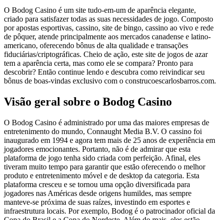
O Bodog Casino é um site tudo-em-um de aparência elegante,
criado para satisfazer todas as suas necessidades de jogo. Composto
por apostas esportivas, cassino, site de bingo, cassino ao vivo e rede
de pôquer, atende principalmente aos mercados canadense e latino-
americano, oferecendo bônus de alta qualidade e transações
fiduciárias/criptográficas. Cheio de ação, este site de jogos de azar
tem a aparência certa, mas como ele se compara? Pronto para
descobrir? Então continue lendo e descubra como reivindicar seu
bônus de boas-vindas exclusivo com o construcoescarlosbarros.com.
Visão geral sobre o Bodog Casino
O Bodog Casino é administrado por uma das maiores empresas de
entretenimento do mundo, Connaught Media B.V. O cassino foi
inaugurado em 1994 e agora tem mais de 25 anos de experiência em
jogadores emocionantes. Portanto, não é de admirar que esta
plataforma de jogo tenha sido criada com perfeição. Afinal, eles
tiveram muito tempo para garantir que estão oferecendo o melhor
produto e entretenimento móvel e de desktop da categoria. Esta
plataforma cresceu e se tornou uma opção diversificada para
jogadores nas Américas desde origens humildes, mas sempre
manteve-se próxima de suas raízes, investindo em esportes e
infraestrutura locais. Por exemplo, Bodog é o patrocinador oficial da
Copa do Brasil e a Copa do Nordeste. Além do mais, eles estão