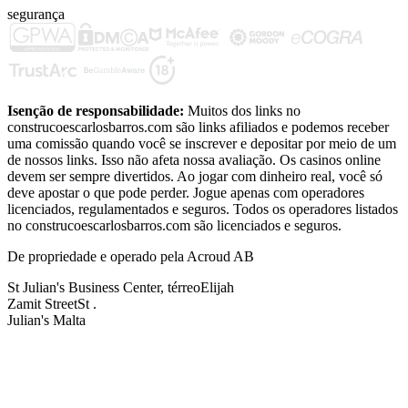
segurança
Isenção de responsabilidade:
Muitos dos links no
construcoescarlosbarros.com são links afiliados e podemos receber
uma comissão quando você se inscrever e depositar por meio de um
de nossos links.
Isso não afeta nossa avaliação.
Os casinos online
devem ser sempre divertidos.
Ao jogar com dinheiro real, você só
deve apostar o que pode perder.
Jogue apenas com operadores
licenciados, regulamentados e seguros.
Todos os operadores listados
no construcoescarlosbarros.com são licenciados e seguros.
De propriedade e operado pela Acroud AB
St Julian's Business Center, térreoElijah
Zamit StreetSt
.
Julian's Malta