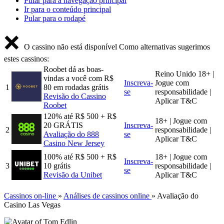
Pular para a navegação principal
Ir para o conteúdo principal
Pular para o rodapé
❌
O cassino não está disponível
Como alternativas sugerimos
estes cassinos:
Roobet dá as boas-
Reino Unido 18+ |
vindas a você com R$
Inscreva-
Jogue com
1
80 em rodadas grátis
se
responsabilidade |
Revisão do Cassino
Aplicar T&C
Roobet
120% até R$ 500 + R$
18+ | Jogue com
20 GRÁTIS
Inscreva-
2
responsabilidade |
Avaliação do 888
se
Aplicar T&C
Casino New Jersey
100% até R$ 500 + R$
18+ | Jogue com
Inscreva-
3
10 grátis
responsabilidade |
se
Revisão da Unibet
Aplicar T&C
Cassinos on-line
»
Análises de cassinos online
»
Avaliação do
Casino Las Vegas