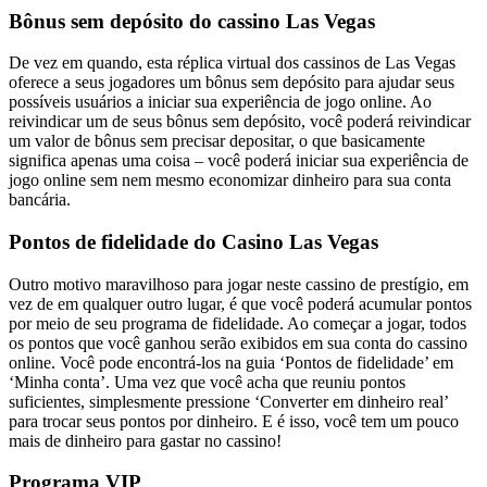
Bônus sem depósito do cassino Las Vegas
De vez em quando, esta réplica virtual dos cassinos de Las Vegas
oferece a seus jogadores um bônus sem depósito para ajudar seus
possíveis usuários a iniciar sua experiência de jogo online. Ao
reivindicar um de seus bônus sem depósito, você poderá reivindicar
um valor de bônus sem precisar depositar, o que basicamente
significa apenas uma coisa – você poderá iniciar sua experiência de
jogo online sem nem mesmo economizar dinheiro para sua conta
bancária.
Pontos de fidelidade do Casino Las Vegas
Outro motivo maravilhoso para jogar neste cassino de prestígio, em
vez de em qualquer outro lugar, é que você poderá acumular pontos
por meio de seu programa de fidelidade. Ao começar a jogar, todos
os pontos que você ganhou serão exibidos em sua conta do cassino
online. Você pode encontrá-los na guia ‘Pontos de fidelidade’ em
‘Minha conta’. Uma vez que você acha que reuniu pontos
suficientes, simplesmente pressione ‘Converter em dinheiro real’
para trocar seus pontos por dinheiro. E é isso, você tem um pouco
mais de dinheiro para gastar no cassino!
Programa VIP