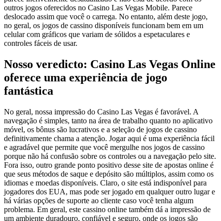
outros jogos oferecidos no Casino Las Vegas Mobile. Parece
deslocado assim que você o carrega. No entanto, além deste jogo,
no geral, os jogos de cassino disponíveis funcionam bem em um
celular com gráficos que variam de sólidos a espetaculares e
controles fáceis de usar.
Nosso veredicto: Casino Las Vegas Online
oferece uma experiência de jogo
fantástica
No geral, nossa impressão do Casino Las Vegas é favorável. A
navegação é simples, tanto na área de trabalho quanto no aplicativo
móvel, os bônus são lucrativos e a seleção de jogos de cassino
definitivamente chama a atenção. Jogar aqui é uma experiência fácil
e agradável que permite que você mergulhe nos jogos de cassino
porque não há confusão sobre os controles ou a navegação pelo site.
Fora isso, outro grande ponto positivo desse site de apostas online é
que seus métodos de saque e depósito são múltiplos, assim como os
idiomas e moedas disponíveis. Claro, o site está indisponível para
jogadores dos EUA, mas pode ser jogado em qualquer outro lugar e
há várias opções de suporte ao cliente caso você tenha algum
problema. Em geral, este cassino online também dá a impressão de
um ambiente duradouro, confiável e seguro, onde os jogos são