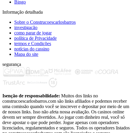
Bingo
Informação detalhada
Sobre o Construcoescarlosbarros
investigação
como parar de jogar
política de Privacidade
termos e Condições
notícias do cassino
Mapa do site
segurança
Isenção de responsabilidade:
Muitos dos links no
construcoescarlosbarros.com são links afiliados e podemos receber
uma comissão quando você se inscrever e depositar por meio de um
de nossos links.
Isso não afeta nossa avaliação.
Os casinos online
devem ser sempre divertidos.
Ao jogar com dinheiro real, você só
deve apostar o que pode perder.
Jogue apenas com operadores
licenciados, regulamentados e seguros.
Todos os operadores listados