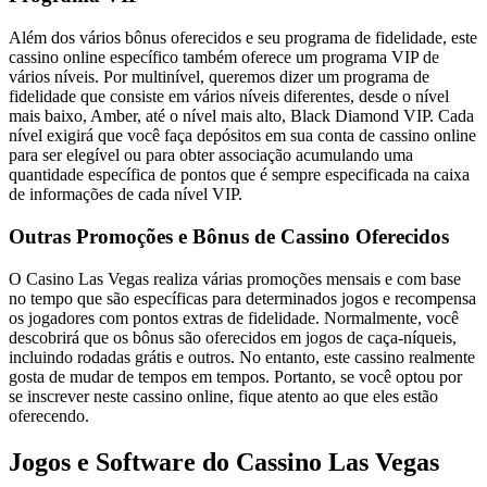
Além dos vários bônus oferecidos e seu programa de fidelidade, este
cassino online específico também oferece um programa VIP de
vários níveis. Por multinível, queremos dizer um programa de
fidelidade que consiste em vários níveis diferentes, desde o nível
mais baixo, Amber, até o nível mais alto, Black Diamond VIP. Cada
nível exigirá que você faça depósitos em sua conta de cassino online
para ser elegível ou para obter associação acumulando uma
quantidade específica de pontos que é sempre especificada na caixa
de informações de cada nível VIP.
Outras Promoções e Bônus de Cassino Oferecidos
O Casino Las Vegas realiza várias promoções mensais e com base
no tempo que são específicas para determinados jogos e recompensa
os jogadores com pontos extras de fidelidade. Normalmente, você
descobrirá que os bônus são oferecidos em jogos de caça-níqueis,
incluindo rodadas grátis e outros. No entanto, este cassino realmente
gosta de mudar de tempos em tempos. Portanto, se você optou por
se inscrever neste cassino online, fique atento ao que eles estão
oferecendo.
Jogos e Software do Cassino Las Vegas