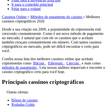
Pular para a navegação principal
Ir para o conteúdo principal
Pular para o rodapé
Cassinos Online
»
Métodos de pagamento do cassino
»
Melhores
cassinos criptográficos 2026
Desde a sua criação em 2009, a popularidade da criptomoeda está
crescendo constantemente. Como é um novo método de pagamento
no mercado, é natural que com ele os cassinos que o aceitam
também cresçam constantemente em número. Com tantos cassinos
criptográficos no mercado, pode ser difícil encontrar o certo para
você.
Confira nossa lista dos melhores cassinos online que aceitam
criptomoedas como
Bitcoin
,
Ethereum
,
Litecoin
, e mais como
métodos de pagamento
. Leia nossas análises imparciais e encontre o
cassino criptográfico certo para você hoje.
Principais cassinos criptográficos
Outras ofertas:
Bônus de cassino
Rodadas Grátis