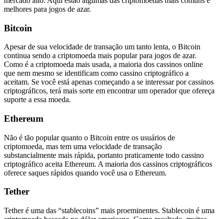
mercado alto. Aqui estão algumas das criptomoedas mais comuns e
melhores para jogos de azar.
Bitcoin
Apesar de sua velocidade de transação um tanto lenta, o Bitcoin
continua sendo a criptomoeda mais popular para jogos de azar.
Como é a criptomoeda mais usada, a maioria dos cassinos online
que nem mesmo se identificam como cassino criptográfico a
aceitam. Se você está apenas começando a se interessar por cassinos
criptográficos, terá mais sorte em encontrar um operador que ofereça
suporte a essa moeda.
Ethereum
Não é tão popular quanto o Bitcoin entre os usuários de
criptomoeda, mas tem uma velocidade de transação
substancialmente mais rápida, portanto praticamente todo cassino
criptográfico aceita Ethereum. A maioria dos cassinos criptográficos
oferece saques rápidos quando você usa o Ethereum.
Tether
Tether é uma das “stablecoins” mais proeminentes. Stablecoin é uma