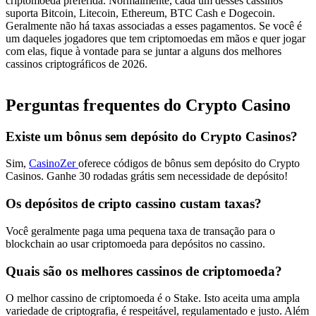
criptomoeda preferida. Normalmente, cada um desses cassinos
suporta Bitcoin, Litecoin, Ethereum, BTC Cash e Dogecoin.
Geralmente não há taxas associadas a esses pagamentos. Se você é
um daqueles jogadores que tem criptomoedas em mãos e quer jogar
com elas, fique à vontade para se juntar a alguns dos melhores
cassinos criptográficos de 2026.
Perguntas frequentes do Crypto Casino
Existe um bônus sem depósito do Crypto Casinos?
Sim,
CasinoZer
oferece códigos de bônus sem depósito do Crypto
Casinos. Ganhe 30 rodadas grátis sem necessidade de depósito!
Os depósitos de cripto cassino custam taxas?
Você geralmente paga uma pequena taxa de transação para o
blockchain ao usar criptomoeda para depósitos no cassino.
Quais são os melhores cassinos de criptomoeda?
O melhor cassino de criptomoeda é o Stake. Isto aceita uma ampla
variedade de criptografia, é respeitável, regulamentado e justo. Além