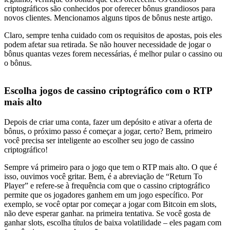
criptográficos são conhecidos por oferecer bônus grandiosos para
novos clientes. Mencionamos alguns tipos de bônus neste artigo.
Claro, sempre tenha cuidado com os requisitos de apostas, pois eles
podem afetar sua retirada. Se não houver necessidade de jogar o
bônus quantas vezes forem necessárias, é melhor pular o cassino ou
o bônus.
Escolha jogos de cassino criptográfico com o RTP
mais alto
Depois de criar uma conta, fazer um depósito e ativar a oferta de
bônus, o próximo passo é começar a jogar, certo? Bem, primeiro
você precisa ser inteligente ao escolher seu jogo de cassino
criptográfico!
Sempre vá primeiro para o jogo que tem o RTP mais alto. O que é
isso, ouvimos você gritar. Bem, é a abreviação de “Return To
Player” e refere-se à frequência com que o cassino criptográfico
permite que os jogadores ganhem em um jogo específico. Por
exemplo, se você optar por começar a jogar com Bitcoin em slots,
não deve esperar ganhar. na primeira tentativa. Se você gosta de
ganhar slots, escolha títulos de baixa volatilidade – eles pagam com