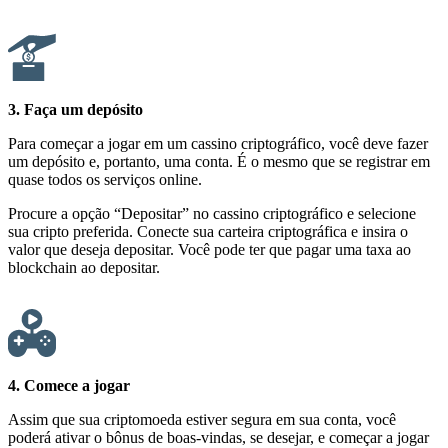
3. Faça um depósito
Para começar a jogar em um cassino criptográfico, você deve fazer
um depósito e, portanto, uma conta. É o mesmo que se registrar em
quase todos os serviços online.
Procure a opção “Depositar” no cassino criptográfico e selecione
sua cripto preferida. Conecte sua carteira criptográfica e insira o
valor que deseja depositar. Você pode ter que pagar uma taxa ao
blockchain ao depositar.
4. Comece a jogar
Assim que sua criptomoeda estiver segura em sua conta, você
poderá ativar o bônus de boas-vindas, se desejar, e começar a jogar