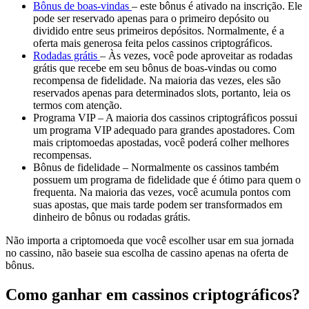
Bônus de boas-vindas
– este bônus é ativado na inscrição. Ele
pode ser reservado apenas para o primeiro depósito ou
dividido entre seus primeiros depósitos. Normalmente, é a
oferta mais generosa feita pelos cassinos criptográficos.
Rodadas grátis
– Às vezes, você pode aproveitar as rodadas
grátis que recebe em seu bônus de boas-vindas ou como
recompensa de fidelidade. Na maioria das vezes, eles são
reservados apenas para determinados slots, portanto, leia os
termos com atenção.
Programa VIP – A maioria dos cassinos criptográficos possui
um programa VIP adequado para grandes apostadores. Com
mais criptomoedas apostadas, você poderá colher melhores
recompensas.
Bônus de fidelidade – Normalmente os cassinos também
possuem um programa de fidelidade que é ótimo para quem o
frequenta. Na maioria das vezes, você acumula pontos com
suas apostas, que mais tarde podem ser transformados em
dinheiro de bônus ou rodadas grátis.
Não importa a criptomoeda que você escolher usar em sua jornada
no cassino, não baseie sua escolha de cassino apenas na oferta de
bônus.
Como ganhar em cassinos criptográficos?