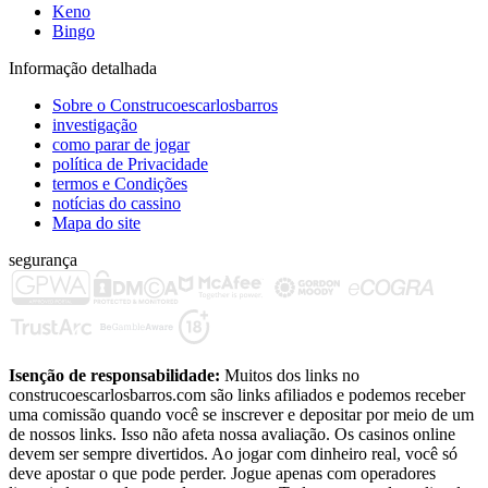
Keno
Bingo
Informação detalhada
Sobre o Construcoescarlosbarros
investigação
como parar de jogar
política de Privacidade
termos e Condições
notícias do cassino
Mapa do site
segurança
Isenção de responsabilidade:
Muitos dos links no
construcoescarlosbarros.com são links afiliados e podemos receber
uma comissão quando você se inscrever e depositar por meio de um
de nossos links.
Isso não afeta nossa avaliação.
Os casinos online
devem ser sempre divertidos.
Ao jogar com dinheiro real, você só
deve apostar o que pode perder.
Jogue apenas com operadores