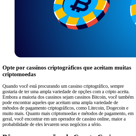
Opte por cassinos criptográficos que aceitam muitas
criptomoedas
Quando você está procurando um cassino criptográfico, sempre
gostaria de ter uma ampla variedade de opções com a cripto aceita.
Embora a maioria dos cassinos sejam cassinos Bitcoin, você também
pode encontrar aqueles que aceitam uma ampla variedade de
métodos de pagamento criptográficos, como Litecoin, Dogecoin e
muito mais. Quanto mais criptomoedas e métodos de pagamento, em
geral, você encontrar em um operador de cassino online, maior a
probabilidade de eles levarem seus negócios a sério.