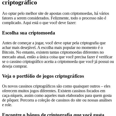
criptográfico
Ao optar pelo melhor site de apostas com criptomoedas, há vários
fatores a serem considerados. Felizmente, todo o processo não é
complicado. Aqui está o que você deve fazer:
Escolha sua criptomoeda
Antes de começar a jogar, você deve optar pela criptografia que
achar mais desejável. A escolha mais popular no momento é o
Bitcoin. No entanto, existem tantas criptomoedas diferentes no
mercado atual, então a única coisa que você precisa fazer é verificar
se o cassino criptográfico aceita a criptomoeda que você já possui ou
deseja comprar.
Veja o portfólio de jogos criptográficos
Os novos cassinos criptográficos são como quaisquer outros – eles
oferecem muitos jogos diferentes. Existem cassinos focados em
caça-níqueis, assim como aqueles mais elaborados para quem gosta
de pôquer. Percorra a coleção de cassinos do site ou nossas análises
e role.
Encontre o bônus de criptografia que você gosta