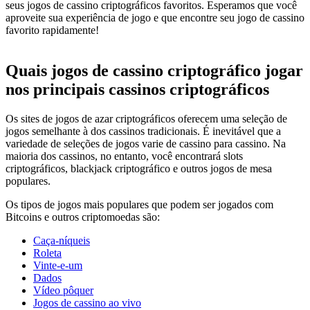
seus jogos de cassino criptográficos favoritos. Esperamos que você
aproveite sua experiência de jogo e que encontre seu jogo de cassino
favorito rapidamente!
Quais jogos de cassino criptográfico jogar
nos principais cassinos criptográficos
Os sites de jogos de azar criptográficos oferecem uma seleção de
jogos semelhante à dos cassinos tradicionais. É inevitável que a
variedade de seleções de jogos varie de cassino para cassino. Na
maioria dos cassinos, no entanto, você encontrará slots
criptográficos, blackjack criptográfico e outros jogos de mesa
populares.
Os tipos de jogos mais populares que podem ser jogados com
Bitcoins e outros criptomoedas são:
Caça-níqueis
Roleta
Vinte-e-um
Dados
Vídeo pôquer
Jogos de cassino ao vivo