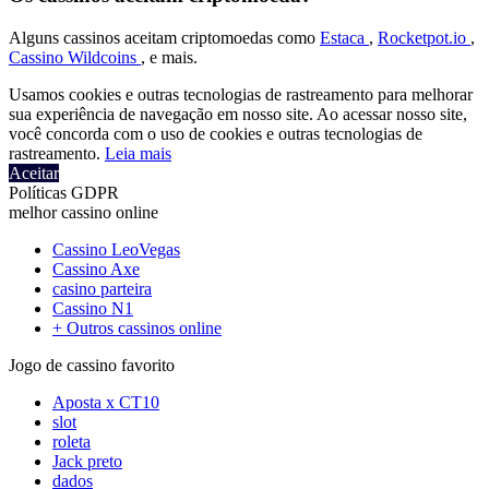
Alguns cassinos aceitam criptomoedas como
Estaca
,
Rocketpot.io
,
Cassino Wildcoins
, e mais.
Usamos cookies e outras tecnologias de rastreamento para melhorar
sua experiência de navegação em nosso site. Ao acessar nosso site,
você concorda com o uso de cookies e outras tecnologias de
rastreamento.
Leia mais
Aceitar
Políticas GDPR
melhor cassino online
Cassino LeoVegas
Cassino Axe
casino parteira
Cassino N1
+ Outros cassinos online
Jogo de cassino favorito
Aposta x CT10
slot
roleta
Jack preto
dados