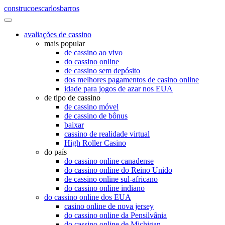
construcoescarlosbarros
avaliações de cassino
mais popular
de cassino ao vivo
do cassino online
de cassino sem depósito
dos melhores pagamentos de casino online
idade para jogos de azar nos EUA
de tipo de cassino
de cassino móvel
de cassino de bônus
baixar
cassino de realidade virtual
High Roller Casino
do país
do cassino online canadense
do cassino online do Reino Unido
de cassino online sul-africano
do cassino online indiano
do cassino online dos EUA
casino online de nova jersey
do cassino online da Pensilvânia
do cassino online de Michigan