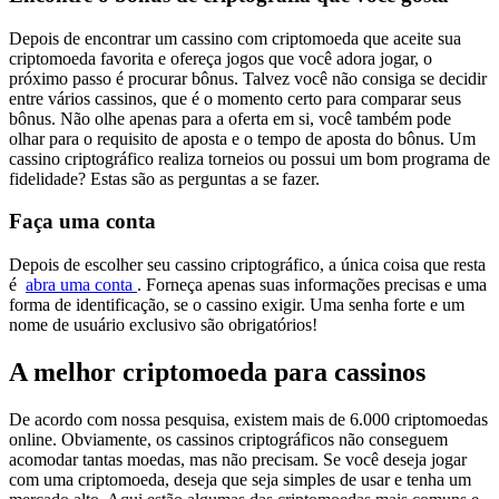
Depois de encontrar um cassino com criptomoeda que aceite sua
criptomoeda favorita e ofereça jogos que você adora jogar, o
próximo passo é procurar bônus. Talvez você não consiga se decidir
entre vários cassinos, que é o momento certo para comparar seus
bônus. Não olhe apenas para a oferta em si, você também pode
olhar para o requisito de aposta e o tempo de aposta do bônus. Um
cassino criptográfico realiza torneios ou possui um bom programa de
fidelidade? Estas são as perguntas a se fazer.
Faça uma conta
Depois de escolher seu cassino criptográfico, a única coisa que resta
é
abra uma conta
. Forneça apenas suas informações precisas e uma
forma de identificação, se o cassino exigir. Uma senha forte e um
nome de usuário exclusivo são obrigatórios!
A melhor criptomoeda para cassinos
De acordo com nossa pesquisa, existem mais de 6.000 criptomoedas
online. Obviamente, os cassinos criptográficos não conseguem
acomodar tantas moedas, mas não precisam. Se você deseja jogar
com uma criptomoeda, deseja que seja simples de usar e tenha um