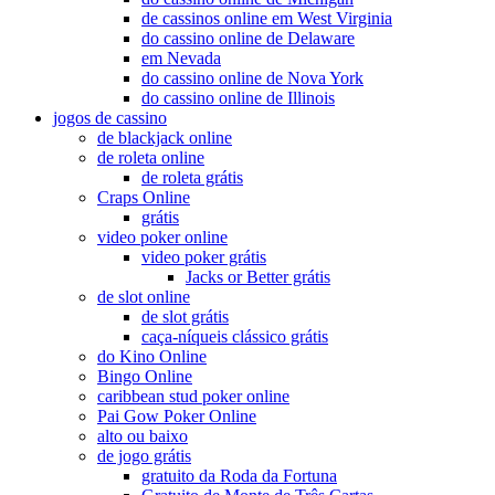
de cassinos online em West Virginia
do cassino online de Delaware
em Nevada
do cassino online de Nova York
do cassino online de Illinois
jogos de cassino
de blackjack online
de roleta online
de roleta grátis
Craps Online
grátis
video poker online
video poker grátis
Jacks or Better grátis
de slot online
de slot grátis
caça-níqueis clássico grátis
do Kino Online
Bingo Online
caribbean stud poker online
Pai Gow Poker Online
alto ou baixo
de jogo grátis
gratuito da Roda da Fortuna