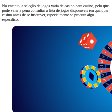
No entanto, a seleção de jogos varia de casino para casino, pelo que
pode valer a pena consultar a lista de jogos disponíveis em qualquer
casino antes de se inscrever, especialmente se procura algo
específico.