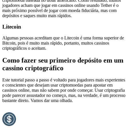
criptomoeda baseada no dólar americano. Como resultado, muitos
jogadores acham que jogar em cassinos online usando Tether é o
mais próximo possível de jogar com moeda fiduciária, mas com
depósitos e saques muito mais rápidos.
Litecoin
Algumas pessoas acreditam que o Litecoin é uma forma superior de
Bitcoin, pois é muito mais rápido, portanto, muitos cassinos
criptográficos o aceitam.
Como fazer seu primeiro depósito em um
cassino criptográfico
Este tutorial passo a passo é voltado para jogadores mais experientes
e conscientes que desejam usar criptomoedas para apostar em
cassinos online, mas não sabem por onde começar. Usar criptografia
pode parecer assustador no começo, mas, na verdade, é um processo
bastante direto. Vamos dar uma olhada.