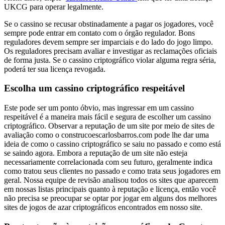
UKCG para operar legalmente.
Se o cassino se recusar obstinadamente a pagar os jogadores, você
sempre pode entrar em contato com o órgão regulador. Bons
reguladores devem sempre ser imparciais e do lado do jogo limpo.
Os reguladores precisam avaliar e investigar as reclamações oficiais
de forma justa. Se o cassino criptográfico violar alguma regra séria,
poderá ter sua licença revogada.
Escolha um cassino criptográfico respeitável
Este pode ser um ponto óbvio, mas ingressar em um cassino
respeitável é a maneira mais fácil e segura de escolher um cassino
criptográfico. Observar a reputação de um site por meio de sites de
avaliação como o construcoescarlosbarros.com pode lhe dar uma
ideia de como o cassino criptográfico se saiu no passado e como está
se saindo agora. Embora a reputação de um site não esteja
necessariamente correlacionada com seu futuro, geralmente indica
como tratou seus clientes no passado e como trata seus jogadores em
geral. Nossa equipe de revisão analisou todos os sites que aparecem
em nossas listas principais quanto à reputação e licença, então você
não precisa se preocupar se optar por jogar em alguns dos melhores
sites de jogos de azar criptográficos encontrados em nosso site.