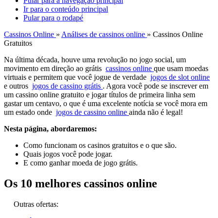
Pular para a navegação principal
Ir para o conteúdo principal
Pular para o rodapé
Cassinos Online
»
Análises de cassinos online
»
Cassinos Online
Gratuitos
Na última década, houve uma revolução no jogo social, um
movimento em direção ao grátis
cassinos online
que usam moedas
virtuais e permitem que você jogue de verdade
jogos de slot online
e outros
jogos de cassino grátis
. Agora você pode se inscrever em
um cassino online gratuito e jogar títulos de primeira linha sem
gastar um centavo, o que é uma excelente notícia se você mora em
um estado onde
jogos de cassino online
ainda não é legal!
Nesta página, abordaremos:
Como funcionam os casinos gratuitos e o que são.
Quais jogos você pode jogar.
E como ganhar moeda de jogo grátis.
Os 10 melhores cassinos online
Outras ofertas: