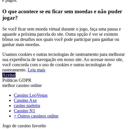
e pagos.
O que acontece se eu ficar sem moedas e não puder
jogar?
Se você ficar sem moeda virtual durante o jogo, faça uma pausa e
aguarde a próxima parcela do site. Outra opção é ver se existem
bônus ou desafios nos quais você pode participar para ganhar ou
ganhar mais moedas.
Usamos cookies e outras tecnologias de rastreamento para melhorar
sua experiência de navegação em nosso site. Ao acessar nosso site,
você concorda com o uso de cookies e outras tecnologias de
rastreamento.
Leia mais
Aceitar
Políticas GDPR
melhor cassino online
Cassino LeoVegas
Cassino Axe
casino parteira
Cassino N1
+ Outros cassinos online
Jogo de cassino favorito