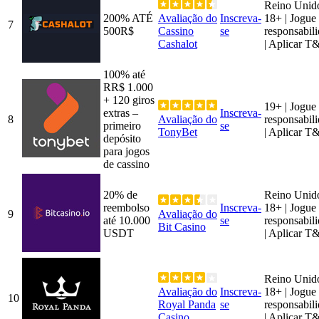
Reino Unid
200% ATÉ
Avaliação do
Inscreva-
18+ | Jogue
7
500R$
Cassino
se
responsabil
Cashalot
| Aplicar T
100% até
RR$ 1.000
+ 120 giros
19+ | Jogue
extras –
Inscreva-
8
Avaliação do
responsabil
primeiro
se
TonyBet
| Aplicar T
depósito
para jogos
de cassino
20% de
Reino Unid
reembolso
Inscreva-
18+ | Jogue
9
Avaliação do
até 10.000
se
responsabil
Bit Casino
USDT
| Aplicar T
Reino Unid
Avaliação do
Inscreva-
18+ | Jogue
10
Royal Panda
se
responsabil
Casino
| Aplicar T