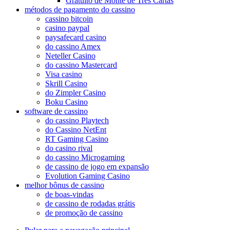
Gratuito de Monte de Três Cartas
métodos de pagamento do cassino
cassino bitcoin
casino paypal
paysafecard casino
do cassino Amex
Neteller Casino
do cassino Mastercard
Visa casino
Skrill Casino
do Zimpler Casino
Boku Casino
software de cassino
do cassino Playtech
do Cassino NetEnt
RT Gaming Casino
do casino rival
do cassino Microgaming
de cassino de jogo em expansão
Evolution Gaming Casino
melhor bônus de cassino
de boas-vindas
de cassino de rodadas grátis
de promoção de cassino