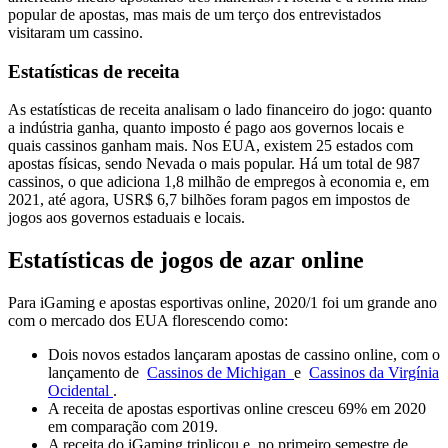
popular de apostas, mas mais de um terço dos entrevistados
visitaram um cassino.
Estatísticas de receita
As estatísticas de receita analisam o lado financeiro do jogo: quanto
a indústria ganha, quanto imposto é pago aos governos locais e
quais cassinos ganham mais. Nos EUA, existem 25 estados com
apostas físicas, sendo Nevada o mais popular. Há um total de 987
cassinos, o que adiciona 1,8 milhão de empregos à economia e, em
2021, até agora, USR$ 6,7 bilhões foram pagos em impostos de
jogos aos governos estaduais e locais.
Estatísticas de jogos de azar online
Para iGaming e apostas esportivas online, 2020/1 foi um grande ano
com o mercado dos EUA florescendo como:
Dois novos estados lançaram apostas de cassino online, com o
lançamento de
Cassinos de Michigan
e
Cassinos da Virgínia
Ocidental
.
A receita de apostas esportivas online cresceu 69% em 2020
em comparação com 2019.
A receita do iGaming triplicou e, no primeiro semestre de