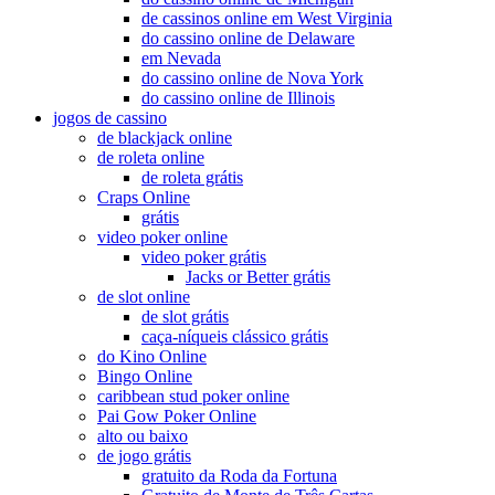
de cassinos online em West Virginia
do cassino online de Delaware
em Nevada
do cassino online de Nova York
do cassino online de Illinois
jogos de cassino
de blackjack online
de roleta online
de roleta grátis
Craps Online
grátis
video poker online
video poker grátis
Jacks or Better grátis
de slot online
de slot grátis
caça-níqueis clássico grátis
do Kino Online
Bingo Online
caribbean stud poker online
Pai Gow Poker Online
alto ou baixo
de jogo grátis
gratuito da Roda da Fortuna