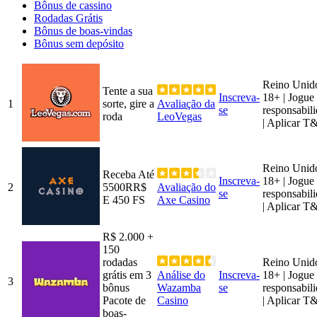
Bônus de cassino
Rodadas Grátis
Bônus de boas-vindas
Bônus sem depósito
Reino Unid
Tente a sua
Inscreva-
18+ | Jogue
1
sorte, gire a
Avaliação da
se
responsabil
roda
LeoVegas
| Aplicar T
Reino Unid
Receba Até
Inscreva-
18+ | Jogue
2
5500RR$
Avaliação do
se
responsabil
E 450 FS
Axe Casino
| Aplicar T
R$ 2.000 +
150
rodadas
Reino Unid
grátis em 3
Análise do
Inscreva-
18+ | Jogue
3
bônus
Wazamba
se
responsabil
Pacote de
Casino
| Aplicar T
boas-