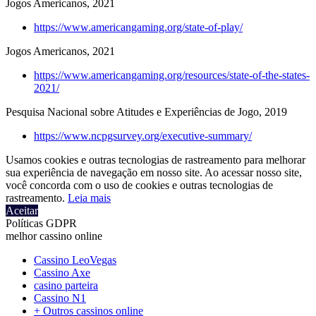
Jogos Americanos, 2021
https://www.americangaming.org/state-of-play/
Jogos Americanos, 2021
https://www.americangaming.org/resources/state-of-the-states-
2021/
Pesquisa Nacional sobre Atitudes e Experiências de Jogo, 2019
https://www.ncpgsurvey.org/executive-summary/
Usamos cookies e outras tecnologias de rastreamento para melhorar
sua experiência de navegação em nosso site. Ao acessar nosso site,
você concorda com o uso de cookies e outras tecnologias de
rastreamento.
Leia mais
Aceitar
Políticas GDPR
melhor cassino online
Cassino LeoVegas
Cassino Axe
casino parteira
Cassino N1
+ Outros cassinos online