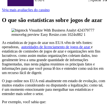
Veja mais avaliações do cassino
O que são estatísticas sobre jogos de azar
As estatísticas de jogos de azar nos EUA vêm de três fontes:
operadoras,
autoridades de licenciamento de jogos de azar
e
estatísticas de comissões de jogos de azar e organizações sem fins
lucrativos. como assim muitas organizações coletam dados, isso
geralmente leva a uma grande quantidade de informações
fragmentadas, mas nesta página reunimos os principais fatos e
informações para que você possa lê-los e entender como usá-los em
um recurso fácil de digerir.
O jogo online nos EUA está atualmente em estado de evolução, com
muitos estados considerando ou disputando a legalização; como tal,
é um momento emocionante para mergulhar nas estatísticas e
entender mais sobre o setor.
Por exemplo, você sabia que: