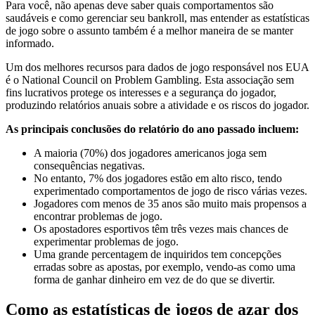
Para você, não apenas deve saber quais comportamentos são
saudáveis ​​e como gerenciar seu bankroll, mas entender as estatísticas
de jogo sobre o assunto também é a melhor maneira de se manter
informado.
Um dos melhores recursos para dados de jogo responsável nos EUA
é o National Council on Problem Gambling. Esta associação sem
fins lucrativos protege os interesses e a segurança do jogador,
produzindo relatórios anuais sobre a atividade e os riscos do jogador.
As principais conclusões do relatório do ano passado incluem:
A maioria (70%) dos jogadores americanos joga sem
consequências negativas.
No entanto, 7% dos jogadores estão em alto risco, tendo
experimentado comportamentos de jogo de risco várias vezes.
Jogadores com menos de 35 anos são muito mais propensos a
encontrar problemas de jogo.
Os apostadores esportivos têm três vezes mais chances de
experimentar problemas de jogo.
Uma grande percentagem de inquiridos tem concepções
erradas sobre as apostas, por exemplo, vendo-as como uma
forma de ganhar dinheiro em vez de do que se divertir.
Como as estatísticas de jogos de azar dos