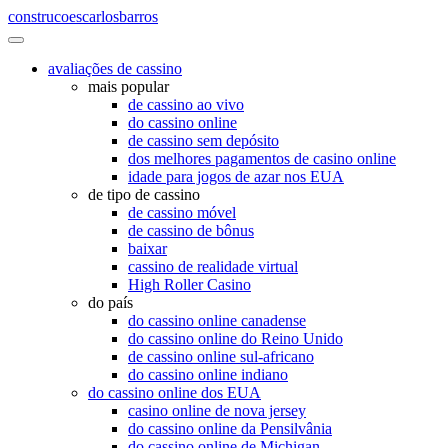
construcoescarlosbarros
avaliações de cassino
mais popular
de cassino ao vivo
do cassino online
de cassino sem depósito
dos melhores pagamentos de casino online
idade para jogos de azar nos EUA
de tipo de cassino
de cassino móvel
de cassino de bônus
baixar
cassino de realidade virtual
High Roller Casino
do país
do cassino online canadense
do cassino online do Reino Unido
de cassino online sul-africano
do cassino online indiano
do cassino online dos EUA
casino online de nova jersey
do cassino online da Pensilvânia
do cassino online de Michigan