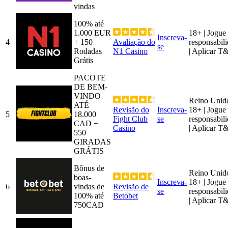
vindas
100% até
1.000 EUR
18+ | Jogue
Inscreva-
4
+ 150
Avaliação do
responsabil
se
Rodadas
N1 Casino
| Aplicar T
Grátis
PACOTE
DE BEM-
VINDO
Reino Unid
ATÉ
Revisão do
Inscreva-
18+ | Jogue
5
18.000
Fight Club
se
responsabil
CAD +
Casino
| Aplicar T
550
GIRADAS
GRÁTIS
Bônus de
Reino Unid
boas-
Inscreva-
18+ | Jogue
6
vindas de
Revisão de
se
responsabil
100% até
Betobet
| Aplicar T
750CAD