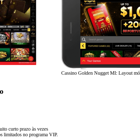
Cassino Golden Nugget MI: Layout mó
o
ito curto prazo às vezes
s limitados no programa VIP.