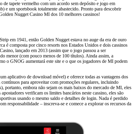
nto de tapete vermelho com um acordo sem depósito e jogo em
ub) e um sportsbook totalmente abastecido. Pronto para descobrir
o Golden Nugget Casino MI dos 10 melhores cassinos!
 Strip em 1941, então Golden Nugget estava no auge da era de ouro
rca é composta por cinco resorts nos Estados Unidos e dois cassinos
Casino, lançado em 2013 (assim que o jogo passou a ser
ado menor (com pouco menos de 100 títulos). Ainda assim, a
como o GNOG aumentará este site e o que os jogadores de MI podem
o um aplicativo de download móvel) e oferece todas as vantagens dos
 contínuos para aproveitar com promoções regulares, incluindo
tos), portanto, embora não sejam os mais baixos do mercado de MI, eles
apostadores verificam os limites bancários neste cassino, eles são
portivas usando o mesmo saldo e detalhes de login. Nada é perdido
com responsabilidade – inscreva-se e comece a explorar os recursos da