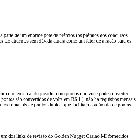
ma parte de um enorme pote de prêmios (os prêmios dos concursos
 tão atraentes sem dúvida atuará como um fator de atração para os
com dinheiro real do jogador com pontos que você pode converter
 pontos são convertidos de volta em R$ 1 ), não há requisitos mensais
entos semanais de pontos duplos, que facilitam o acúmulo de pontos.
uer um dos links de revisão do Golden Nugget Casino MI fornecidos