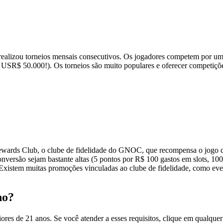
realizou torneios mensais consecutivos. Os jogadores competem por u
SR$ 50.000!). Os torneios são muito populares e oferecer competições
Rewards Club, o clube de fidelidade do GNOC, que recompensa o jogo 
nversão sejam bastante altas (5 pontos por R$ 100 gastos em slots, 100
e. Existem muitas promoções vinculadas ao clube de fidelidade, como ev
no?
iores de 21 anos. Se você atender a esses requisitos, clique em qualq