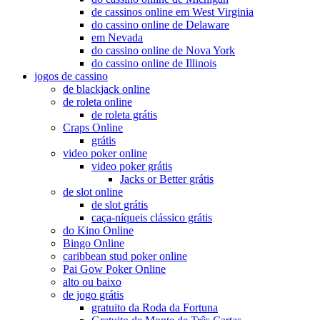
de cassinos online em West Virginia
do cassino online de Delaware
em Nevada
do cassino online de Nova York
do cassino online de Illinois
jogos de cassino
de blackjack online
de roleta online
de roleta grátis
Craps Online
grátis
video poker online
video poker grátis
Jacks or Better grátis
de slot online
de slot grátis
caça-níqueis clássico grátis
do Kino Online
Bingo Online
caribbean stud poker online
Pai Gow Poker Online
alto ou baixo
de jogo grátis
gratuito da Roda da Fortuna