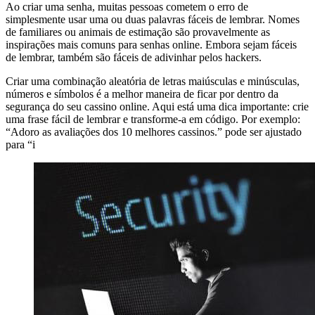
Ao criar uma senha, muitas pessoas cometem o erro de
simplesmente usar uma ou duas palavras fáceis de lembrar. Nomes
de familiares ou animais de estimação são provavelmente as
inspirações mais comuns para senhas online. Embora sejam fáceis
de lembrar, também são fáceis de adivinhar pelos hackers.
Criar uma combinação aleatória de letras maiúsculas e minúsculas,
números e símbolos é a melhor maneira de ficar por dentro da
segurança do seu cassino online. Aqui está uma dica importante: crie
uma frase fácil de lembrar e transforme-a em código. Por exemplo:
“Adoro as avaliações dos 10 melhores cassinos.” pode ser ajustado
para “i