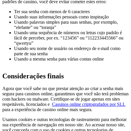
padrões de cassino, você deve evitar cometer estes erros:
Ter sua senha com menos de 6 caracteres
Usando suas informações pessoais como inspiração
Usando palavras simples para suas senhas, por exemplo,
“elefante” ou “toranja”
Usando uma sequência de números ou letras cujo padrão é
fácil de perceber, por ex. “123456” ou “112233445566” ou
“qwertyu”
Usando seu nome de usuário ou endereço de e-mail como
parte de sua senha
Usando a mesma senha para várias contas online
Considerações finais
Agora que você sabe no que prestar atenção ao criar a senha mais
segura para cassinos online, garantimos que você não terá problemas
com hackers ou malware. Certifique-se de jogar apenas em sites
respeitáveis, licenciados e
Cassinos online criptografados por SLL
para a experiência de cassino online mais segura.
Usamos cookies e outras tecnologias de rastreamento para melhorar
sua experiência de navegação em nosso site. Ao acessar nosso site,
você concorda com o uso de cookies e outras tecnologias de