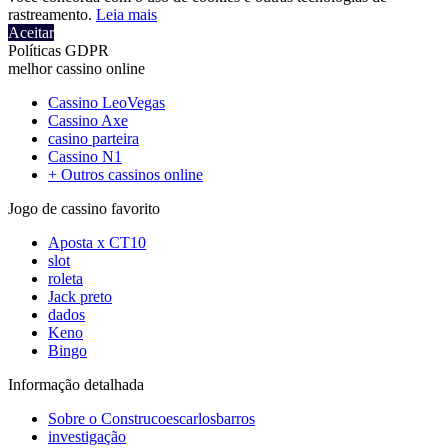
rastreamento.
Leia mais
Aceitar
Políticas GDPR
melhor cassino online
Cassino LeoVegas
Cassino Axe
casino parteira
Cassino N1
+ Outros cassinos online
Jogo de cassino favorito
Aposta x CT10
slot
roleta
Jack preto
dados
Keno
Bingo
Informação detalhada
Sobre o Construcoescarlosbarros
investigação