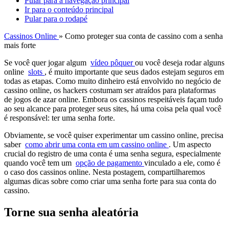
Pular para a navegação principal
Ir para o conteúdo principal
Pular para o rodapé
Cassinos Online
»
Como proteger sua conta de cassino com a senha
mais forte
Se você quer jogar algum
vídeo pôquer
ou você deseja rodar alguns
online
slots
, é muito importante que seus dados estejam seguros em
todas as etapas. Como muito dinheiro está envolvido no negócio de
cassino online, os hackers costumam ser atraídos para plataformas
de jogos de azar online. Embora os cassinos respeitáveis ​​façam tudo
ao seu alcance para proteger seus sites, há uma coisa pela qual você
é responsável: ter uma senha forte.
Obviamente, se você quiser experimentar um cassino online, precisa
saber
como abrir uma conta em um cassino online
. Um aspecto
crucial do registro de uma conta é uma senha segura, especialmente
quando você tem um
opção de pagamento
vinculado a ele, como é
o caso dos cassinos online. Nesta postagem, compartilharemos
algumas dicas sobre como criar uma senha forte para sua conta do
cassino.
Torne sua senha aleatória