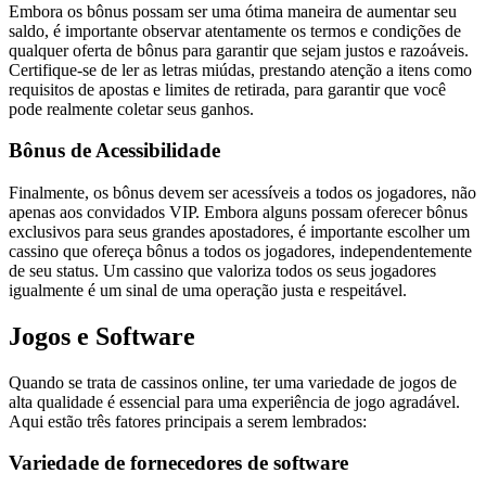
Embora os bônus possam ser uma ótima maneira de aumentar seu
saldo, é importante observar atentamente os termos e condições de
qualquer oferta de bônus para garantir que sejam justos e razoáveis.
Certifique-se de ler as letras miúdas, prestando atenção a itens como
requisitos de apostas e limites de retirada, para garantir que você
pode realmente coletar seus ganhos.
Bônus de Acessibilidade
Finalmente, os bônus devem ser acessíveis a todos os jogadores, não
apenas aos convidados VIP. Embora alguns possam oferecer bônus
exclusivos para seus grandes apostadores, é importante escolher um
cassino que ofereça bônus a todos os jogadores, independentemente
de seu status. Um cassino que valoriza todos os seus jogadores
igualmente é um sinal de uma operação justa e respeitável.
Jogos e Software
Quando se trata de cassinos online, ter uma variedade de jogos de
alta qualidade é essencial para uma experiência de jogo agradável.
Aqui estão três fatores principais a serem lembrados:
Variedade de fornecedores de software