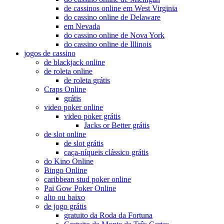
de cassinos online em West Virginia
do cassino online de Delaware
em Nevada
do cassino online de Nova York
do cassino online de Illinois
jogos de cassino
de blackjack online
de roleta online
de roleta grátis
Craps Online
grátis
video poker online
video poker grátis
Jacks or Better grátis
de slot online
de slot grátis
caça-níqueis clássico grátis
do Kino Online
Bingo Online
caribbean stud poker online
Pai Gow Poker Online
alto ou baixo
de jogo grátis
gratuito da Roda da Fortuna