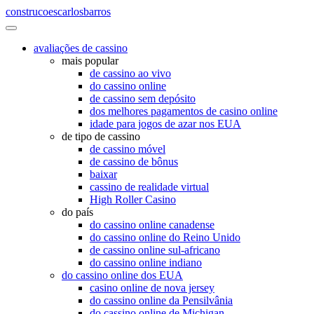
construcoescarlosbarros
avaliações de cassino
mais popular
de cassino ao vivo
do cassino online
de cassino sem depósito
dos melhores pagamentos de casino online
idade para jogos de azar nos EUA
de tipo de cassino
de cassino móvel
de cassino de bônus
baixar
cassino de realidade virtual
High Roller Casino
do país
do cassino online canadense
do cassino online do Reino Unido
de cassino online sul-africano
do cassino online indiano
do cassino online dos EUA
casino online de nova jersey
do cassino online da Pensilvânia
do cassino online de Michigan