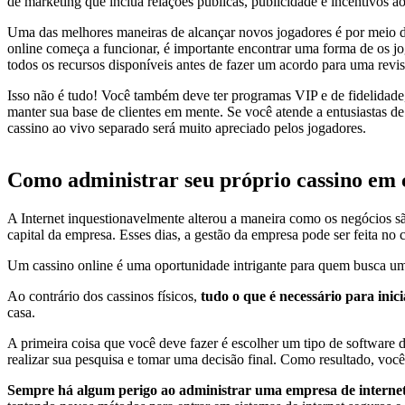
de marketing que inclua relações públicas, publicidade e incentivos a
Uma das melhores maneiras de alcançar novos jogadores é por meio de
online começa a funcionar, é importante encontrar uma forma de os jog
todos os recursos disponíveis antes de fazer um acordo para uma revis
Isso não é tudo! Você também deve ter programas VIP e de fidelidad
manter sua base de clientes em mente. Se você atende a entusiastas d
cassino ao vivo separado será muito apreciado pelos jogadores.
Como administrar seu próprio cassino em 
A Internet inquestionavelmente alterou a maneira como os negócios sã
capital da empresa. Esses dias, a gestão da empresa pode ser feita no
Um cassino online é uma oportunidade intrigante para quem busca um 
Ao contrário dos cassinos físicos,
tudo o que é necessário para ini
casa.
A primeira coisa que você deve fazer é escolher um tipo de software d
realizar sua pesquisa e tomar uma decisão final. Como resultado, voc
Sempre há algum perigo ao administrar uma empresa de interne