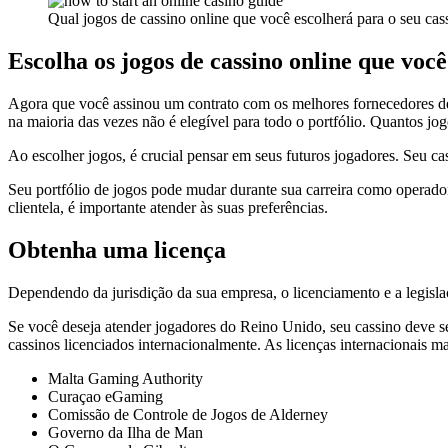
Qual jogos de cassino online que você escolherá para o seu cas
Escolha os jogos de cassino online que voc
Agora que você assinou um contrato com os melhores fornecedores de
na maioria das vezes não é elegível para todo o portfólio. Quantos j
Ao escolher jogos, é crucial pensar em seus futuros jogadores. Seu ca
Seu portfólio de jogos pode mudar durante sua carreira como operador 
clientela, é importante atender às suas preferências.
Obtenha uma licença
Dependendo da jurisdição da sua empresa, o licenciamento e a legislaç
Se você deseja atender jogadores do Reino Unido, seu cassino deve s
cassinos licenciados internacionalmente. As licenças internacionais ma
Malta Gaming Authority
Curaçao eGaming
Comissão de Controle de Jogos de Alderney
Governo da Ilha de Man