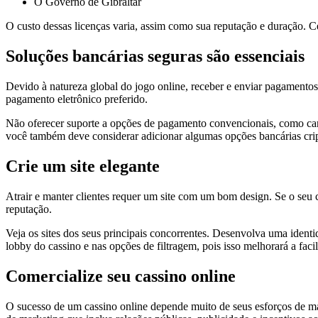
O Governo de Gibraltar
O custo dessas licenças varia, assim como sua reputação e duração. C
Soluções bancárias seguras são essenciais
Devido à natureza global do jogo online, receber e enviar pagamentos 
pagamento eletrônico preferido.
Não oferecer suporte a opções de pagamento convencionais, como cartõ
você também deve considerar adicionar algumas opções bancárias cri
Crie um site elegante
Atrair e manter clientes requer um site com um bom design. Se o seu
reputação.
Veja os sites dos seus principais concorrentes. Desenvolva uma identid
lobby do cassino e nas opções de filtragem, pois isso melhorará a faci
Comercialize seu cassino online
O sucesso de um cassino online depende muito de seus esforços de mark