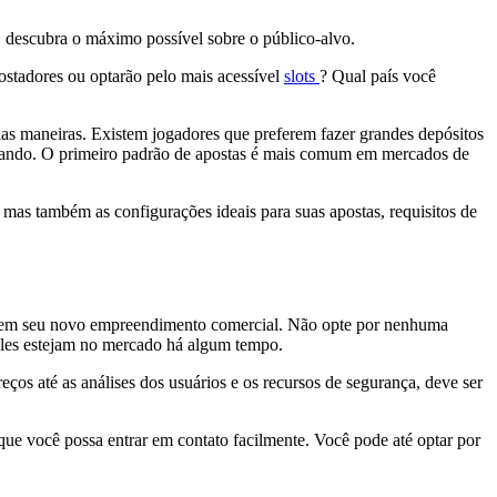
, descubra o máximo possível sobre o público-alvo.
ostadores ou optarão pelo mais acessível
slots
? Qual país você
ias maneiras. Existem jogadores que preferem fazer grandes depósitos
tando. O primeiro padrão de apostas é mais comum em mercados de
as também as configurações ideais para suas apostas, requisitos de
 em seu novo empreendimento comercial. Não opte por nenhuma
 eles estejam no mercado há algum tempo.
ços até as análises dos usuários e os recursos de segurança, deve ser
 que você possa entrar em contato facilmente. Você pode até optar por