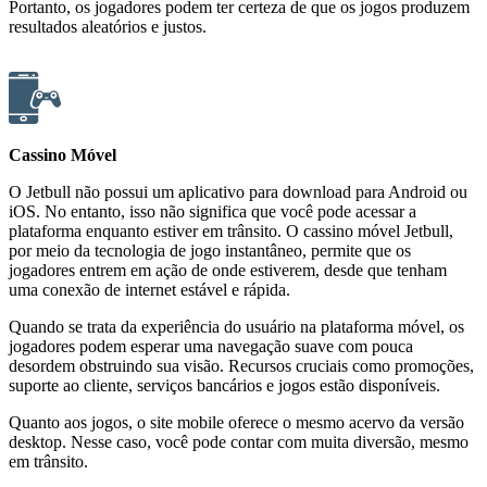
Portanto, os jogadores podem ter certeza de que os jogos produzem
resultados aleatórios e justos.
Cassino Móvel
O Jetbull não possui um aplicativo para download para Android ou
iOS. No entanto, isso não significa que você pode acessar a
plataforma enquanto estiver em trânsito. O cassino móvel Jetbull,
por meio da tecnologia de jogo instantâneo, permite que os
jogadores entrem em ação de onde estiverem, desde que tenham
uma conexão de internet estável e rápida.
Quando se trata da experiência do usuário na plataforma móvel, os
jogadores podem esperar uma navegação suave com pouca
desordem obstruindo sua visão. Recursos cruciais como promoções,
suporte ao cliente, serviços bancários e jogos estão disponíveis.
Quanto aos jogos, o site mobile oferece o mesmo acervo da versão
desktop. Nesse caso, você pode contar com muita diversão, mesmo
em trânsito.