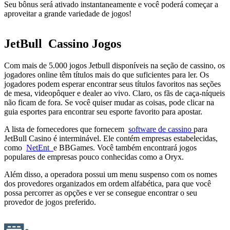
Seu bônus será ativado instantaneamente e você poderá começar a
aproveitar a grande variedade de jogos!
JetBull
Cassino
Jogos
Com mais de 5.000 jogos Jetbull disponíveis na seção de cassino, os
jogadores online têm títulos mais do que suficientes para ler. Os
jogadores podem esperar encontrar seus títulos favoritos nas seções
de mesa, videopôquer e dealer ao vivo. Claro, os fãs de caça-níqueis
não ficam de fora. Se você quiser mudar as coisas, pode clicar na
guia esportes para encontrar seu esporte favorito para apostar.
A lista de fornecedores que fornecem
software de cassino
para
JetBull Casino é interminável. Ele contém empresas estabelecidas,
como
NetEnt
e BBGames. Você também encontrará jogos
populares de empresas pouco conhecidas como a Oryx.
Além disso, a operadora possui um menu suspenso com os nomes
dos provedores organizados em ordem alfabética, para que você
possa percorrer as opções e ver se consegue encontrar o seu
provedor de jogos preferido.