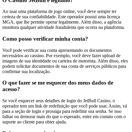
O Cassino JetBull é legítimo?
Ao usar uma plataforma de jogo online, você deve sempre ter
certeza de sua confiabilidade. Este operador possui uma licença
MGA, que lhe permite operar legalmente. Além disso, a agência
monitora qualquer atividade fraudulenta que ocorra na plataforma.
Como posso verificar minha conta?
Você pode verificar sua conta apresentando os documentos
necessários ao cassino. Por exemplo, você deve fazer upload de
imagens de sua identidade ou carteira de motorista. Além disso, eles
podem solicitar documentos de sua conta de serviços públicos para
confirmar sua localização.
O que fazer se me esquecer dos meus dados de
acesso?
Se você esquecer seus detalhes de login do JetBull Casino, o
operador tem um link de redefinição que você pode usar. Assim, vá
para a seção de login e prossiga para redefinir sua senha. Se isso
falhar ou demorar mais do que o esperado, entre em contato com o
suporte ao cliente para obter ajuda.