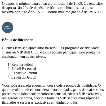
O depósito mínimo para ativar a promoção é de 10R$. Os requisitos
de aposta são 20x de depósito e bônus combinados, e a aposta
máxima por jogo é de R$ 5. O bônus máximo ganho é de R$ 5.000.
Bônus de fidelidade
Clientes leais são apreciados na Jetbull. O programa de fidelidade
chama-se VIP Bull Club, e todos podem participar. Este programa
escalonado tem quatro níveis:
Recruta Jetbull
Jetbull Essencial
Exclusivo Jetbull
Lenda do Jetbull
Você sobe a escada enquanto joga e coleta pontos de fidelidade. O
quarto e último nível concederá a você rodadas grátis de maior valor,
presentes de fidelidade, reembolso semanal, ofertas VIP exclusivas,
um gerente de conta, acesso a torneios VIP, saques mais rápidos e
ilimitados e surpresas exclusivas em dinheiro grátis.