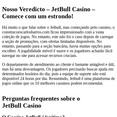
Nosso Veredicto – JetBull Casino –
Comece com um estrondo!
Há muito o que falar sobre o Jetbull, mas começando pelo cassino, o
construcoescarlosbarros.com ficou impressionado com a vasta
coleção de jogos. No entanto, este não foi o caso depois de carregar
a seção de promoções, com ofertas limitadas disponíveis. No
entanto, passando para a seção bancária, havia muitas opções para
escolher. A jogabilidade móvel é suave e os jogadores acharão fácil
navegar no site para acessar recursos cruciais.
O departamento de atendimento ao cliente é bastante amigável e útil,
mas há uma desvantagem. Os jogadores precisarão buscar ajuda em
determinados horários do dia, pois a equipe de suporte não está
disponível 24 horas por dia. Resumindo, Jetbull é uma plataforma de
jogos online que os 10 melhores cassinos podem recomendar.
Perguntas frequentes sobre o
JetBull Casino