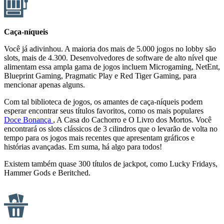
Caça-níqueis
Você já adivinhou. A maioria dos mais de 5.000 jogos no lobby são
slots, mais de 4.300. Desenvolvedores de software de alto nível que
alimentam essa ampla gama de jogos incluem Microgaming, NetEnt,
Blueprint Gaming, Pragmatic Play e Red Tiger Gaming, para
mencionar apenas alguns.
Com tal biblioteca de jogos, os amantes de caça-níqueis podem
esperar encontrar seus títulos favoritos, como os mais populares
Doce Bonança
, A Casa do Cachorro e O Livro dos Mortos. Você
encontrará os slots clássicos de 3 cilindros que o levarão de volta no
tempo para os jogos mais recentes que apresentam gráficos e
histórias avançadas. Em suma, há algo para todos!
Existem também quase 300 títulos de jackpot, como Lucky Fridays,
Hammer Gods e Beritched.