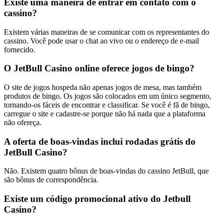
Existe uma maneira de entrar em contato com o
cassino?
Existem várias maneiras de se comunicar com os representantes do
cassino. Você pode usar o chat ao vivo ou o endereço de e-mail
fornecido.
O JetBull Casino online oferece jogos de bingo?
O site de jogos hospeda não apenas jogos de mesa, mas também
produtos de bingo. Os jogos são colocados em um único segmento,
tornando-os fáceis de encontrar e classificar. Se você é fã de bingo,
carregue o site e cadastre-se porque não há nada que a plataforma
não ofereça.
A oferta de boas-vindas inclui rodadas grátis do
JetBull Casino?
Não. Existem quatro bônus de boas-vindas do cassino JetBull, que
são bônus de correspondência.
Existe um código promocional ativo do Jetbull
Casino?