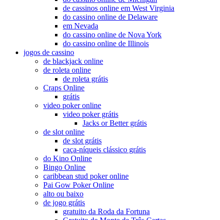
de cassinos online em West Virginia
do cassino online de Delaware
em Nevada
do cassino online de Nova York
do cassino online de Illinois
jogos de cassino
de blackjack online
de roleta online
de roleta grátis
Craps Online
grátis
video poker online
video poker grátis
Jacks or Better grátis
de slot online
de slot grátis
caça-níqueis clássico grátis
do Kino Online
Bingo Online
caribbean stud poker online
Pai Gow Poker Online
alto ou baixo
de jogo grátis
gratuito da Roda da Fortuna