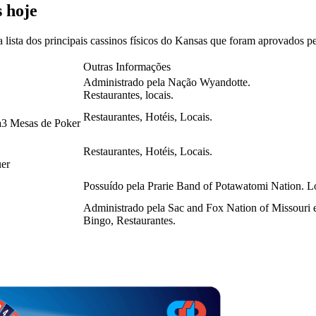
 hoje
lista dos principais cassinos físicos do Kansas que foram aprovados pe
Outras Informações
Administrado pela Nação Wyandotte.
Restaurantes, locais.
Restaurantes, Hotéis, Locais.
a3 Mesas de Poker
Restaurantes, Hotéis, Locais.
uer
Possuído pela Prarie Band of Potawatomi Nation. Loj
Administrado pela Sac and Fox Nation of Missouri
Bingo, Restaurantes.