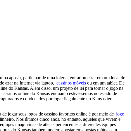
a aposta, participar de uma loteria, entrar ou estar em um local de
de azar na Internet via laptop,
cassinos móveis
ou em um tablet. De
line do Kansas. Além disso, um projeto de lei para tornar o jogo na
os cassinos online do Kansas enquanto estivéssemos no estado de
capturados e condenados por jogar ilegalmente no Kansas teria
 de jogar seus jogos de cassino favoritos online é por meio de
jogo
dinheiro. Nos últimos cinco anos, no entanto, aqueles que vivem e
uipes imaginárias de atletas pertencentes a diferentes equipes
jogadores do Kansas também podem apostar em apostas mútuas em