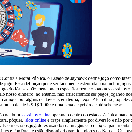
Contra a Moral Pública, o Estado de Jayhawk define jogo como fazer um
 jogo. Essa definição pode ser facilmente estendida para incluir jogos 
 de jogo do Kansas não mencionam especificamente o jogo nos cassinos on
elo nosso dinheiro, no entanto, não arriscaríamos ser pegos jogando n
amigos por alguns centavos é, em teoria, ilegal. Além disso, aqueles 
a multa de até USR$ 1.000 e uma pena de prisão de até seis meses.
rarão nenhum
cassinos online
operando dentro do estado. A única maneira
acará, pôquer,
slots online
e craps simplesmente por diversão e não por 
 Isso mostra os jogadores usando sua imaginação e lógica para montar eq
ftKings e FanDuel, e estão disponíveis para jogadores no Kansas. Os 