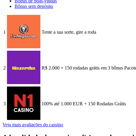
Bônus de boas-vindas
Bônus sem depósito
1
Tente a sua sorte, gire a roda
2
R$ 2.000 + 150 rodadas grátis em 3 bônus Pacot
3
100% até 1.000 EUR + 150 Rodadas Grátis
Veja mais avaliações do cassino