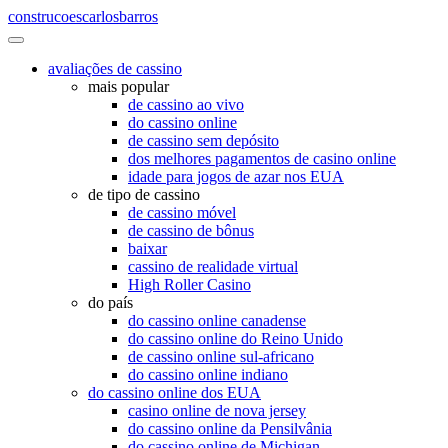
construcoescarlosbarros
avaliações de cassino
mais popular
de cassino ao vivo
do cassino online
de cassino sem depósito
dos melhores pagamentos de casino online
idade para jogos de azar nos EUA
de tipo de cassino
de cassino móvel
de cassino de bônus
baixar
cassino de realidade virtual
High Roller Casino
do país
do cassino online canadense
do cassino online do Reino Unido
de cassino online sul-africano
do cassino online indiano
do cassino online dos EUA
casino online de nova jersey
do cassino online da Pensilvânia
do cassino online de Michigan