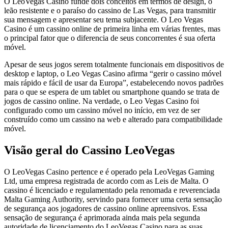
O LeoVegas Casino funde dois conceitos em termos de design, o
leão resistente e o paraíso do cassino de Las Vegas, para transmitir
sua mensagem e apresentar seu tema subjacente. O Leo Vegas
Casino é um cassino online de primeira linha em várias frentes, mas
o principal fator que o diferencia de seus concorrentes é sua oferta
móvel.
Apesar de seus jogos serem totalmente funcionais em dispositivos de
desktop e laptop, o Leo Vegas Casino afirma “gerir o cassino móvel
mais rápido e fácil de usar da Europa”, estabelecendo novos padrões
para o que se espera de um tablet ou smartphone quando se trata de
jogos de cassino online. Na verdade, o Leo Vegas Casino foi
configurado como um cassino móvel no início, em vez de ser
construído como um cassino na web e alterado para compatibilidade
móvel.
Visão geral do Cassino LeoVegas
O LeoVegas Casino pertence e é operado pela LeoVegas Gaming
Ltd, uma empresa registrada de acordo com as Leis de Malta. O
cassino é licenciado e regulamentado pela renomada e reverenciada
Malta Gaming Authority, servindo para fornecer uma certa sensação
de segurança aos jogadores de cassino online apreensivos. Essa
sensação de segurança é aprimorada ainda mais pela segunda
autoridade de licenciamento do LeoVegas Casino para as suas