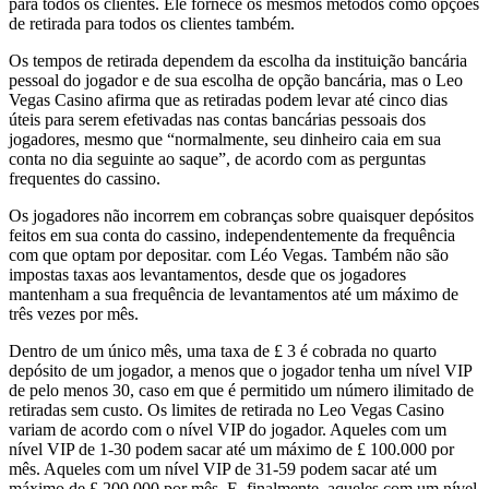
para todos os clientes. Ele fornece os mesmos métodos como opções
de retirada para todos os clientes também.
Os tempos de retirada dependem da escolha da instituição bancária
pessoal do jogador e de sua escolha de opção bancária, mas o Leo
Vegas Casino afirma que as retiradas podem levar até cinco dias
úteis para serem efetivadas nas contas bancárias pessoais dos
jogadores, mesmo que “normalmente, seu dinheiro caia em sua
conta no dia seguinte ao saque”, de acordo com as perguntas
frequentes do cassino.
Os jogadores não incorrem em cobranças sobre quaisquer depósitos
feitos em sua conta do cassino, independentemente da frequência
com que optam por depositar. com Léo Vegas. Também não são
impostas taxas aos levantamentos, desde que os jogadores
mantenham a sua frequência de levantamentos até um máximo de
três vezes por mês.
Dentro de um único mês, uma taxa de £ 3 é cobrada no quarto
depósito de um jogador, a menos que o jogador tenha um nível VIP
de pelo menos 30, caso em que é permitido um número ilimitado de
retiradas sem custo. Os limites de retirada no Leo Vegas Casino
variam de acordo com o nível VIP do jogador. Aqueles com um
nível VIP de 1-30 podem sacar até um máximo de £ 100.000 por
mês. Aqueles com um nível VIP de 31-59 podem sacar até um
máximo de £ 200.000 por mês. E, finalmente, aqueles com um nível