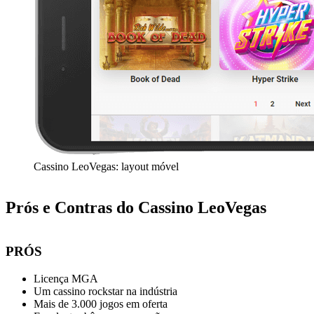
Cassino LeoVegas: layout móvel
Prós e Contras do Cassino LeoVegas
PRÓS
Licença MGA
Um cassino rockstar na indústria
Mais de 3.000 jogos em oferta