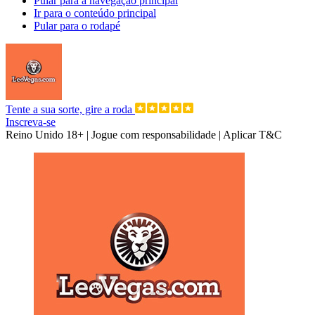
Pular para a navegação principal
Ir para o conteúdo principal
Pular para o rodapé
Tente a sua sorte, gire a roda
Inscreva-se
Reino Unido 18+ | Jogue com responsabilidade | Aplicar T&C