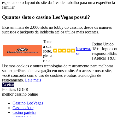
espelhando o layout do site da área de trabalho para uma experiência
familiar.
Quantos slots o cassino LeoVegas possui?
Existem mais de 2.000 slots no lobby do cassino, desde os maiores
sucessos e jackpots da indústria até os títulos mais recentes.
Tente
Reino Unido
a sua
Inscreva-
18+ | Jogue c
sorte,
se
responsabilida
gire a
| Aplicar T&C
roda
Usamos cookies e outras tecnologias de rastreamento para melhorar
sua experiência de navegação em nosso site. Ao acessar nosso site,
você concorda com o uso de cookies e outras tecnologias de
rastreamento.
Leia mais
Aceitar
Políticas GDPR
melhor cassino online
Cassino LeoVegas
Cassino Axe
casino parteira