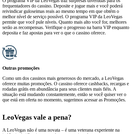
O programa VIP da LeoVegas traz surpresas divertidas para os
frequentadores do cassino. Deposite e jogue mais e você poderá
reivindicar guloseimas reais ao mesmo tempo em que obtém o
melhor nível de serviço possível. O programa VIP da LeoVegas
permite que você pule níveis. Quanto mais alto você for, melhores
serão as recompensas. Verifique o progresso na barra VIP enquanto
deposita e faz apostas para ver o que o cassino oferece.
Outras promoções
Como um dos cassinos mais generosos do mercado, a LeoVegas
oferece muitas promoções. O cassino oferece cashbacks, recargas e
rodadas grátis em abundância para seus clientes mais fiéis. A
situação está mudando constantemente, então se você quiser ver o
que está em oferta no momento, sugerimos acessar as Promoções.
LeoVegas vale a pena?
A LeoVegas não é uma novata – é uma veterana experiente na