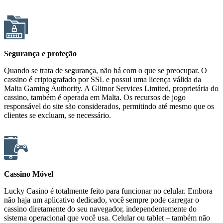
Segurança e proteção
Quando se trata de segurança, não há com o que se preocupar. O
cassino é criptografado por SSL e possui uma licença válida da
Malta Gaming Authority. A Glitnor Services Limited, proprietária do
cassino, também é operada em Malta. Os recursos de jogo
responsável do site são considerados, permitindo até mesmo que os
clientes se excluam, se necessário.
Cassino Móvel
Lucky Casino é totalmente feito para funcionar no celular. Embora
não haja um aplicativo dedicado, você sempre pode carregar o
cassino diretamente do seu navegador, independentemente do
sistema operacional que você usa. Celular ou tablet – também não