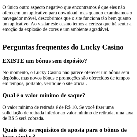
O único outro aspecto negativo que encontramos é que eles não
oferecem um aplicativo para download, mas quando examinamos o
navegador móvel, descobrimos que o site funciona tão bem quanto
um aplicativo. Ao visitar este casino temos a certeza que irá sentir a
emoção da explosão de cores e um ambiente agradável.
Perguntas frequentes do Lucky Casino
EXISTE um bônus sem depósito?
No momento, o Lucky Casino não parece oferecer um bônus sem
depósito, mas novos bônus e promoções são oferecidos de tempos
em tempos, portanto, verifique o site oficial.
Qual é o valor mínimo de saque?
O valor mínimo de retirada é de R$ 10. Se você fizer uma
solicitação de retirada inferior ao valor mínimo de retirada, uma taxa
de R$ 5 será cobrada.
Quais são os requisitos de aposta para o bônus de
boas-vindas?