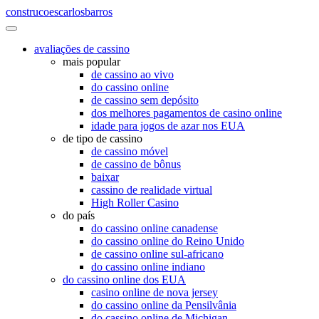
construcoescarlosbarros
avaliações de cassino
mais popular
de cassino ao vivo
do cassino online
de cassino sem depósito
dos melhores pagamentos de casino online
idade para jogos de azar nos EUA
de tipo de cassino
de cassino móvel
de cassino de bônus
baixar
cassino de realidade virtual
High Roller Casino
do país
do cassino online canadense
do cassino online do Reino Unido
de cassino online sul-africano
do cassino online indiano
do cassino online dos EUA
casino online de nova jersey
do cassino online da Pensilvânia
do cassino online de Michigan