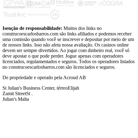
Isenção de responsabilidade:
Muitos dos links no
construcoescarlosbarros.com são links afiliados e podemos receber
uma comissão quando você se inscrever e depositar por meio de um
de nossos links.
Isso não afeta nossa avaliação.
Os casinos online
devem ser sempre divertidos.
Ao jogar com dinheiro real, você só
deve apostar o que pode perder.
Jogue apenas com operadores
licenciados, regulamentados e seguros.
Todos os operadores listados
no construcoescarlosbarros.com são licenciados e seguros.
De propriedade e operado pela Acroud AB
St Julian's Business Center, térreoElijah
Zamit StreetSt
.
Julian's Malta