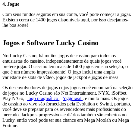
4. Jogue
Com seus fundos seguros em sua conta, você pode começar a jogar.
Existem cerca de 1400 jogos disponíveis aqui, por isso desejamos-
lhe boa sorte!
Jogos e Software Lucky Casino
No Lucky Casino, há muitos jogos de cassino para todos os
entusiastas do cassino, independentemente de quais jogos você
prefere jogar. O cassino tem mais de 1400 jogos em sua seleção, o
que é um número impressionante! O jogo inclui uma ampla
variedade de slots de vídeo, jogos de jackpot e jogos de mesa.
Os desenvolvedores de jogos cujos jogos você encontrará na seleção
de jogos no Lucky Casino são Net Entertainment, NYX, iSoftbet,
Play N’Go,
Jogo pragmático
,
Yggdrasil
, e muito mais. Os jogos
de cassino ao vivo são fornecidos pela Evolution e Swintt, portanto,
você deve se preparar para os revendedores mais profissionais do
mercado. Jackpots progressivos e diários também são cobertos no
Lucky, então você pode ter sua chance em Mega Moolah ou Mega
Fortune.