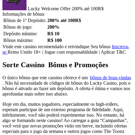
Lucky Welcome Offer 200% até 100R$
Informações de bônus
Bônus de 1º Depósito:
200% até 100R$
Bônus de jogo:
200%
Depósito mínimo:
R$ 10
Bônus máximo:
R$ 100
Visite este cassino recomendado e reivindique Seu bônus
Inscreva-
se
Reino Unido 18+ | Jogue com responsabilidade | Aplicar T&C
Sorte
Cassino
Bônus e Promoções
O único bônus que este cassino oferece é um
bônus de boas-vindas
. Não há necessidade de códigos de bônus do Lucky Casino, pois o
bônus é ativado ao fazer um depósito. A oferta é ótima e vamos nos
aprofundar mais sobre isso abaixo.
Hoje em dia, muitos jogadores, especialmente os high-rollers,
esperam participar de um extenso programa de fidelidade. Aqui,
infelizmente, você não poderá experimentar isso. No entanto, há
algo se formando neste cassino! Ao carregar a guia “Campanhas”,
você verá que novas promoções virão em breve, incluindo ofertas
especiais para o jogo da semana e outros jogos como The Toonz