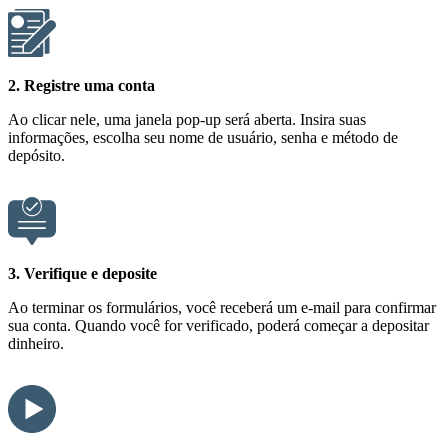
2. Registre uma conta
Ao clicar nele, uma janela pop-up será aberta. Insira suas
informações, escolha seu nome de usuário, senha e método de
depósito.
3. Verifique e deposite
Ao terminar os formulários, você receberá um e-mail para confirmar
sua conta. Quando você for verificado, poderá começar a depositar
dinheiro.