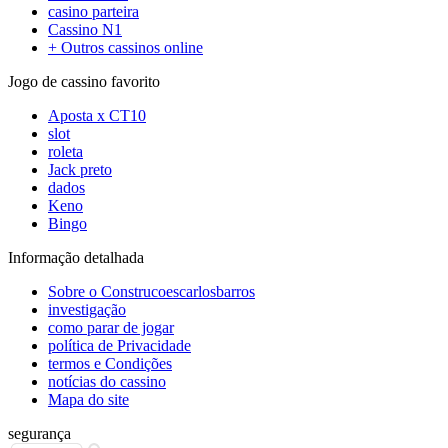
casino parteira
Cassino N1
+ Outros cassinos online
Jogo de cassino favorito
Aposta x CT10
slot
roleta
Jack preto
dados
Keno
Bingo
Informação detalhada
Sobre o Construcoescarlosbarros
investigação
como parar de jogar
política de Privacidade
termos e Condições
notícias do cassino
Mapa do site
segurança