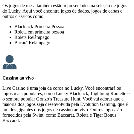
Os jogos de mesa também estão representados na seleção de jogos
do Lucky. Aqui você encontra jogos de dados, jogos de cartas e
outros clássicos como:
Blackjack Primeira Pessoa
Roleta em primeira pessoa
Roleta Relâmpago
Bacará Relâmpago
Cassino ao vivo
Live Casino é uma joia da coroa no Lucky. Você encontrará os
jogos mais populares, como Lucky Blackjack, Lightning Roulette e
o sempre popular Gonzo’s Treasure Hunt. Você vai adorar que a
maioria dos jogos seja desenvolvida pela Evolution Gaming, que é
um dos gigantes dos jogos de cassino ao vivo. Outros jogos são
fornecidos pela Swint, como Baccarat, Roleta e Tiger Bonus
Baccarat.