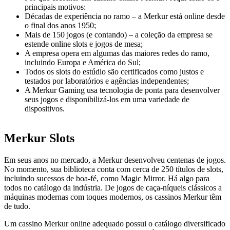
principais motivos:
Décadas de experiência no ramo – a Merkur está online desde
o final dos anos 1950;
Mais de 150 jogos (e contando) – a coleção da empresa se
estende online slots e jogos de mesa;
A empresa opera em algumas das maiores redes do ramo,
incluindo Europa e América do Sul;
Todos os slots do estúdio são certificados como justos e
testados por laboratórios e agências independentes;
A Merkur Gaming usa tecnologia de ponta para desenvolver
seus jogos e disponibilizá-los em uma variedade de
dispositivos.
Merkur Slots
Em seus anos no mercado, a Merkur desenvolveu centenas de jogos.
No momento, sua biblioteca conta com cerca de 250 títulos de slots,
incluindo sucessos de boa-fé, como Magic Mirror. Há algo para
todos no catálogo da indústria. De jogos de caça-níqueis clássicos a
máquinas modernas com toques modernos, os cassinos Merkur têm
de tudo.
Um cassino Merkur online adequado possui o catálogo diversificado