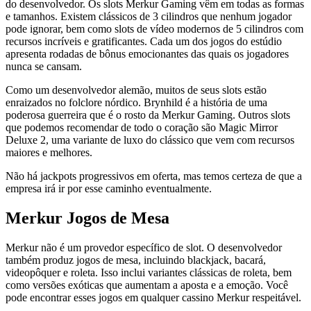
do desenvolvedor. Os slots Merkur Gaming vêm em todas as formas
e tamanhos. Existem clássicos de 3 cilindros que nenhum jogador
pode ignorar, bem como slots de vídeo modernos de 5 cilindros com
recursos incríveis e gratificantes. Cada um dos jogos do estúdio
apresenta rodadas de bônus emocionantes das quais os jogadores
nunca se cansam.
Como um desenvolvedor alemão, muitos de seus slots estão
enraizados no folclore nórdico. Brynhild é a história de uma
poderosa guerreira que é o rosto da Merkur Gaming. Outros slots
que podemos recomendar de todo o coração são Magic Mirror
Deluxe 2, uma variante de luxo do clássico que vem com recursos
maiores e melhores.
Não há jackpots progressivos em oferta, mas temos certeza de que a
empresa irá ir por esse caminho eventualmente.
Merkur Jogos de Mesa
Merkur não é um provedor específico de slot. O desenvolvedor
também produz jogos de mesa, incluindo blackjack, bacará,
videopôquer e roleta. Isso inclui variantes clássicas de roleta, bem
como versões exóticas que aumentam a aposta e a emoção. Você
pode encontrar esses jogos em qualquer cassino Merkur respeitável.