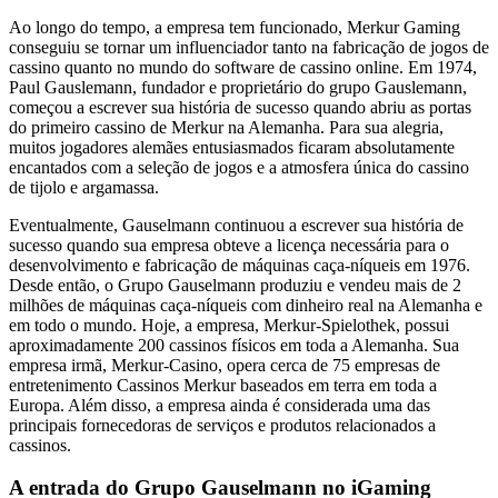
Ao longo do tempo, a empresa tem funcionado, Merkur Gaming
conseguiu se tornar um influenciador tanto na fabricação de jogos de
cassino quanto no mundo do software de cassino online. Em 1974,
Paul Gauslemann, fundador e proprietário do grupo Gauslemann,
começou a escrever sua história de sucesso quando abriu as portas
do primeiro cassino de Merkur na Alemanha. Para sua alegria,
muitos jogadores alemães entusiasmados ficaram absolutamente
encantados com a seleção de jogos e a atmosfera única do cassino
de tijolo e argamassa.
Eventualmente, Gauselmann continuou a escrever sua história de
sucesso quando sua empresa obteve a licença necessária para o
desenvolvimento e fabricação de máquinas caça-níqueis em 1976.
Desde então, o Grupo Gauselmann produziu e vendeu mais de 2
milhões de máquinas caça-níqueis com dinheiro real na Alemanha e
em todo o mundo. Hoje, a empresa, Merkur-Spielothek, possui
aproximadamente 200 cassinos físicos em toda a Alemanha. Sua
empresa irmã, Merkur-Casino, opera cerca de 75 empresas de
entretenimento Cassinos Merkur baseados em terra em toda a
Europa. Além disso, a empresa ainda é considerada uma das
principais fornecedoras de serviços e produtos relacionados a
cassinos.
A entrada do Grupo Gauselmann no iGaming