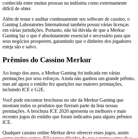
conhecida entre muitas pessoas na indústria como extremamente
difícil de obter.
Além de testar e auditar continuamente seu software de cassino, o
Gaming Laboratories International também possui várias licenças
em várias jurisdições. Portanto, não há dúvida de que a Merkur
Gaming faz o que é absolutamente essencial e necessário para que
seus negócios prosperem, garantindo que o dinheiro dos jogadores
esteja são e salvo.
Prêmios do Cassino Merkur
Ao longo dos anos, a Merkur Gaming foi indicada em várias
premiações por seus esforços. Ainda não ganhou um grande prêmio,
mas até agora o estúdio fez aparições nas maiores premiações,
incluindo ICE e G2E.
Você pode encontrar brochuras no site da Merkur Gaming que
mostram todos os produtos que fizeram parte da lista nessas
premiações. A brochura ICE 2020 apresenta os melhores e mais
recentes jogos do estúdio que foram indicados para alguns prêmios
ICE.
Qualquer cassino online Merkur deve oferecer esses jogos, assim