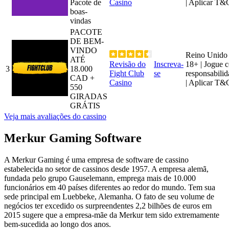
Pacote de
Casino
| Aplicar T&
boas-
vindas
PACOTE
DE BEM-
VINDO
Reino Unido
ATÉ
Revisão do
Inscreva-
18+ | Jogue 
3
18.000
Fight Club
se
responsabili
CAD +
Casino
| Aplicar T&
550
GIRADAS
GRÁTIS
Veja mais avaliações do cassino
Merkur Gaming Software
A Merkur Gaming é uma empresa de software de cassino
estabelecida no setor de cassinos desde 1957. A empresa alemã,
fundada pelo grupo Gauselemann, emprega mais de 10.000
funcionários em 40 países diferentes ao redor do mundo. Tem sua
sede principal em Luebbeke, Alemanha. O fato de seu volume de
negócios ter excedido os surpreendentes 2,2 bilhões de euros em
2015 sugere que a empresa-mãe da Merkur tem sido extremamente
bem-sucedida ao longo dos anos.