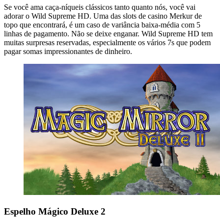
Se você ama caça-níqueis clássicos tanto quanto nós, você vai
adorar o Wild Supreme HD. Uma das slots de casino Merkur de
topo que encontrará, é um caso de variância baixa-média com 5
linhas de pagamento. Não se deixe enganar. Wild Supreme HD tem
muitas surpresas reservadas, especialmente os vários 7s que podem
pagar somas impressionantes de dinheiro.
Espelho Mágico Deluxe 2