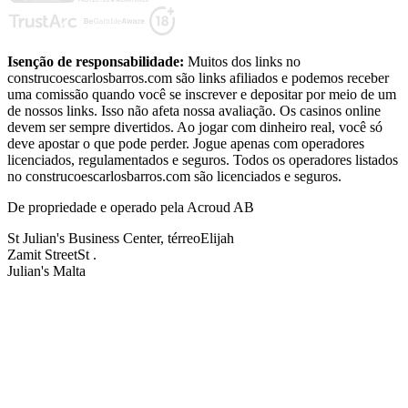
Isenção de responsabilidade:
Muitos dos links no
construcoescarlosbarros.com são links afiliados e podemos receber
uma comissão quando você se inscrever e depositar por meio de um
de nossos links.
Isso não afeta nossa avaliação.
Os casinos online
devem ser sempre divertidos.
Ao jogar com dinheiro real, você só
deve apostar o que pode perder.
Jogue apenas com operadores
licenciados, regulamentados e seguros.
Todos os operadores listados
no construcoescarlosbarros.com são licenciados e seguros.
De propriedade e operado pela Acroud AB
St Julian's Business Center, térreoElijah
Zamit StreetSt
.
Julian's Malta