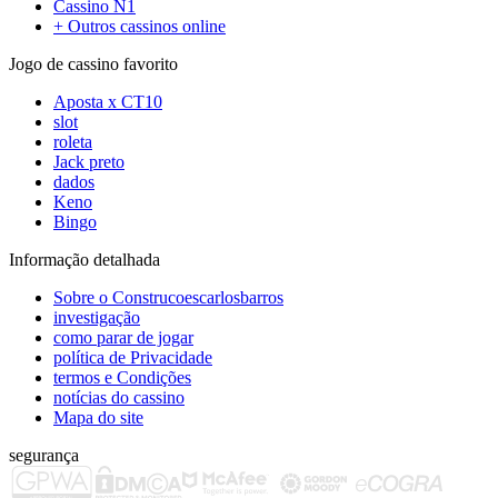
Cassino N1
+ Outros cassinos online
Jogo de cassino favorito
Aposta x CT10
slot
roleta
Jack preto
dados
Keno
Bingo
Informação detalhada
Sobre o Construcoescarlosbarros
investigação
como parar de jogar
política de Privacidade
termos e Condições
notícias do cassino
Mapa do site
segurança