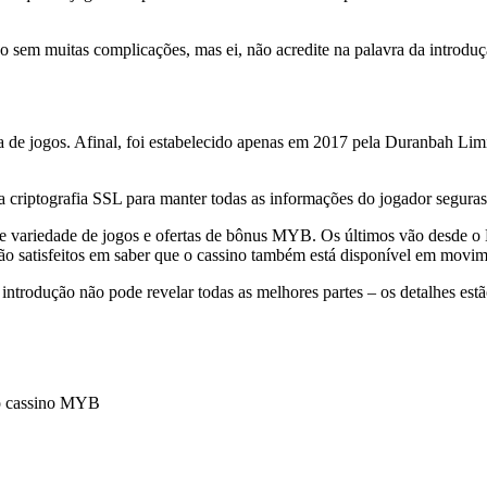
sem muitas complicações, mas ei, não acredite na palavra da introduç
a de jogos. Afinal, foi estabelecido apenas em 2017 pela Duranbah Li
 usa criptografia SSL para manter todas as informações do jogador seg
de variedade de jogos e ofertas de bônus MYB. Os últimos vão desde 
o satisfeitos em saber que o cassino também está disponível em movime
introdução não pode revelar todas as melhores partes – os detalhes es
o cassino MYB