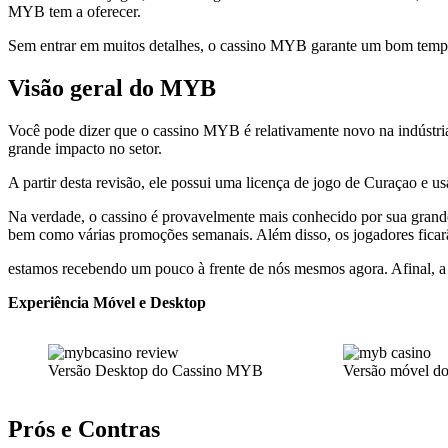
MYB tem a oferecer.
Sem entrar em muitos detalhes, o cassino MYB garante um bom tempo 
Visão geral do MYB
Você pode dizer que o cassino MYB é relativamente novo na indústri
grande impacto no setor.
A partir desta revisão, ele possui uma licença de jogo de Curaçao e
Na verdade, o cassino é provavelmente mais conhecido por sua gran
bem como várias promoções semanais. Além disso, os jogadores ficarã
estamos recebendo um pouco à frente de nós mesmos agora. Afinal, a 
Experiência Móvel e Desktop
Versão Desktop do Cassino MYB
Versão móvel d
Prós e Contras