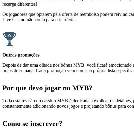
recarga diferentes!
Os jogadores que optarem pela oferta de reembolso podem reivindica
Live Casino não conta para esta oferta.
Outras promoções
Depois de dar uma olhada nos bônus MYB, você ficará emocionado ao 
finais de semana. Cada promoção vem com sua própria lista específic
Por que devo jogar no MYB?
Toda esta revisão do cassino MYB é dedicada a explicar os detalhes,
constantemente adicionando novos jogos e projetando bônus para co
Como se inscrever?