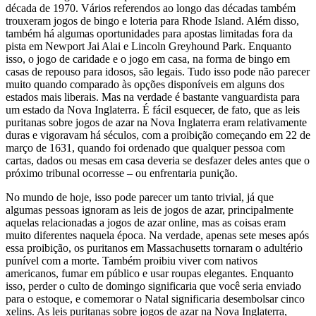
década de 1970. Vários referendos ao longo das décadas também
trouxeram jogos de bingo e loteria para Rhode Island. Além disso,
também há algumas oportunidades para apostas limitadas fora da
pista em Newport Jai Alai e Lincoln Greyhound Park. Enquanto
isso, o jogo de caridade e o jogo em casa, na forma de bingo em
casas de repouso para idosos, são legais. Tudo isso pode não parecer
muito quando comparado às opções disponíveis em alguns dos
estados mais liberais. Mas na verdade é bastante vanguardista para
um estado da Nova Inglaterra. É fácil esquecer, de fato, que as leis
puritanas sobre jogos de azar na Nova Inglaterra eram relativamente
duras e vigoravam há séculos, com a proibição começando em 22 de
março de 1631, quando foi ordenado que qualquer pessoa com
cartas, dados ou mesas em casa deveria se desfazer deles antes que o
próximo tribunal ocorresse – ou enfrentaria punição.
No mundo de hoje, isso pode parecer um tanto trivial, já que
algumas pessoas ignoram as leis de jogos de azar, principalmente
aquelas relacionadas a jogos de azar online, mas as coisas eram
muito diferentes naquela época. Na verdade, apenas sete meses após
essa proibição, os puritanos em Massachusetts tornaram o adultério
punível com a morte. Também proibiu viver com nativos
americanos, fumar em público e usar roupas elegantes. Enquanto
isso, perder o culto de domingo significaria que você seria enviado
para o estoque, e comemorar o Natal significaria desembolsar cinco
xelins. As leis puritanas sobre jogos de azar na Nova Inglaterra,