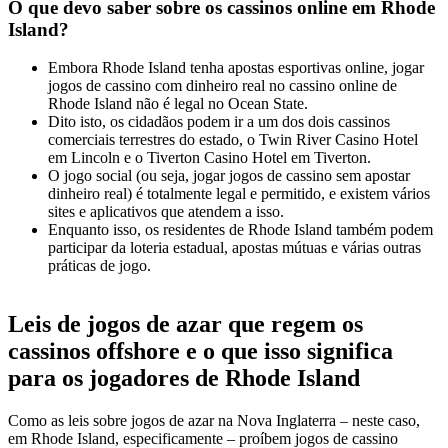
O que devo saber sobre os cassinos online em Rhode
Island?
Embora Rhode Island tenha apostas esportivas online, jogar
jogos de cassino com dinheiro real no cassino online de
Rhode Island não é legal no Ocean State.
Dito isto, os cidadãos podem ir a um dos dois cassinos
comerciais terrestres do estado, o Twin River Casino Hotel
em Lincoln e o Tiverton Casino Hotel em Tiverton.
O jogo social (ou seja, jogar jogos de cassino sem apostar
dinheiro real) é totalmente legal e permitido, e existem vários
sites e aplicativos que atendem a isso.
Enquanto isso, os residentes de Rhode Island também podem
participar da loteria estadual, apostas mútuas e várias outras
práticas de jogo.
Leis de jogos de azar que regem os
cassinos offshore e o que isso significa
para os jogadores de Rhode Island
Como as leis sobre jogos de azar na Nova Inglaterra – neste caso,
em Rhode Island, especificamente – proíbem jogos de cassino