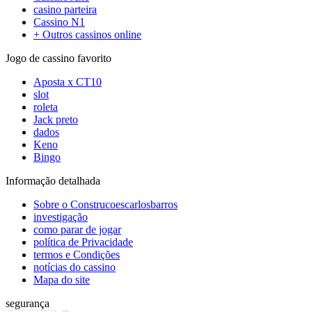
casino parteira
Cassino N1
+ Outros cassinos online
Jogo de cassino favorito
Aposta x CT10
slot
roleta
Jack preto
dados
Keno
Bingo
Informação detalhada
Sobre o Construcoescarlosbarros
investigação
como parar de jogar
política de Privacidade
termos e Condições
notícias do cassino
Mapa do site
segurança