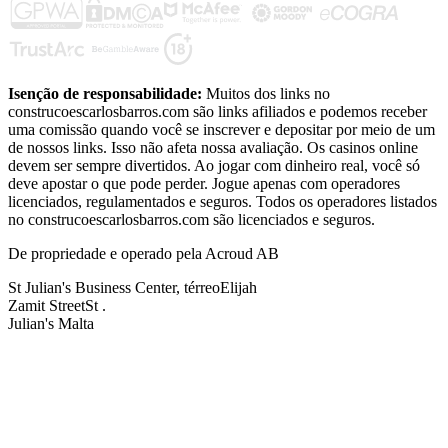
Isenção de responsabilidade:
Muitos dos links no
construcoescarlosbarros.com são links afiliados e podemos receber
uma comissão quando você se inscrever e depositar por meio de um
de nossos links.
Isso não afeta nossa avaliação.
Os casinos online
devem ser sempre divertidos.
Ao jogar com dinheiro real, você só
deve apostar o que pode perder.
Jogue apenas com operadores
licenciados, regulamentados e seguros.
Todos os operadores listados
no construcoescarlosbarros.com são licenciados e seguros.
De propriedade e operado pela Acroud AB
St Julian's Business Center, térreoElijah
Zamit StreetSt
.
Julian's Malta