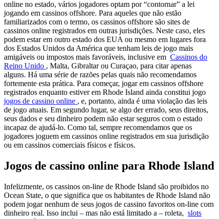
online no estado, vários jogadores optam por “contornar” a lei
jogando em cassinos offshore. Para aqueles que não estão
familiarizados com o termo, os cassinos offshore são sites de
cassinos online registrados em outras jurisdições. Neste caso,
eles
podem estar em outro estado dos EUA ou mesmo em lugares fora
dos Estados Unidos da América que tenham leis de jogo mais
amigáveis ​​ou impostos mais favoráveis, inclusive em
Cassinos do
Reino Unido
, Malta, Gibraltar ou Curaçao, para citar apenas
alguns. Há uma série de razões pelas quais não recomendamos
fortemente esta prática. Para começar, jogar em cassinos offshore
registrados enquanto estiver em Rhode Island ainda constitui jogo
jogos de cassino online
, e, portanto, ainda é uma violação das leis
de jogo atuais. Em segundo lugar, se algo der errado, seus direitos,
seus dados e seu dinheiro podem não estar seguros com o estado
incapaz de ajudá-lo. Como tal, sempre recomendamos que os
jogadores joguem em cassinos online registrados em sua jurisdição
ou em cassinos comerciais físicos e físicos.
Jogos de cassino online para Rhode Island
Infelizmente, os cassinos on-line de Rhode Island são proibidos no
Ocean State, o que significa que os habitantes de Rhode Island não
podem jogar nenhum de seus jogos de cassino favoritos on-line com
dinheiro real. Isso inclui – mas não está limitado a – roleta,
slots