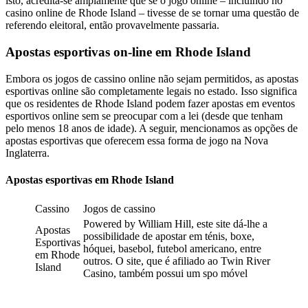
isto, acredita-se amplamente que se o jogo online – incluindo no
casino online de Rhode Island – tivesse de se tornar uma questão de
referendo eleitoral, então provavelmente passaria.
Apostas esportivas on-line em Rhode Island
Embora os jogos de cassino online não sejam permitidos, as apostas
esportivas online são completamente legais no estado. Isso significa
que os residentes de Rhode Island podem fazer apostas em eventos
esportivos online sem se preocupar com a lei (desde que tenham
pelo menos 18 anos de idade). A seguir, mencionamos as opções de
apostas esportivas que oferecem essa forma de jogo na Nova
Inglaterra.
Apostas esportivas em Rhode Island
Cassino
Jogos de cassino
Powered by William Hill, este site dá-lhe a
Apostas
possibilidade de apostar em ténis, boxe,
Esportivas
hóquei, basebol, futebol americano, entre
em Rhode
outros. O site, que é afiliado ao Twin River
Island
Casino, também possui um spo móvel