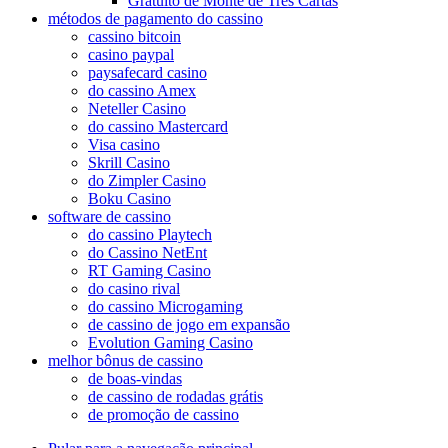
Gratuito de Monte de Três Cartas
métodos de pagamento do cassino
cassino bitcoin
casino paypal
paysafecard casino
do cassino Amex
Neteller Casino
do cassino Mastercard
Visa casino
Skrill Casino
do Zimpler Casino
Boku Casino
software de cassino
do cassino Playtech
do Cassino NetEnt
RT Gaming Casino
do casino rival
do cassino Microgaming
de cassino de jogo em expansão
Evolution Gaming Casino
melhor bônus de cassino
de boas-vindas
de cassino de rodadas grátis
de promoção de cassino