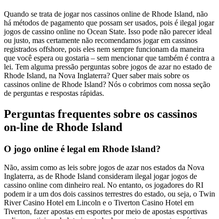
Quando se trata de jogar nos cassinos online de Rhode Island, não
há métodos de pagamento que possam ser usados, pois é ilegal jogar
jogos de cassino online no Ocean State. Isso pode não parecer ideal
ou justo, mas certamente não recomendamos jogar em cassinos
registrados offshore, pois eles nem sempre funcionam da maneira
que você espera ou gostaria – sem mencionar que também é contra a
lei. Tem alguma pressão perguntas sobre jogos de azar no estado de
Rhode Island, na Nova Inglaterra? Quer saber mais sobre os
cassinos online de Rhode Island? Nós o cobrimos com nossa seção
de perguntas e respostas rápidas.
Perguntas frequentes sobre os cassinos
on-line de Rhode Island
O jogo online é legal em Rhode Island?
Não, assim como as leis sobre jogos de azar nos estados da Nova
Inglaterra, as de Rhode Island consideram ilegal jogar jogos de
cassino online com dinheiro real. No entanto, os jogadores do RI
podem ir a um dos dois cassinos terrestres do estado, ou seja, o Twin
River Casino Hotel em Lincoln e o Tiverton Casino Hotel em
Tiverton, fazer apostas em esportes por meio de apostas esportivas