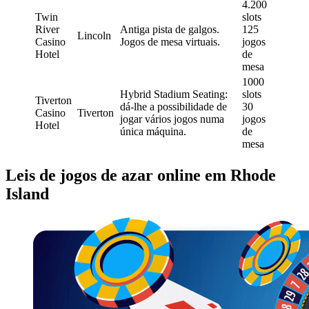
4.200
Twin
slots
River
Antiga pista de galgos.
125
Lincoln
Casino
Jogos de mesa virtuais.
jogos
Hotel
de
mesa
1000
Hybrid Stadium Seating:
slots
Tiverton
dá-lhe a possibilidade de
30
Casino
Tiverton
jogar vários jogos numa
jogos
Hotel
única máquina.
de
mesa
Leis de jogos de azar online em Rhode
Island