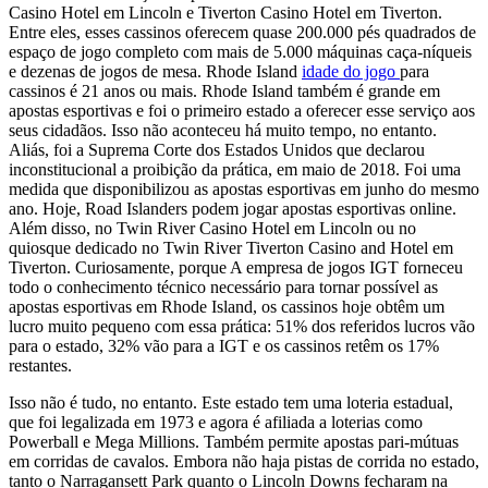
Casino Hotel em Lincoln e Tiverton Casino Hotel em Tiverton.
Entre eles, esses cassinos oferecem quase 200.000 pés quadrados de
espaço de jogo completo com mais de 5.000 máquinas caça-níqueis
e dezenas de jogos de mesa. Rhode Island
idade do jogo
para
cassinos é 21 anos ou mais. Rhode Island também é grande em
apostas esportivas e foi o primeiro estado a oferecer esse serviço aos
seus cidadãos. Isso não aconteceu há muito tempo, no entanto.
Aliás, foi a Suprema Corte dos Estados Unidos que declarou
inconstitucional a proibição da prática, em maio de 2018. Foi uma
medida que disponibilizou as apostas esportivas em junho do mesmo
ano. Hoje, Road Islanders podem jogar apostas esportivas online.
Além disso, no Twin River Casino Hotel em Lincoln ou no
quiosque dedicado no Twin River Tiverton Casino and Hotel em
Tiverton. Curiosamente, porque A empresa de jogos IGT forneceu
todo o conhecimento técnico necessário para tornar possível as
apostas esportivas em Rhode Island, os cassinos hoje obtêm um
lucro muito pequeno com essa prática: 51% dos referidos lucros vão
para o estado, 32% vão para a IGT e os cassinos retêm os 17%
restantes.
Isso não é tudo, no entanto. Este estado tem uma loteria estadual,
que foi legalizada em 1973 e agora é afiliada a loterias como
Powerball e Mega Millions. Também permite apostas pari-mútuas
em corridas de cavalos. Embora não haja pistas de corrida no estado,
tanto o Narragansett Park quanto o Lincoln Downs fecharam na