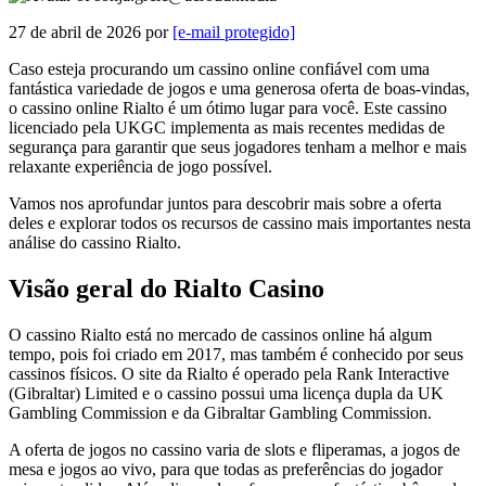
27 de abril de 2026
por
[e-mail protegido]
Caso esteja procurando um cassino online confiável com uma
fantástica variedade de jogos e uma generosa oferta de boas-vindas,
o cassino online Rialto é um ótimo lugar para você. Este cassino
licenciado pela UKGC implementa as mais recentes medidas de
segurança para garantir que seus jogadores tenham a melhor e mais
relaxante experiência de jogo possível.
Vamos nos aprofundar juntos para descobrir mais sobre a oferta
deles e explorar todos os recursos de cassino mais importantes nesta
análise do cassino Rialto.
Visão geral do Rialto Casino
O cassino Rialto está no mercado de cassinos online há algum
tempo, pois foi criado em 2017, mas também é conhecido por seus
cassinos físicos. O site da Rialto é operado pela Rank Interactive
(Gibraltar) Limited e o cassino possui uma licença dupla da UK
Gambling Commission e da Gibraltar Gambling Commission.
A oferta de jogos no cassino varia de slots e fliperamas, a jogos de
mesa e jogos ao vivo, para que todas as preferências do jogador