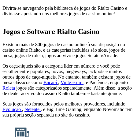
Divirta-se navegando pela biblioteca de jogos do Rialto Casino e
divirta-se apostando nos melhores jogos de cassino online!
Jogos e Software Rialto Casino
Existem mais de 800 jogos de casino online à sua disposição no
casino online Rialto, e as categorias incluídas são slots, jogos de
mesa, jogos de roleta, jogos ao vivo e jogos Scratch/Arcade.
Os caça-níqueis são a categoria líder em número e você pode
escolher entre populares, novos, megaways, jackpots e muitos
outros tipos de caça-níqueis. No entanto, também existem jogos de
mesa clássicos como
Bacará
,
Vinte-e-um
, e Paciência, enquanto
Roleta
jogos são categorizados separadamente. Além disso, a seção
de dealer ao vivo do cassino Rialto também é bastante grande.
Seus jogos são fornecidos pelos melhores provedores, incluindo
Evolução
,
Netente
, e Big Time Gaming, enquanto Novomatic tem
sua própria seção separada no site do cassino.