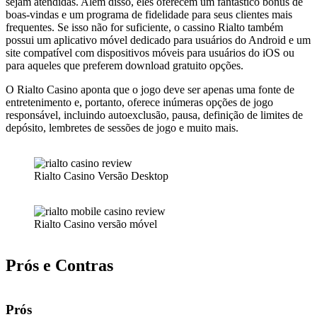
sejam atendidas. Além disso, eles oferecem um fantástico bônus de
boas-vindas e um programa de fidelidade para seus clientes mais
frequentes. Se isso não for suficiente, o cassino Rialto também
possui um aplicativo móvel dedicado para usuários do Android e um
site compatível com dispositivos móveis para usuários do iOS ou
para aqueles que preferem download gratuito opções.
O Rialto Casino aponta que o jogo deve ser apenas uma fonte de
entretenimento e, portanto, oferece inúmeras opções de jogo
responsável, incluindo autoexclusão, pausa, definição de limites de
depósito, lembretes de sessões de jogo e muito mais.
Rialto Casino Versão Desktop
Rialto Casino versão móvel
Prós e Contras
Prós