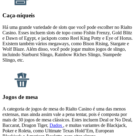
Caça-níqueis
Há uma grande variedade de slots que você pode escolher no Rialto
Casino. Esses incluem slots de topo como Fishin Frenzy, Gold Blitz
e Dawn of Egypt, e jackpots como Reel King Potty e Eye of Horus.
Existem também vários megaways, como Bison Rising, Stargate e
Wolf Blaze. Além disso, você pode jogar muitos jogos de slingo,
incluindo Starburst Slingo, Rainbow Riches Slingo, Stampede
Slingo, etc.
Jogos de mesa
A categoria de jogos de mesa do Rialto Casino é uma das menos
extensas, mas ainda assim vale a pena tentar, pois é composta por
mais de 30 jogos de mesa clássicos. Estes incluem Deal or No Deal,
Baccarat, Dragon Tiger,
Dados
, e muitas variantes de Blackjack,
Poker e Roleta, como Ultimate Texas Hold’Em, European