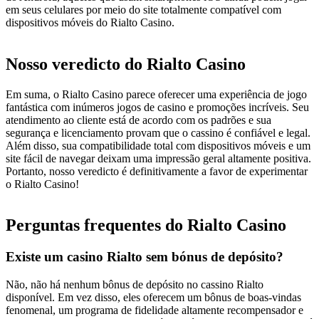
em seus celulares por meio do site totalmente compatível com
dispositivos móveis do Rialto Casino.
Nosso veredicto do Rialto Casino
Em suma, o Rialto Casino parece oferecer uma experiência de jogo
fantástica com inúmeros jogos de casino e promoções incríveis. Seu
atendimento ao cliente está de acordo com os padrões e sua
segurança e licenciamento provam que o cassino é confiável e legal.
Além disso, sua compatibilidade total com dispositivos móveis e um
site fácil de navegar deixam uma impressão geral altamente positiva.
Portanto, nosso veredicto é definitivamente a favor de experimentar
o Rialto Casino!
Perguntas frequentes do Rialto Casino
Existe um casino Rialto sem bónus de depósito?
Não, não há nenhum bônus de depósito no cassino Rialto
disponível. Em vez disso, eles oferecem um bônus de boas-vindas
fenomenal, um programa de fidelidade altamente recompensador e