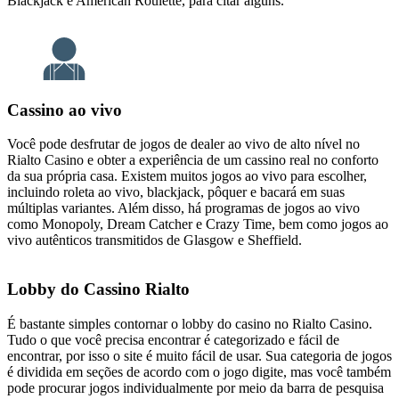
Blackjack e American Roulette, para citar alguns.
Cassino ao vivo
Você pode desfrutar de jogos de dealer ao vivo de alto nível no
Rialto Casino e obter a experiência de um cassino real no conforto
da sua própria casa. Existem muitos jogos ao vivo para escolher,
incluindo roleta ao vivo, blackjack, pôquer e bacará em suas
múltiplas variantes. Além disso, há programas de jogos ao vivo
como Monopoly, Dream Catcher e Crazy Time, bem como jogos ao
vivo autênticos transmitidos de Glasgow e Sheffield.
Lobby do Cassino Rialto
É bastante simples contornar o lobby do casino no Rialto Casino.
Tudo o que você precisa encontrar é categorizado e fácil de
encontrar, por isso o site é muito fácil de usar. Sua categoria de jogos
é dividida em seções de acordo com o jogo digite, mas você também
pode procurar jogos individualmente por meio da barra de pesquisa