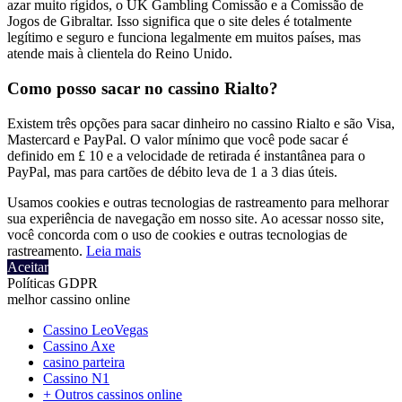
azar muito rígidos, o UK Gambling Comissão e a Comissão de
Jogos de Gibraltar. Isso significa que o site deles é totalmente
legítimo e seguro e funciona legalmente em muitos países, mas
atende mais à clientela do Reino Unido.
Como posso sacar no cassino Rialto?
Existem três opções para sacar dinheiro no cassino Rialto e são Visa,
Mastercard e PayPal. O valor mínimo que você pode sacar é
definido em £ 10 e a velocidade de retirada é instantânea para o
PayPal, mas para cartões de débito leva de 1 a 3 dias úteis.
Usamos cookies e outras tecnologias de rastreamento para melhorar
sua experiência de navegação em nosso site. Ao acessar nosso site,
você concorda com o uso de cookies e outras tecnologias de
rastreamento.
Leia mais
Aceitar
Políticas GDPR
melhor cassino online
Cassino LeoVegas
Cassino Axe
casino parteira
Cassino N1
+ Outros cassinos online