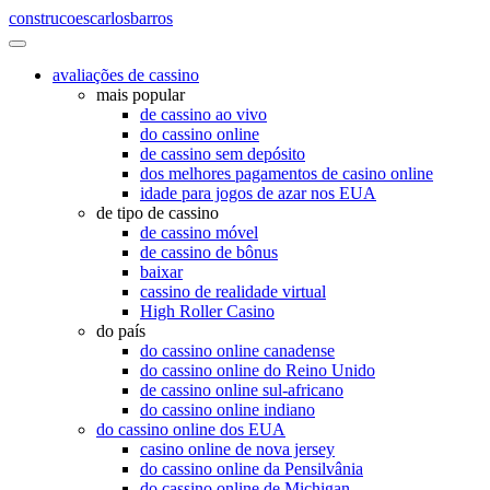
construcoescarlosbarros
avaliações de cassino
mais popular
de cassino ao vivo
do cassino online
de cassino sem depósito
dos melhores pagamentos de casino online
idade para jogos de azar nos EUA
de tipo de cassino
de cassino móvel
de cassino de bônus
baixar
cassino de realidade virtual
High Roller Casino
do país
do cassino online canadense
do cassino online do Reino Unido
de cassino online sul-africano
do cassino online indiano
do cassino online dos EUA
casino online de nova jersey
do cassino online da Pensilvânia
do cassino online de Michigan