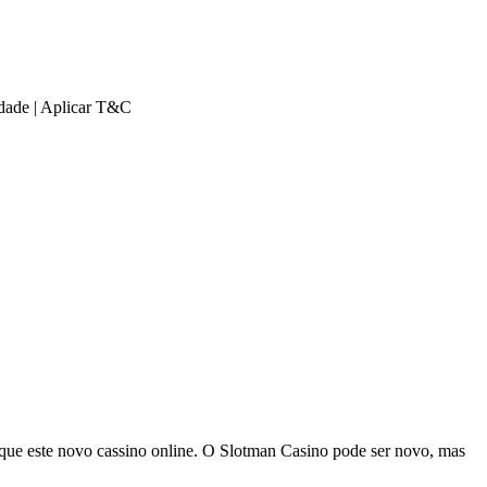
idade | Aplicar T&C
ique este novo cassino online. O Slotman Casino pode ser novo, mas