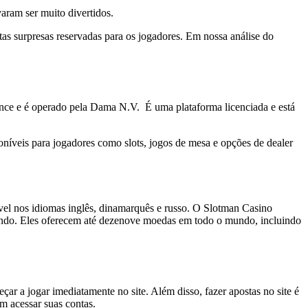
aram ser muito divertidos.
s surpresas reservadas para os jogadores. Em nossa análise do
tence e é operado pela Dama N.V. É uma plataforma licenciada e está
oníveis para jogadores como slots, jogos de mesa e opções de dealer
ível nos idiomas inglês, dinamarquês e russo. O Slotman Casino
mundo. Eles oferecem até dezenove moedas em todo o mundo, incluindo
ar a jogar imediatamente no site. Além disso, fazer apostas no site é
m acessar suas contas.