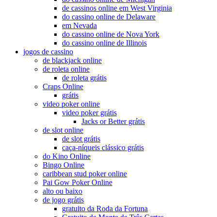
de cassinos online em West Virginia
do cassino online de Delaware
em Nevada
do cassino online de Nova York
do cassino online de Illinois
jogos de cassino
de blackjack online
de roleta online
de roleta grátis
Craps Online
grátis
video poker online
video poker grátis
Jacks or Better grátis
de slot online
de slot grátis
caça-níqueis clássico grátis
do Kino Online
Bingo Online
caribbean stud poker online
Pai Gow Poker Online
alto ou baixo
de jogo grátis
gratuito da Roda da Fortuna