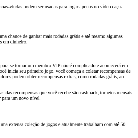
boas-vindas podem ser usadas para jogar apenas no vídeo caça-
 uma chance de ganhar mais rodadas grátis e até mesmo algumas
s em dinheiro.
to para se tornar um membro VIP não é complicado e acontecerá em
cê inicia seu primeiro jogo, você começa a coletar recompensas de
gadores podem obter recompensas extras, como rodadas grátis, ao
s das recompensas que você recebe são cashback, torneios mensais
 para um novo nível.
 uma extensa coleção de jogos e atualmente trabalham com até 50