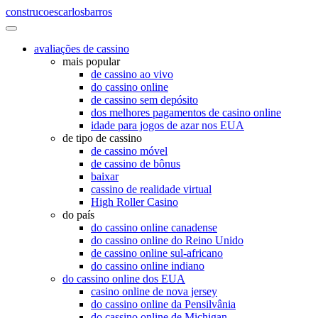
construcoescarlosbarros
avaliações de cassino
mais popular
de cassino ao vivo
do cassino online
de cassino sem depósito
dos melhores pagamentos de casino online
idade para jogos de azar nos EUA
de tipo de cassino
de cassino móvel
de cassino de bônus
baixar
cassino de realidade virtual
High Roller Casino
do país
do cassino online canadense
do cassino online do Reino Unido
de cassino online sul-africano
do cassino online indiano
do cassino online dos EUA
casino online de nova jersey
do cassino online da Pensilvânia
do cassino online de Michigan