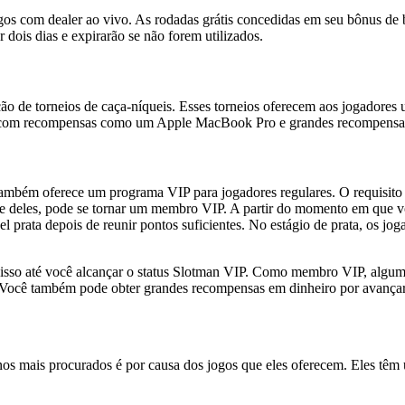
gos com dealer ao vivo. As rodadas grátis concedidas em seu bônus de 
 dois dias e expirarão se não forem utilizados.
o de torneios de caça-níqueis. Esses torneios oferecem aos jogadores
os com recompensas como um Apple MacBook Pro e grandes recompensa
o também oferece um programa VIP para jogadores regulares. O requisi
te deles, pode se tornar um membro VIP. A partir do momento em que vo
l prata depois de reunir pontos suficientes. No estágio de prata, os jo
sso até você alcançar o status Slotman VIP. Como membro VIP, alguma
. Você também pode obter grandes recompensas em dinheiro por avançar
os mais procurados é por causa dos jogos que eles oferecem. Eles têm