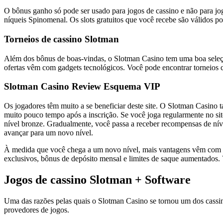
O bônus ganho só pode ser usado para jogos de cassino e não para jo
níqueis Spinomenal. Os slots gratuitos que você recebe são válidos por
Torneios de cassino Slotman
Além dos bônus de boas-vindas, o Slotman Casino tem uma boa seleçã
ofertas vêm com gadgets tecnológicos. Você pode encontrar tornei
Slotman Casino Review Esquema VIP
Os jogadores têm muito a se beneficiar deste site. O Slotman Casin
muito pouco tempo após a inscrição. Se você joga regularmente no si
nível bronze. Gradualmente, você passa a receber recompensas de níve
avançar para um novo nível.
À medida que você chega a um novo nível, mais vantagens vêm com i
exclusivos, bônus de depósito mensal e limites de saque aumentados
Jogos de cassino Slotman + Software
Uma das razões pelas quais o Slotman Casino se tornou um dos cassin
provedores de jogos.