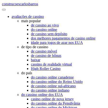
construcoescarlosbarros
avaliações de cassino
mais popular
de cassino ao vivo
do cassino online
de cassino sem depósito
dos melhores pagamentos de casino online
idade para jogos de azar nos EUA
de tipo de cassino
de cassino móvel
de cassino de bônus
baixar
cassino de realidade virtual
High Roller Casino
do país
do cassino online canadense
do cassino online do Reino Unido
de cassino online sul-africano
do cassino online indiano
do cassino online dos EUA
casino online de nova jersey
do cassino online da Pensilvânia
do cassino online de Michigan