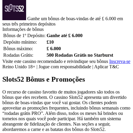
Ganhe um bônus de boas-vindas de até £ 6.000 em
seus três primeiros depósitos
Informações de bônus
Bônus de 1º Depósito:
Ganhe até £ 6.000
Depósito mínimo:
£10
Bônus máximo:
£ 6.000
Rodadas Grátis:
500 Rodadas Grátis no Starburst
Visite este cassino recomendado e reivindique seu bônus
Inscreva-se
Reino Unido 18+ | Jogue com responsabilidade | Aplicar T&C
Slots52 Bônus e Promoções
O recurso de cassino favorito de muitos jogadores são todos os
bônus que eles recebem. O cassino Slots52 apresenta um divertido
bônus de boas-vindas que você vai gostar. Os clientes podem
aproveitar as promoções frequentes, incluindo bônus semanais como
“rodadas grátis PRO”. Além disso, todos os meses há brindes ou
torneios nos quais você pode participar. Há também um sistema
abrangente de fidelização de clientes. Nas seções a seguir,
abordaremos a carne e as batatas dos bônus do Slots52.