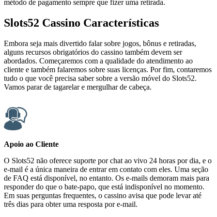
método de pagamento sempre que fizer uma retirada.
Slots52 Cassino Características
Embora seja mais divertido falar sobre jogos, bônus e retiradas,
alguns recursos obrigatórios do cassino também devem ser
abordados. Começaremos com a qualidade do atendimento ao
cliente e também falaremos sobre suas licenças. Por fim, contaremos
tudo o que você precisa saber sobre a versão móvel do Slots52.
Vamos parar de tagarelar e mergulhar de cabeça.
Apoio ao Cliente
O Slots52 não oferece suporte por chat ao vivo 24 horas por dia, e o
e-mail é a única maneira de entrar em contato com eles. Uma seção
de FAQ está disponível, no entanto. Os e-mails demoram mais para
responder do que o bate-papo, que está indisponível no momento.
Em suas perguntas frequentes, o cassino avisa que pode levar até
três dias para obter uma resposta por e-mail.