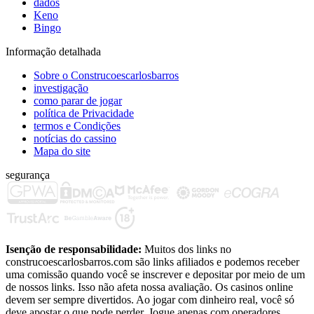
dados
Keno
Bingo
Informação detalhada
Sobre o Construcoescarlosbarros
investigação
como parar de jogar
política de Privacidade
termos e Condições
notícias do cassino
Mapa do site
segurança
Isenção de responsabilidade:
Muitos dos links no
construcoescarlosbarros.com são links afiliados e podemos receber
uma comissão quando você se inscrever e depositar por meio de um
de nossos links.
Isso não afeta nossa avaliação.
Os casinos online
devem ser sempre divertidos.
Ao jogar com dinheiro real, você só
deve apostar o que pode perder.
Jogue apenas com operadores