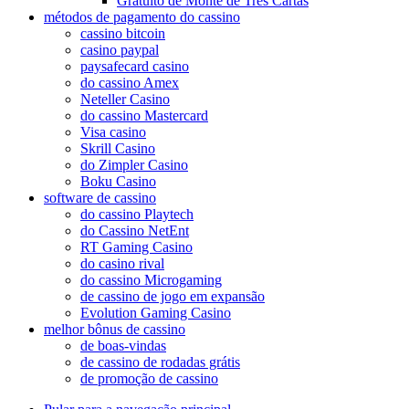
Gratuito de Monte de Três Cartas
métodos de pagamento do cassino
cassino bitcoin
casino paypal
paysafecard casino
do cassino Amex
Neteller Casino
do cassino Mastercard
Visa casino
Skrill Casino
do Zimpler Casino
Boku Casino
software de cassino
do cassino Playtech
do Cassino NetEnt
RT Gaming Casino
do casino rival
do cassino Microgaming
de cassino de jogo em expansão
Evolution Gaming Casino
melhor bônus de cassino
de boas-vindas
de cassino de rodadas grátis
de promoção de cassino