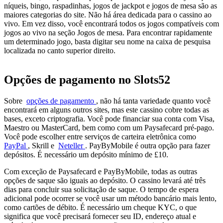
níqueis, bingo, raspadinhas, jogos de jackpot e jogos de mesa são as
maiores categorias do site. Não há área dedicada para o cassino ao
vivo. Em vez disso, você encontrará todos os jogos compatíveis com
jogos ao vivo na seção Jogos de mesa. Para encontrar rapidamente
um determinado jogo, basta digitar seu nome na caixa de pesquisa
localizada no canto superior direito.
Opções de pagamento no Slots52
Sobre
opções de pagamento
, não há tanta variedade quanto você
encontrará em alguns outros sites, mas este cassino cobre todas as
bases, exceto criptografia. Você pode financiar sua conta com Visa,
Maestro ou MasterCard, bem como com um Paysafecard pré-pago.
Você pode escolher entre serviços de carteira eletrônica como
PayPal
, Skrill e
Neteller
. PayByMobile é outra opção para fazer
depósitos. É necessário um depósito mínimo de £10.
Com exceção de Paysafecard e PayByMobile, todas as outras
opções de saque são iguais ao depósito. O cassino levará até três
dias para concluir sua solicitação de saque. O tempo de espera
adicional pode ocorrer se você usar um método bancário mais lento,
como cartões de débito. É necessário um cheque KYC, o que
significa que você precisará fornecer seu ID, endereço atual e