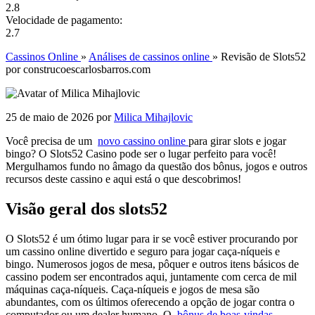
2.8
Velocidade de pagamento:
2.7
Cassinos Online
»
Análises de cassinos online
»
Revisão de Slots52
por construcoescarlosbarros.com
25 de maio de 2026
por
Milica Mihajlovic
Você precisa de um
novo cassino online
para girar slots e jogar
bingo? O Slots52 Casino pode ser o lugar perfeito para você!
Mergulhamos fundo no âmago da questão dos bônus, jogos e outros
recursos deste cassino e aqui está o que descobrimos!
Visão geral dos slots52
O Slots52 é um ótimo lugar para ir se você estiver procurando por
um cassino online divertido e seguro para jogar caça-níqueis e
bingo. Numerosos jogos de mesa, pôquer e outros itens básicos de
cassino podem ser encontrados aqui, juntamente com cerca de mil
máquinas caça-níqueis. Caça-níqueis e jogos de mesa são
abundantes, com os últimos oferecendo a opção de jogar contra o
computador ou um dealer humano. O
bônus de boas-vindas