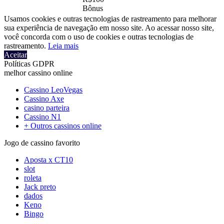
Bônus
Usamos cookies e outras tecnologias de rastreamento para melhorar
sua experiência de navegação em nosso site. Ao acessar nosso site,
você concorda com o uso de cookies e outras tecnologias de
rastreamento.
Leia mais
Aceitar
Políticas GDPR
melhor cassino online
Cassino LeoVegas
Cassino Axe
casino parteira
Cassino N1
+ Outros cassinos online
Jogo de cassino favorito
Aposta x CT10
slot
roleta
Jack preto
dados
Keno
Bingo