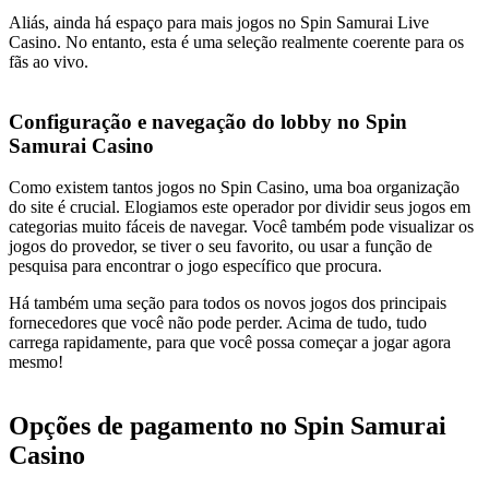
Aliás, ainda há espaço para mais jogos no Spin Samurai Live
Casino. No entanto, esta é uma seleção realmente coerente para os
fãs ao vivo.
Configuração e navegação do lobby no Spin
Samurai Casino
Como existem tantos jogos no Spin Casino, uma boa organização
do site é crucial. Elogiamos este operador por dividir seus jogos em
categorias muito fáceis de navegar. Você também pode visualizar os
jogos do provedor, se tiver o seu favorito, ou usar a função de
pesquisa para encontrar o jogo específico que procura.
Há também uma seção para todos os novos jogos dos principais
fornecedores que você não pode perder. Acima de tudo, tudo
carrega rapidamente, para que você possa começar a jogar agora
mesmo!
Opções de pagamento no Spin Samurai
Casino