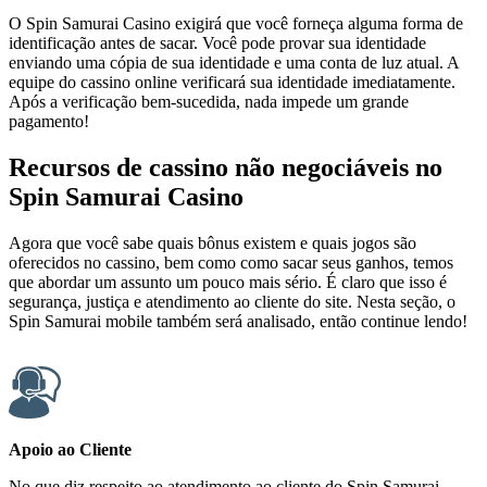
O Spin Samurai Casino exigirá que você forneça alguma forma de
identificação antes de sacar. Você pode provar sua identidade
enviando uma cópia de sua identidade e uma conta de luz atual. A
equipe do cassino online verificará sua identidade imediatamente.
Após a verificação bem-sucedida, nada impede um grande
pagamento!
Recursos de cassino não negociáveis ​​no
Spin Samurai Casino
Agora que você sabe quais bônus existem e quais jogos são
oferecidos no cassino, bem como como sacar seus ganhos, temos
que abordar um assunto um pouco mais sério. É claro que isso é
segurança, justiça e atendimento ao cliente do site. Nesta seção, o
Spin Samurai mobile também será analisado, então continue lendo!
Apoio ao Cliente
No que diz respeito ao atendimento ao cliente do Spin Samurai