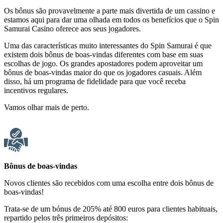
Os bônus são provavelmente a parte mais divertida de um cassino e
estamos aqui para dar uma olhada em todos os benefícios que o Spin
Samurai Casino oferece aos seus jogadores.
Uma das características muito interessantes do Spin Samurai é que
existem dois bônus de boas-vindas diferentes com base em suas
escolhas de jogo. Os grandes apostadores podem aproveitar um
bônus de boas-vindas maior do que os jogadores casuais. Além
disso, há um programa de fidelidade para que você receba
incentivos regulares.
Vamos olhar mais de perto.
Bônus de boas-vindas
Novos clientes são recebidos com uma escolha entre dois bônus de
boas-vindas!
Trata-se de um bónus de 205% até 800 euros para clientes habituais,
repartido pelos três primeiros depósitos: