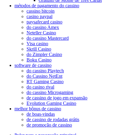
Gratuito de Monte de Três Cartas
métodos de pagamento do cassino
cassino bitcoin
casino paypal
paysafecard casino
do cassino Amex
Neteller Casino
do cassino Mastercard
Visa casino
Skrill Casino
do Zimpler Casino
Boku Casino
software de cassino
do cassino Playtech
do Cassino NetEnt
RT Gaming Casino
do casino rival
do cassino Microgaming
de cassino de jogo em expansão
Evolution Gaming Casino
melhor bônus de cassino
de boas-vindas
de cassino de rodadas grátis
de promoção de cassino