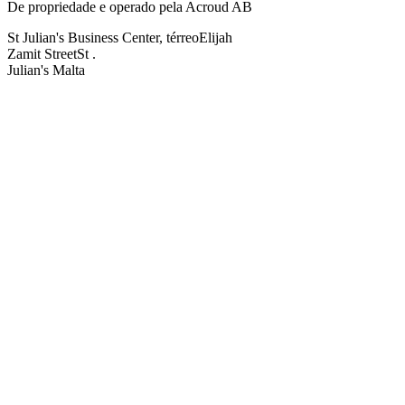
De propriedade e operado pela Acroud AB
St Julian's Business Center, térreoElijah
Zamit StreetSt
.
Julian's Malta