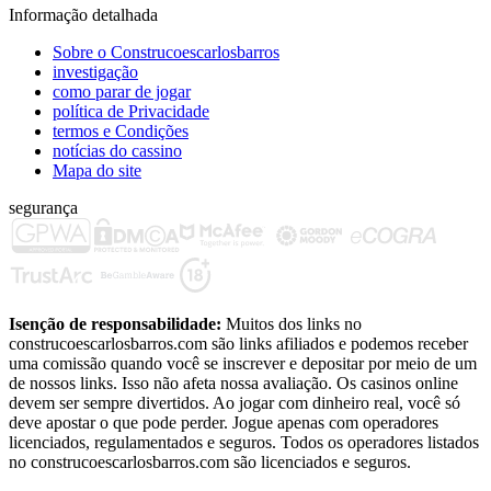
Informação detalhada
Sobre o Construcoescarlosbarros
investigação
como parar de jogar
política de Privacidade
termos e Condições
notícias do cassino
Mapa do site
segurança
Isenção de responsabilidade:
Muitos dos links no
construcoescarlosbarros.com são links afiliados e podemos receber
uma comissão quando você se inscrever e depositar por meio de um
de nossos links.
Isso não afeta nossa avaliação.
Os casinos online
devem ser sempre divertidos.
Ao jogar com dinheiro real, você só
deve apostar o que pode perder.
Jogue apenas com operadores
licenciados, regulamentados e seguros.
Todos os operadores listados
no construcoescarlosbarros.com são licenciados e seguros.