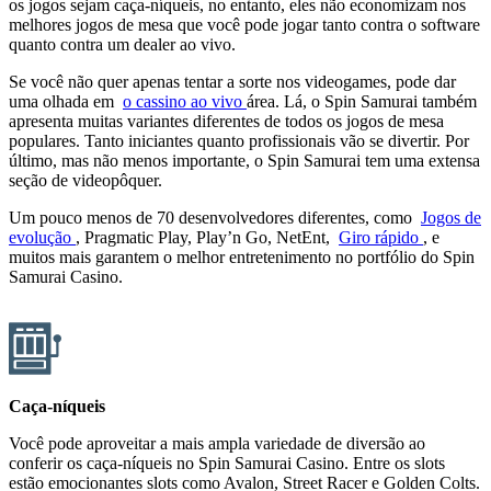
os jogos sejam caça-níqueis, no entanto, eles não economizam nos
melhores jogos de mesa que você pode jogar tanto contra o software
quanto contra um dealer ao vivo.
Se você não quer apenas tentar a sorte nos videogames, pode dar
uma olhada em
o cassino ao vivo
área. Lá, o Spin Samurai também
apresenta muitas variantes diferentes de todos os jogos de mesa
populares. Tanto iniciantes quanto profissionais vão se divertir. Por
último, mas não menos importante, o Spin Samurai tem uma extensa
seção de videopôquer.
Um pouco menos de 70 desenvolvedores diferentes, como
Jogos de
evolução
, Pragmatic Play, Play’n Go, NetEnt,
Giro rápido
, e
muitos mais garantem o melhor entretenimento no portfólio do Spin
Samurai Casino.
Caça-níqueis
Você pode aproveitar a mais ampla variedade de diversão ao
conferir os caça-níqueis no Spin Samurai Casino. Entre os slots
estão emocionantes slots como Avalon, Street Racer e Golden Colts.