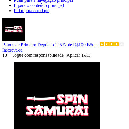
Pular para a navegação principal
Ir para o conteúdo principal
Pular para o rodapé
Bônus de Primeiro Depósito 125% até R$100 Bônus
Inscreva-se
18+ | Jogue com responsabilidade | Aplicar T&C