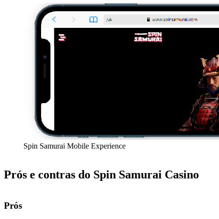
Spin Samurai Mobile Experience
Prós e contras do Spin Samurai Casino
Prós