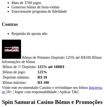
Mais de 3700 jogos
Generoso bônus de boas-vindas
Emocionante programa de fidelidade
Contras
Requisito de aposta alto
Bônus de Primeiro Depósito 125% até R$100 Bônus
Informações de bônus
Bônus de 1º Depósito:
125% até 100R$
Bônus de jogo:
125%
Depósito mínimo:
R$ 10
Bônus máximo:
R$ 100
Visite este recomendado Cassino e reivindique seu bônus
Inscreva-
se
18+ | Jogue com responsabilidade | Aplicar T&C
Spin Samurai Casino Bônus e Promoções