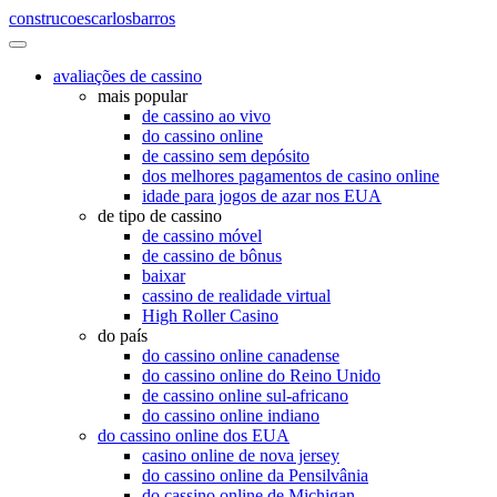
construcoescarlosbarros
avaliações de cassino
mais popular
de cassino ao vivo
do cassino online
de cassino sem depósito
dos melhores pagamentos de casino online
idade para jogos de azar nos EUA
de tipo de cassino
de cassino móvel
de cassino de bônus
baixar
cassino de realidade virtual
High Roller Casino
do país
do cassino online canadense
do cassino online do Reino Unido
de cassino online sul-africano
do cassino online indiano
do cassino online dos EUA
casino online de nova jersey
do cassino online da Pensilvânia
do cassino online de Michigan