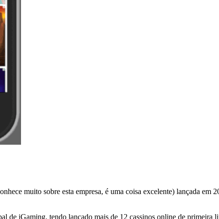
onhece muito sobre esta empresa, é uma coisa excelente) lançada em 2
al de iGaming, tendo lançado mais de 12 cassinos online de primeira l