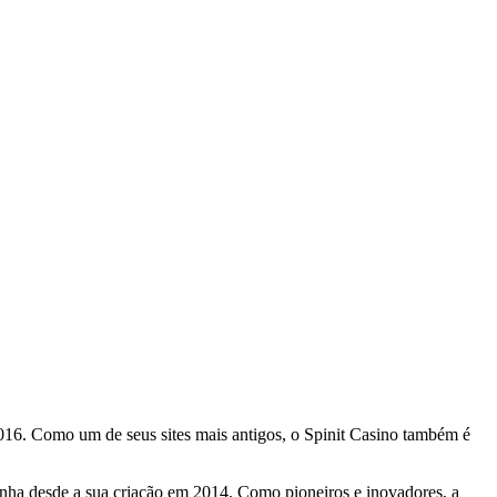
016. Como um de seus sites mais antigos, o Spinit Casino também é
inha desde a sua criação em 2014. Como pioneiros e inovadores, a