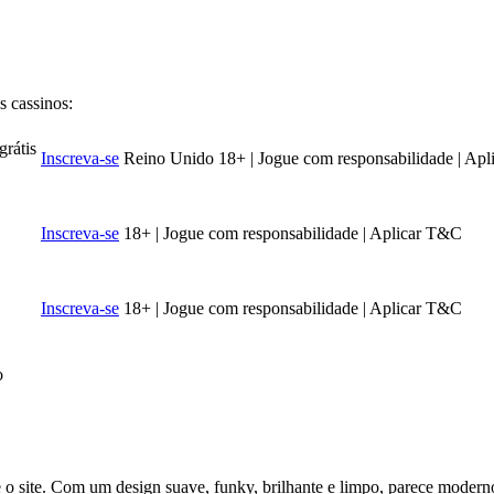
s cassinos:
rátis
Inscreva-se
Reino Unido 18+ | Jogue com responsabilidade | Ap
Inscreva-se
18+ | Jogue com responsabilidade | Aplicar T&C
Inscreva-se
18+ | Jogue com responsabilidade | Aplicar T&C
o
 o site. Com um design suave, funky, brilhante e limpo, parece modern