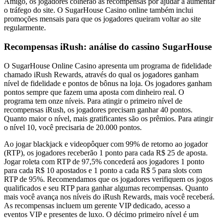
Amigo, os jogadores colherão as recompensas por ajudar a aumentar
o tráfego do site. O SugarHouse Casino online também inclui
promoções mensais para que os jogadores queiram voltar ao site
regularmente.
Recompensas iRush: análise do cassino SugarHouse
O SugarHouse Online Casino apresenta um programa de fidelidade
chamado iRush Rewards, através do qual os jogadores ganham
nível de fidelidade e pontos de bônus na loja. Os jogadores ganham
pontos sempre que fazem uma aposta com dinheiro real. O
programa tem onze níveis. Para atingir o primeiro nível de
recompensas iRush, os jogadores precisam ganhar 40 pontos.
Quanto maior o nível, mais gratificantes são os prêmios. Para atingir
o nível 10, você precisaria de 20.000 pontos.
Ao jogar blackjack e videopôquer com 99% de retorno ao jogador
(RTP), os jogadores receberão 1 ponto para cada R$ 25 de aposta.
Jogar roleta com RTP de 97,5% concederá aos jogadores 1 ponto
para cada R$ 10 apostados e 1 ponto a cada R$ 5 para slots com
RTP de 95%. Recomendamos que os jogadores verifiquem os jogos
qualificados e seu RTP para ganhar algumas recompensas. Quanto
mais você avança nos níveis do iRush Rewards, mais você receberá.
As recompensas incluem um gerente VIP dedicado, acesso a
eventos VIP e presentes de luxo. O décimo primeiro nível é um