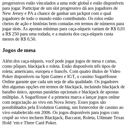
progressivos estão vinculados a uma rede global e estão disponíveis
para jogar. Participar de um slot progressivo dá aos jogadores de
New Jersey e PA a chance de ganhar um jackpot com o qual
jogadores de todo o mundo estão contribuindo. Os rolos estão
cheios de ação e histórias bem contadas em termos de números para
jogar slots. As apostas mínimas para caça-níqueis variam de R$ 0,01
a R$ 250 para uma rodada, e a maioria dos caça-níqueis custa
menos de R$ 0,50.
Jogos de mesa
Além dos caça-níqueis, você pode jogar jogos de mesa e cartas,
como pôquer, blackjack e roleta. Estão disponíveis três tipos de
roleta; americano, europeu e francês. Com quatro títulos de Video
Poker disponíveis na Spin Games e IGT, o cassino SugarHouse
Online garante que cada um seja de alta qualidade. Os jogadores
têm algumas opções em termos de blackjack, incluindo blackjack de
baralho único, apostas paralelas opcionais e blackjack de apostas
múltiplas. A SugarHouse é a primeira marca a lançar jogos online
com negociação ao vivo em Nova Jersey. Esses jogos são
possibilitados pela Evolution Gaming, um fornecedor de cassino ao
vivo estabelecido em 2006. Os jogos disponíveis para jogos com
crupiê ao vivo incluem Blackjack, Baccarat, Roleta, Ultimate Texas
Hold ‘em e Three Card Poker.