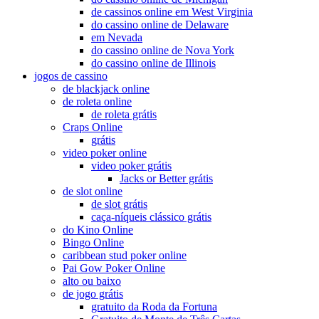
de cassinos online em West Virginia
do cassino online de Delaware
em Nevada
do cassino online de Nova York
do cassino online de Illinois
jogos de cassino
de blackjack online
de roleta online
de roleta grátis
Craps Online
grátis
video poker online
video poker grátis
Jacks or Better grátis
de slot online
de slot grátis
caça-níqueis clássico grátis
do Kino Online
Bingo Online
caribbean stud poker online
Pai Gow Poker Online
alto ou baixo
de jogo grátis
gratuito da Roda da Fortuna