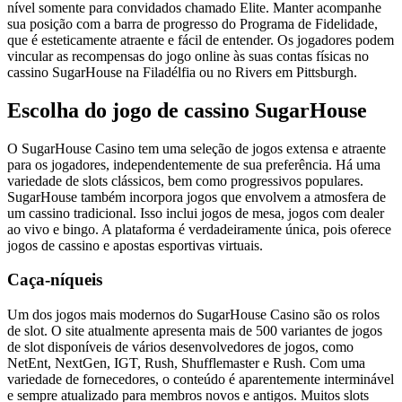
nível somente para convidados chamado Elite. Manter acompanhe
sua posição com a barra de progresso do Programa de Fidelidade,
que é esteticamente atraente e fácil de entender. Os jogadores podem
vincular as recompensas do jogo online às suas contas físicas no
cassino SugarHouse na Filadélfia ou no Rivers em Pittsburgh.
Escolha do jogo de cassino SugarHouse
O SugarHouse Casino tem uma seleção de jogos extensa e atraente
para os jogadores, independentemente de sua preferência. Há uma
variedade de slots clássicos, bem como progressivos populares.
SugarHouse também incorpora jogos que envolvem a atmosfera de
um cassino tradicional. Isso inclui jogos de mesa, jogos com dealer
ao vivo e bingo. A plataforma é verdadeiramente única, pois oferece
jogos de cassino e apostas esportivas virtuais.
Caça-níqueis
Um dos jogos mais modernos do SugarHouse Casino são os rolos
de slot. O site atualmente apresenta mais de 500 variantes de jogos
de slot disponíveis de vários desenvolvedores de jogos, como
NetEnt, NextGen, IGT, Rush, Shufflemaster e Rush. Com uma
variedade de fornecedores, o conteúdo é aparentemente interminável
e sempre atualizado para membros novos e antigos. Muitos slots