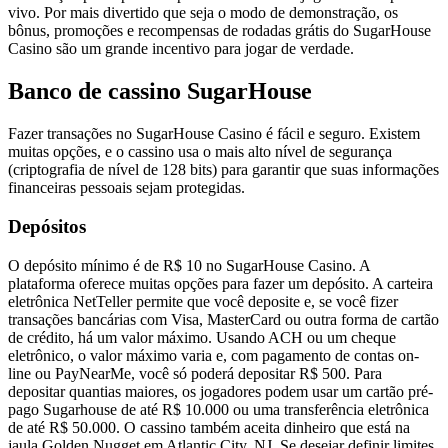
vivo. Por mais divertido que seja o modo de demonstração, os
bônus, promoções e recompensas de rodadas grátis do SugarHouse
Casino são um grande incentivo para jogar de verdade.
Banco de cassino SugarHouse
Fazer transações no SugarHouse Casino é fácil e seguro. Existem
muitas opções, e o cassino usa o mais alto nível de segurança
(criptografia de nível de 128 bits) para garantir que suas informações
financeiras pessoais sejam protegidas.
Depósitos
O depósito mínimo é de R$ 10 no SugarHouse Casino. A
plataforma oferece muitas opções para fazer um depósito. A carteira
eletrônica NetTeller permite que você deposite e, se você fizer
transações bancárias com Visa, MasterCard ou outra forma de cartão
de crédito, há um valor máximo. Usando ACH ou um cheque
eletrônico, o valor máximo varia e, com pagamento de contas on-
line ou PayNearMe, você só poderá depositar R$ 500. Para
depositar quantias maiores, os jogadores podem usar um cartão pré-
pago Sugarhouse de até R$ 10.000 ou uma transferência eletrônica
de até R$ 50.000. O cassino também aceita dinheiro que está na
jaula Golden Nugget em Atlantic City, NJ. Se desejar definir limites