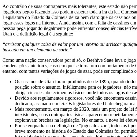
Ao contrário de suas contrapartes mais tolerantes, este estado não per
jogadores pegos fazendo isso podem esperar toda a ira da lei. Curios
Legislatura do Estado da Colmeia deixa bem claro que os cassinos onl
jogar esses jogos na Internet. Ainda assim, com a falta de cassinos e
pessoa pega jogando ilegalmente pode enfrentar consequências terrívei
Utah e a definição legal é a seguinte:
“arriscar qualquer coisa de valor por um retorno ou arriscar qualqu
baseado em um elemento de sorte.”
Como uma nação conservadora por si só, o Beehive State leva o jogo 
condenações anteriores, caso em que se torna um comportamento de Cl
entanto, com tantas variações de jogos de azar, pode ser complicado 
Os cassinos de Utah foram proibidos desde 1895, quando todos 
posição sobre o assunto. Infelizmente para os jogadores, não 
abriga cinco estabelecimentos físicos onde todos os jogos de ca
Devido aos regulamentos rigorosos, você não encontrará cassinos
dedicado, assinado em lei. Os legisladores de Utah chegaram a e
Mais recentemente, em março de 2020, mais um projeto de lei f
inexistentes, suas contrapartes físicas apareceram repetidament
exploravam brechas na legislação. No entanto, a nova lei efeti
Por se enquadrar na definição de “jogos de azar”, todos os tipos
breve momento na história do Estado das Colméias foi permitid
foi restabelecida apenas dois anos depois. Foi a primeira e últi