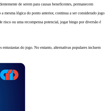
pendentemente de serem para causas beneficentes, permanecem
 a mesma lógica do ponto anterior, continua a ser considerado jogo
de risco ou uma recompensa potencial, jogar bingo por diversão é
s entusiastas do jogo. No entanto, alternativas populares incluem