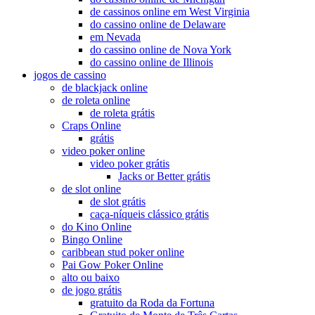
de cassinos online em West Virginia
do cassino online de Delaware
em Nevada
do cassino online de Nova York
do cassino online de Illinois
jogos de cassino
de blackjack online
de roleta online
de roleta grátis
Craps Online
grátis
video poker online
video poker grátis
Jacks or Better grátis
de slot online
de slot grátis
caça-níqueis clássico grátis
do Kino Online
Bingo Online
caribbean stud poker online
Pai Gow Poker Online
alto ou baixo
de jogo grátis
gratuito da Roda da Fortuna