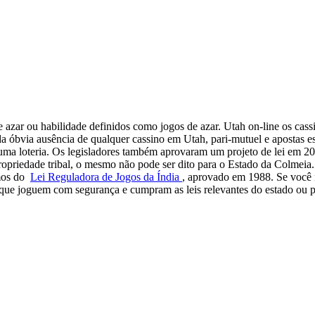
 de azar ou habilidade definidos como jogos de azar. Utah on-line os cas
da óbvia ausência de qualquer cassino em Utah, pari-mutuel e apostas e
 uma loteria. Os legisladores também aprovaram um projeto de lei em 
priedade tribal, o mesmo não pode ser dito para o Estado da Colmeia. 
rmos do
Lei Reguladora de Jogos da Índia
, aprovado em 1988. Se você 
que joguem com segurança e cumpram as leis relevantes do estado ou p