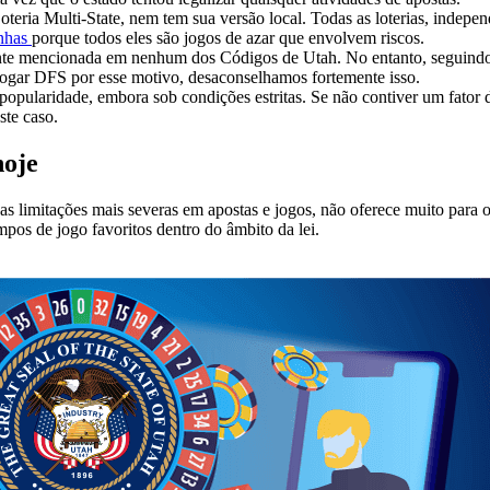
oteria Multi-State, nem tem sua versão local. Todas as loterias, inde
inhas
porque todos eles são jogos de azar que envolvem riscos.
amente mencionada em nenhum dos Códigos de Utah. No entanto, seguindo
 jogar DFS por esse motivo, desaconselhamos fortemente isso.
opularidade, embora sob condições estritas. Se não contiver um fator 
ste caso.
hoje
s limitações mais severas em apostas e jogos, não oferece muito para o
pos de jogo favoritos dentro do âmbito da lei.