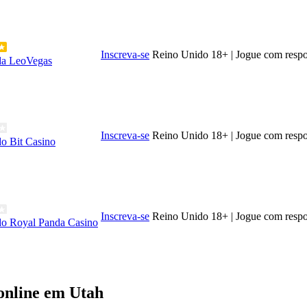
Inscreva-se
Reino Unido 18+ | Jogue com respo
da LeoVegas
Inscreva-se
Reino Unido 18+ | Jogue com respo
do Bit Casino
Inscreva-se
Reino Unido 18+ | Jogue com respo
do Royal Panda Casino
s online em Utah