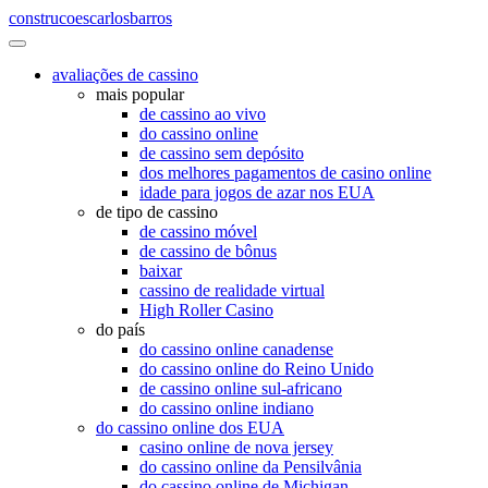
construcoescarlosbarros
avaliações de cassino
mais popular
de cassino ao vivo
do cassino online
de cassino sem depósito
dos melhores pagamentos de casino online
idade para jogos de azar nos EUA
de tipo de cassino
de cassino móvel
de cassino de bônus
baixar
cassino de realidade virtual
High Roller Casino
do país
do cassino online canadense
do cassino online do Reino Unido
de cassino online sul-africano
do cassino online indiano
do cassino online dos EUA
casino online de nova jersey
do cassino online da Pensilvânia
do cassino online de Michigan