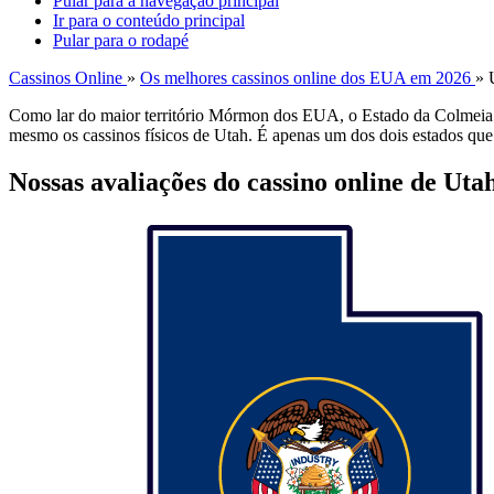
Pular para a navegação principal
Ir para o conteúdo principal
Pular para o rodapé
Cassinos Online
»
Os melhores cassinos online dos EUA em 2026
»
Como lar do maior território Mórmon dos EUA, o Estado da Colmeia é
mesmo os cassinos físicos de Utah. É apenas um dos dois estados qu
Nossas avaliações do cassino online de Uta