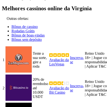
Melhores cassinos online da Virgínia
Outras ofertas:
Bônus de cassino
Rodadas Grátis
Bônus de boas-vindas
Bônus sem depósito
Tente a
Reino Unido
sua sorte,
Inscreva-
18+ | Jogue c
1
Avaliação da
gire a
se
responsabilida
LeoVegas
roda
| Aplicar T&C
20% de
Reino Unido
reembolso
Inscreva-
18+ | Jogue c
2
até
Avaliação do
se
responsabilida
10.000
Bit Casino
| Aplicar T&C
USDT