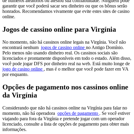
de números aleatórios ou atestou sua confiabilidade. Ninguém pode
garantir que você poderá sacar seu dinheiro ou que os bônus serão
honrados. Recomendamos vivamente que evite estes sites de casino
online.
Jogos de cassino online para Virgínia
No momento, não há cassinos online legais na Virgínia. Você não
encontrará nenhum
jogos de cassino online
no Antigo Domínio.
Pelo menos não usando dinheiro real. Os cassinos sociais são
licenciados e prontamente disponíveis em todo o estado. Além disso,
você pode jogar DFS por dinheiro real na web. Está muito longe de
jogo de casino online
, mas é o melhor que você pode fazer em VA
por enquanto.
Opções de pagamento nos cassinos online
da Virgínia
Considerando que não há cassinos online na Virgínia para falar no
momento, não há operadora
opções de pagamento
. Se você estiver
viajando para fora da Virgínia e pretende jogar com um operador
licenciado, consulte a lista de opções de pagamento para obter mais
informações.