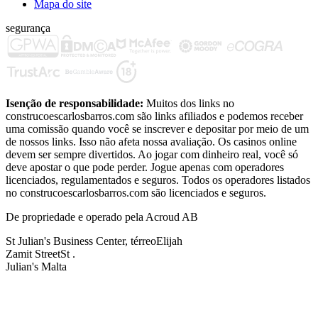
Mapa do site
segurança
Isenção de responsabilidade:
Muitos dos links no
construcoescarlosbarros.com são links afiliados e podemos receber
uma comissão quando você se inscrever e depositar por meio de um
de nossos links.
Isso não afeta nossa avaliação.
Os casinos online
devem ser sempre divertidos.
Ao jogar com dinheiro real, você só
deve apostar o que pode perder.
Jogue apenas com operadores
licenciados, regulamentados e seguros.
Todos os operadores listados
no construcoescarlosbarros.com são licenciados e seguros.
De propriedade e operado pela Acroud AB
St Julian's Business Center, térreoElijah
Zamit StreetSt
.
Julian's Malta