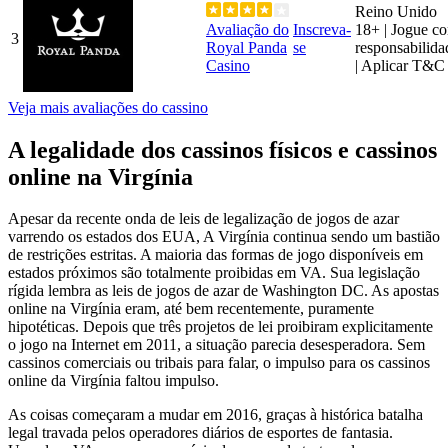
Reino Unido
Avaliação do
Inscreva-
18+ | Jogue c
3
Royal Panda
se
responsabilida
Casino
| Aplicar T&C
Veja mais avaliações do cassino
A legalidade dos cassinos físicos e cassinos
online na Virgínia
Apesar da recente onda de leis de legalização de jogos de azar
varrendo os estados dos EUA, A Virgínia continua sendo um bastião
de restrições estritas. A maioria das formas de jogo disponíveis em
estados próximos são totalmente proibidas em VA. Sua legislação
rígida lembra as leis de jogos de azar de Washington DC. As apostas
online na Virgínia eram, até bem recentemente, puramente
hipotéticas. Depois que três projetos de lei proibiram explicitamente
o jogo na Internet em 2011, a situação parecia desesperadora. Sem
cassinos comerciais ou tribais para falar, o impulso para os cassinos
online da Virgínia faltou impulso.
As coisas começaram a mudar em 2016, graças à histórica batalha
legal travada pelos operadores diários de esportes de fantasia.